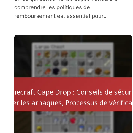
comprendre les politiques de
remboursement est essentiel pour...