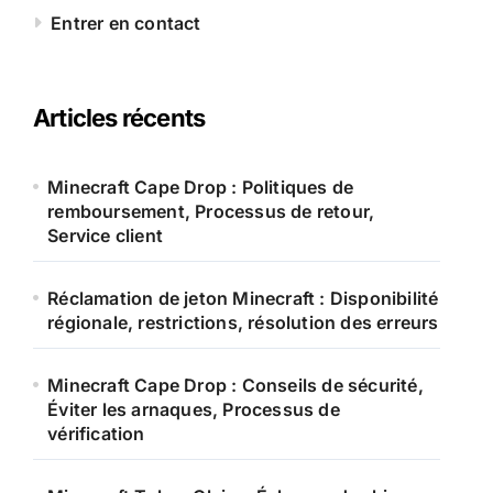
Entrer en contact
Articles récents
Minecraft Cape Drop : Politiques de
remboursement, Processus de retour,
Service client
Réclamation de jeton Minecraft : Disponibilité
régionale, restrictions, résolution des erreurs
Minecraft Cape Drop : Conseils de sécurité,
Éviter les arnaques, Processus de
vérification