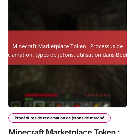
Procédures de réclamation de jetons de marché
Minecraft Marketplace Token :