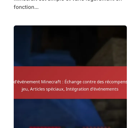
fonction...