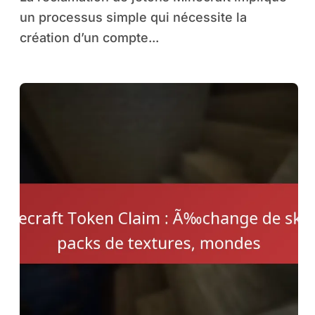
un processus simple qui nécessite la
création d’un compte...