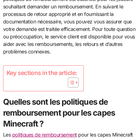
souhaitant demander un remboursement. En suivant le
processus de retour approprié et en fournissant la
documentation nécessaire, vous pouvez vous assurer que
votre demande est traitée efficacement. Pour toute question
ou préoccupation, le service client est disponible pour vous
aider avec les remboursements, les retours et d’autres
problèmes connexes.
Key sections in the article:
Quelles sont les politiques de
remboursement pour les capes
Minecraft ?
Les
politiques de remboursement
pour les capes Minecraft