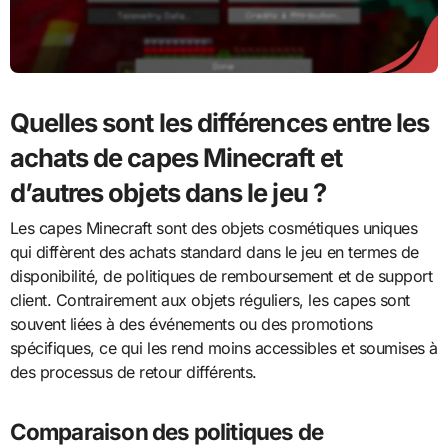
Quelles sont les différences entre les
achats de capes Minecraft et
d’autres objets dans le jeu ?
Les capes Minecraft sont des objets cosmétiques uniques
qui diffèrent des achats standard dans le jeu en termes de
disponibilité, de politiques de remboursement et de support
client. Contrairement aux objets réguliers, les capes sont
souvent liées à des événements ou des promotions
spécifiques, ce qui les rend moins accessibles et soumises à
des processus de retour différents.
Comparaison des politiques de