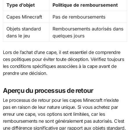
Type d’objet
Politique de remboursement
Capes Minecraft
Pas de remboursements
Objets standard
Remboursements autorisés dans
dans le jeu
quelques jours
Lors de l’achat d’une cape, il est essentiel de comprendre
ces politiques pour éviter toute déception. Vérifiez toujours
les conditions spécifiques associées à la cape avant de
prendre une décision.
Aperçu du processus de retour
Le processus de retour pour les capes Minecraft n’existe
pas en raison de leur nature unique. Si vous achetez par
erreur une cape, vos options sont limitées, car les
remboursements ne sont généralement pas autorisés. C’est
une différence significative par rapport aux objets standard,