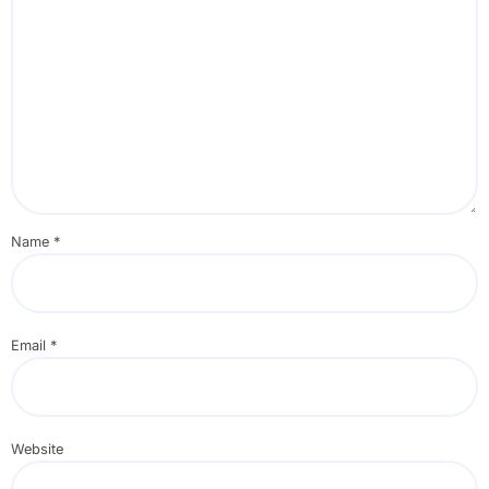
Name
*
Email
*
Website