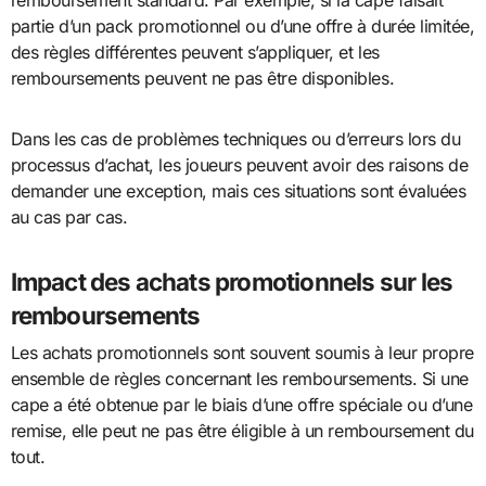
remboursement standard. Par exemple, si la cape faisait
partie d’un pack promotionnel ou d’une offre à durée limitée,
des règles différentes peuvent s’appliquer, et les
remboursements peuvent ne pas être disponibles.
Dans les cas de problèmes techniques ou d’erreurs lors du
processus d’achat, les joueurs peuvent avoir des raisons de
demander une exception, mais ces situations sont évaluées
au cas par cas.
Impact des achats promotionnels sur les
remboursements
Les achats promotionnels sont souvent soumis à leur propre
ensemble de règles concernant les remboursements. Si une
cape a été obtenue par le biais d’une offre spéciale ou d’une
remise, elle peut ne pas être éligible à un remboursement du
tout.