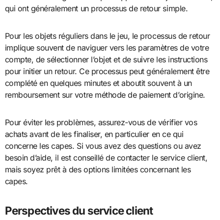
qui ont généralement un processus de retour simple.
Pour les objets réguliers dans le jeu, le processus de retour
implique souvent de naviguer vers les paramètres de votre
compte, de sélectionner l’objet et de suivre les instructions
pour initier un retour. Ce processus peut généralement être
complété en quelques minutes et aboutit souvent à un
remboursement sur votre méthode de paiement d’origine.
Pour éviter les problèmes, assurez-vous de vérifier vos
achats avant de les finaliser, en particulier en ce qui
concerne les capes. Si vous avez des questions ou avez
besoin d’aide, il est conseillé de contacter le service client,
mais soyez prêt à des options limitées concernant les
capes.
Perspectives du service client