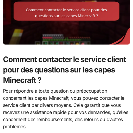
Comment contacter le service client
pour des questions sur les capes
Minecraft ?
Pour répondre à toute question ou préoccupation
concernant les capes Minecraft, vous pouvez contacter le
service client par divers moyens. Cela garantit que vous
recevez une assistance rapide pour vos demandes, qu’elles
concernent des remboursements, des retours ou d’autres
problèmes.