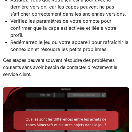
dernière version, car les capes peuvent ne pas
s’afficher correctement dans les anciennes versions.
Vérifiez les paramètres de votre compte pour
confirmer que la cape est activée et liée à votre
profil.
Redémarrez le jeu ou votre appareil pour rafraîchir la
connexion et résoudre les petits problèmes.
Ces étapes peuvent souvent résoudre des problèmes
courants sans avoir besoin de contacter directement le
service client.