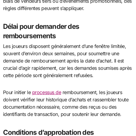
biais de vendeurs tiers ou d’événements promotionnels, des
règles différentes peuvent s’appliquer.
Délai pour demander des
remboursements
Les joueurs disposent généralement d’une fenêtre limitée,
souvent d’environ deux semaines, pour soumettre une
demande de remboursement après la date d’achat. Il est
crucial d’agir rapidement, car les demandes soumises après
cette période sont généralement refusées.
Pour initier le
processus de
remboursement, les joueurs
doivent vérifier leur historique d’achats et rassembler toute
documentation nécessaire, comme des reçus ou des
identifiants de transaction, pour soutenir leur demande.
Conditions d’approbation des