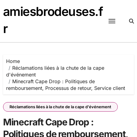
Skip
amiesbrodeuses.f
to
content
r
Home
Réclamations liées à la chute de la cape
d'événement
Minecraft Cape Drop : Politiques de
remboursement, Processus de retour, Service client
Réclamations liées à la chute de la cape d'événement
Minecraft Cape Drop :
Politiques de remboursement,