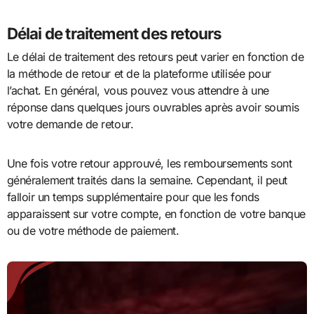
Délai de traitement des retours
Le délai de traitement des retours peut varier en fonction de
la méthode de retour et de la plateforme utilisée pour
l’achat. En général, vous pouvez vous attendre à une
réponse dans quelques jours ouvrables après avoir soumis
votre demande de retour.
Une fois votre retour approuvé, les remboursements sont
généralement traités dans la semaine. Cependant, il peut
falloir un temps supplémentaire pour que les fonds
apparaissent sur votre compte, en fonction de votre banque
ou de votre méthode de paiement.