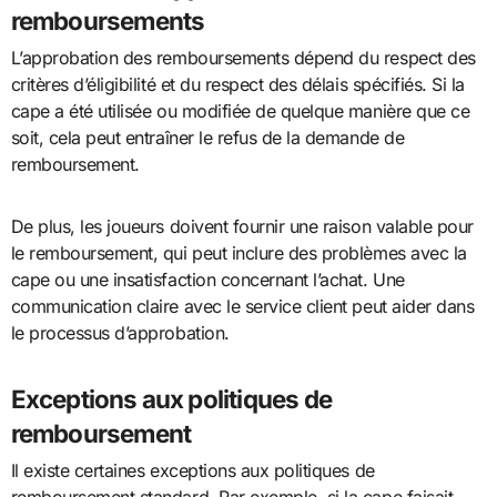
remboursements
L’approbation des remboursements dépend du respect des
critères d’éligibilité et du respect des délais spécifiés. Si la
cape a été utilisée ou modifiée de quelque manière que ce
soit, cela peut entraîner le refus de la demande de
remboursement.
De plus, les joueurs doivent fournir une raison valable pour
le remboursement, qui peut inclure des problèmes avec la
cape ou une insatisfaction concernant l’achat. Une
communication claire avec le service client peut aider dans
le processus d’approbation.
Exceptions aux politiques de
remboursement
Il existe certaines exceptions aux politiques de