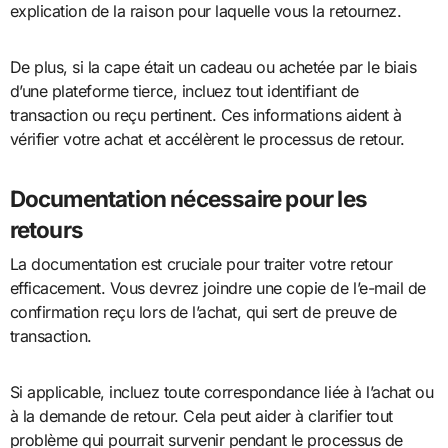
explication de la raison pour laquelle vous la retournez.
De plus, si la cape était un cadeau ou achetée par le biais
d’une plateforme tierce, incluez tout identifiant de
transaction ou reçu pertinent. Ces informations aident à
vérifier votre achat et accélèrent le processus de retour.
Documentation nécessaire pour les
retours
La documentation est cruciale pour traiter votre retour
efficacement. Vous devrez joindre une copie de l’e-mail de
confirmation reçu lors de l’achat, qui sert de preuve de
transaction.
Si applicable, incluez toute correspondance liée à l’achat ou
à la demande de retour. Cela peut aider à clarifier tout
problème qui pourrait survenir pendant le processus de