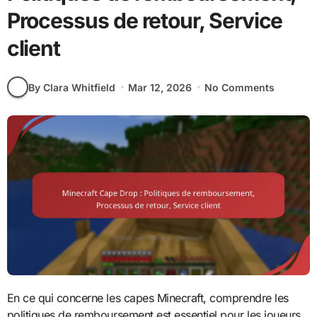
Processus de retour, Service
client
By Clara Whitfield
Mar 12, 2026
No Comments
En ce qui concerne les capes Minecraft, comprendre les
politiques de remboursement est essentiel pour les joueurs