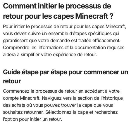
Comment initier le processus de
retour pour les capes Minecraft ?
Pour initier le processus de retour pour les capes Minecraft,
vous devez suivre un ensemble d’étapes spécifiques qui
garantissent que votre demande est traitée efficacement.
Comprendre les informations et la documentation requises
aidera à simplifier votre expérience de retour.
Guide étape par étape pour commencer un
retour
Commencez le processus de retour en accédant à votre
compte Minecraft. Naviguez vers la section de l’historique
des achats où vous pouvez trouver la cape que vous
souhaitez retourner. Sélectionnez la cape et recherchez
l’option pour initier un retour.