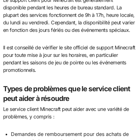
Le support client pour Minecraft est généralement
disponible pendant les heures de bureau standard. La
plupart des services fonctionnent de 9h à 17h, heure locale,
du lundi au vendredi. Cependant, la disponibilité peut varier
en fonction des jours fériés ou des événements spéciaux.
Il est conseillé de vérifier le site officiel de support Minecraft
pour toute mise à jour sur les horaires, en particulier
pendant les saisons de jeu de pointe ou les événements
promotionnels.
Types de problèmes que le service client
peut aider à résoudre
Le service client Minecraft peut aider avec une variété de
problèmes, y compris :
Demandes de remboursement pour des achats de