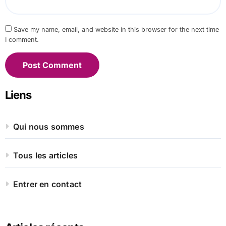
Save my name, email, and website in this browser for the next time
I comment.
Liens
Qui nous sommes
Tous les articles
Entrer en contact