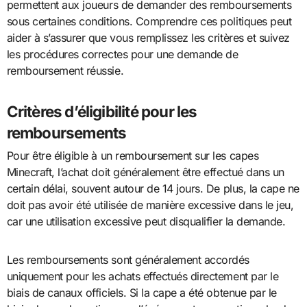
permettent aux joueurs de demander des remboursements
sous certaines conditions. Comprendre ces politiques peut
aider à s’assurer que vous remplissez les critères et suivez
les procédures correctes pour une demande de
remboursement réussie.
Critères d’éligibilité pour les
remboursements
Pour être éligible à un remboursement sur les capes
Minecraft, l’achat doit généralement être effectué dans un
certain délai, souvent autour de 14 jours. De plus, la cape ne
doit pas avoir été utilisée de manière excessive dans le jeu,
car une utilisation excessive peut disqualifier la demande.
Les remboursements sont généralement accordés
uniquement pour les achats effectués directement par le
biais de canaux officiels. Si la cape a été obtenue par le