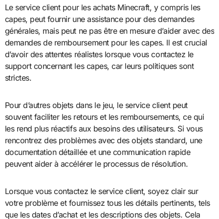
Le service client pour les achats Minecraft, y compris les
capes, peut fournir une assistance pour des demandes
générales, mais peut ne pas être en mesure d’aider avec des
demandes de remboursement pour les capes. Il est crucial
d’avoir des attentes réalistes lorsque vous contactez le
support concernant les capes, car leurs politiques sont
strictes.
Pour d’autres objets dans le jeu, le service client peut
souvent faciliter les retours et les remboursements, ce qui
les rend plus réactifs aux besoins des utilisateurs. Si vous
rencontrez des problèmes avec des objets standard, une
documentation détaillée et une communication rapide
peuvent aider à accélérer le processus de résolution.
Lorsque vous contactez le service client, soyez clair sur
votre problème et fournissez tous les détails pertinents, tels
que les dates d’achat et les descriptions des objets. Cela