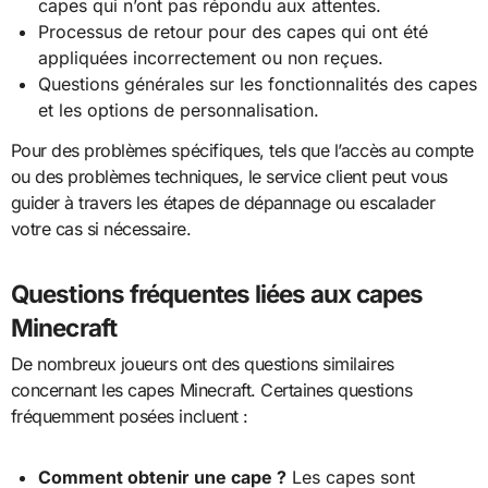
capes qui n’ont pas répondu aux attentes.
Processus de retour pour des capes qui ont été
appliquées incorrectement ou non reçues.
Questions générales sur les fonctionnalités des capes
et les options de personnalisation.
Pour des problèmes spécifiques, tels que l’accès au compte
ou des problèmes techniques, le service client peut vous
guider à travers les étapes de dépannage ou escalader
votre cas si nécessaire.
Questions fréquentes liées aux capes
Minecraft
De nombreux joueurs ont des questions similaires
concernant les capes Minecraft. Certaines questions
fréquemment posées incluent :
Comment obtenir une cape ?
Les capes sont