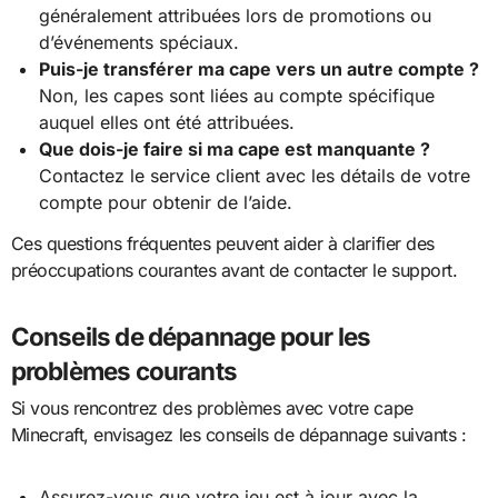
généralement attribuées lors de promotions ou
d’événements spéciaux.
Puis-je transférer ma cape vers un autre compte ?
Non, les capes sont liées au compte spécifique
auquel elles ont été attribuées.
Que dois-je faire si ma cape est manquante ?
Contactez le service client avec les détails de votre
compte pour obtenir de l’aide.
Ces questions fréquentes peuvent aider à clarifier des
préoccupations courantes avant de contacter le support.
Conseils de dépannage pour les
problèmes courants
Si vous rencontrez des problèmes avec votre cape
Minecraft, envisagez les conseils de dépannage suivants :
Assurez-vous que votre jeu est à jour avec la