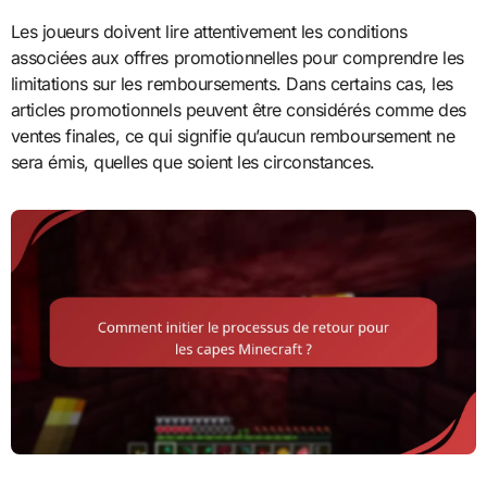
Les joueurs doivent lire attentivement les conditions
associées aux offres promotionnelles pour comprendre les
limitations sur les remboursements. Dans certains cas, les
articles promotionnels peuvent être considérés comme des
ventes finales, ce qui signifie qu’aucun remboursement ne
sera émis, quelles que soient les circonstances.