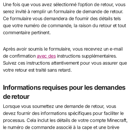
Une fois que vous avez sélectionné l’option de retour, vous
serez invité à remplir un formulaire de demande de retour.
Ce formulaire vous demandera de fournir des détails tels
que votre numéro de commande, la raison du retour et tout
commentaire pertinent.
Après avoir soumis le formulaire, vous recevrez un e-mail
de confirmation
avec des
instructions supplémentaires.
Suivez ces instructions attentivement pour vous assurer que
votre retour est traité sans retard.
Informations requises pour les demandes
de retour
Lorsque vous soumettez une demande de retour, vous
devez fournir des informations spécifiques pour faciliter le
processus. Cela inclut les détails de votre compte Minecraft,
le numéro de commande associé à la cape et une brève