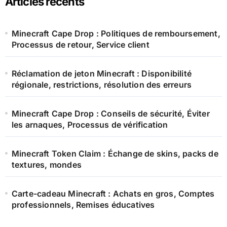
Articles récents
Minecraft Cape Drop : Politiques de remboursement,
Processus de retour, Service client
Réclamation de jeton Minecraft : Disponibilité
régionale, restrictions, résolution des erreurs
Minecraft Cape Drop : Conseils de sécurité, Éviter
les arnaques, Processus de vérification
Minecraft Token Claim : Échange de skins, packs de
textures, mondes
Carte-cadeau Minecraft : Achats en gros, Comptes
professionnels, Remises éducatives