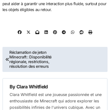
peut aider à garantir une interaction plus fluide, surtout pour
les objets éligibles au retour.
Post
Réclamation de jeton
Minecraft : Disponibilité
navigation
régionale, restrictions,
résolution des erreurs
By
Clara Whitfield
Clara Whitfield est une joueuse passionnée et une
enthousiaste de Minecraft qui adore explorer les
possibilités infinies de l'univers cubique. Avec un