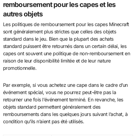
remboursement pour les capes et les
autres objets
Les politiques de remboursement pour les capes Minecraft
sont généralement plus strictes que celles des objets
standard dans le jeu. Bien que la plupart des achats
standard puissent être retournés dans un certain délai, les
capes ont souvent une politique de non-remboursement en
raison de leur disponibilité limitée et de leur nature
promotionnelle.
Par exemple, si vous achetez une cape dans le cadre d’un
événement spécial, vous ne pourrez peut-être pas la
retourner une fois l’événement terminé. En revanche, les
objets standard permettent généralement des
remboursements dans les quelques jours suivant l’achat, à
condition qu’ils n’aient pas été utilisés.