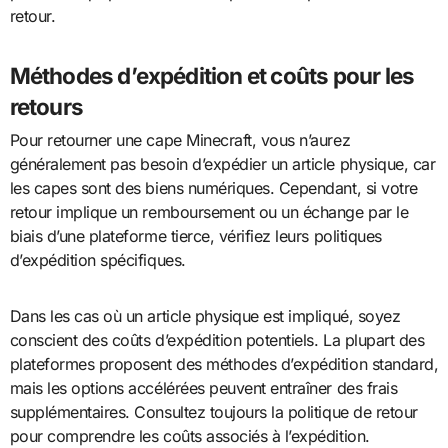
retour.
Méthodes d’expédition et coûts pour les
retours
Pour retourner une cape Minecraft, vous n’aurez
généralement pas besoin d’expédier un article physique, car
les capes sont des biens numériques. Cependant, si votre
retour implique un remboursement ou un échange par le
biais d’une plateforme tierce, vérifiez leurs politiques
d’expédition spécifiques.
Dans les cas où un article physique est impliqué, soyez
conscient des coûts d’expédition potentiels. La plupart des
plateformes proposent des méthodes d’expédition standard,
mais les options accélérées peuvent entraîner des frais
supplémentaires. Consultez toujours la politique de retour
pour comprendre les coûts associés à l’expédition.