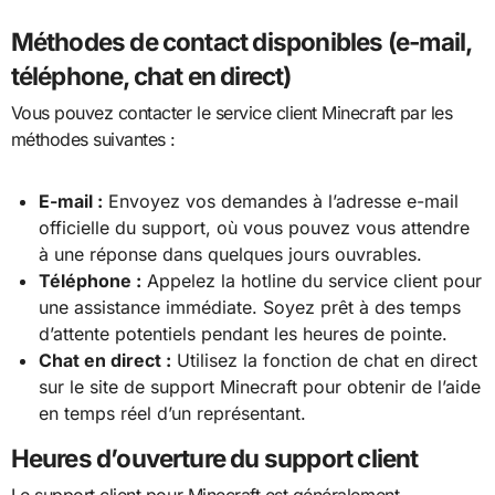
Méthodes de contact disponibles (e-mail,
téléphone, chat en direct)
Vous pouvez contacter le service client Minecraft par les
méthodes suivantes :
E-mail :
Envoyez vos demandes à l’adresse e-mail
officielle du support, où vous pouvez vous attendre
à une réponse dans quelques jours ouvrables.
Téléphone :
Appelez la hotline du service client pour
une assistance immédiate. Soyez prêt à des temps
d’attente potentiels pendant les heures de pointe.
Chat en direct :
Utilisez la fonction de chat en direct
sur le site de support Minecraft pour obtenir de l’aide
en temps réel d’un représentant.
Heures d’ouverture du support client