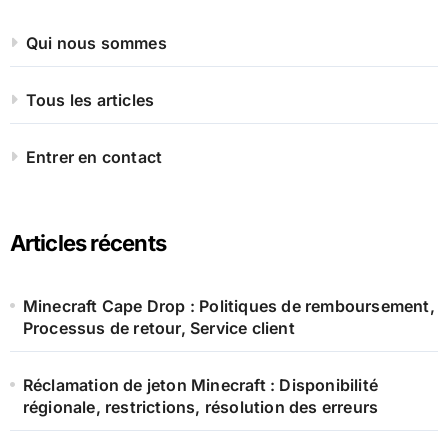
Qui nous sommes
Tous les articles
Entrer en contact
Articles récents
Minecraft Cape Drop : Politiques de remboursement,
Processus de retour, Service client
Réclamation de jeton Minecraft : Disponibilité
régionale, restrictions, résolution des erreurs