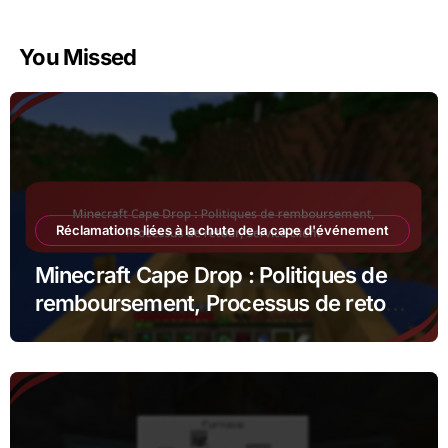
You Missed
Réclamations liées à la chute de la cape d'événement
Minecraft Cape Drop : Politiques de
remboursement, Processus de retour,
Service client