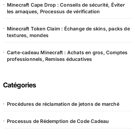
Minecraft Cape Drop : Conseils de sécurité, Éviter
les arnaques, Processus de vérification
Minecraft Token Claim : Échange de skins, packs de
textures, mondes
Carte-cadeau Minecraft : Achats en gros, Comptes
professionnels, Remises éducatives
Catégories
Procédures de réclamation de jetons de marché
Processus de Rédemption de Code Cadeau