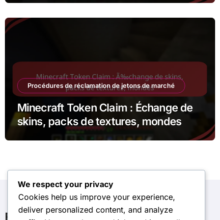
Procédures de réclamation de jetons de marché
Minecraft Token Claim : Échange de
skins, packs de textures, mondes
We respect your privacy
Cookies help us improve your experience,
deliver personalized content, and analyze
Recherche