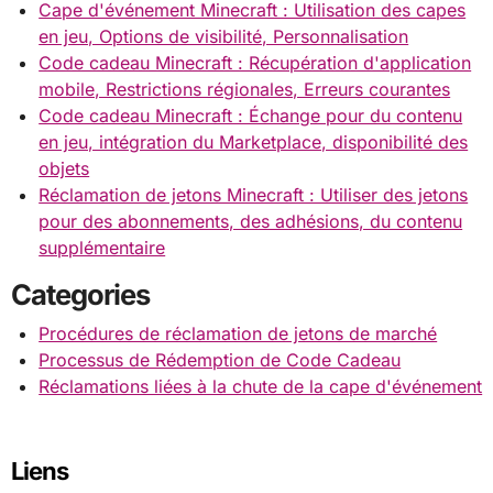
Cape d'événement Minecraft : Utilisation des capes
en jeu, Options de visibilité, Personnalisation
Code cadeau Minecraft : Récupération d'application
mobile, Restrictions régionales, Erreurs courantes
Code cadeau Minecraft : Échange pour du contenu
en jeu, intégration du Marketplace, disponibilité des
objets
Réclamation de jetons Minecraft : Utiliser des jetons
pour des abonnements, des adhésions, du contenu
supplémentaire
Categories
Procédures de réclamation de jetons de marché
Processus de Rédemption de Code Cadeau
Réclamations liées à la chute de la cape d'événement
Liens