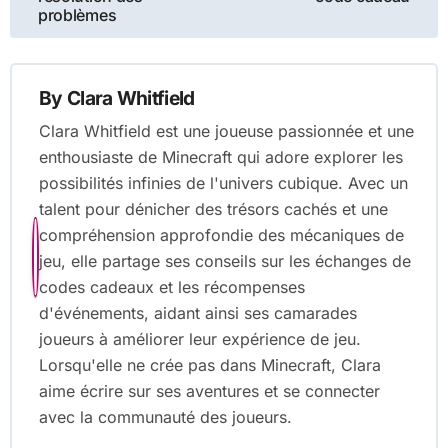
problèmes
By
Clara Whitfield
Clara Whitfield est une joueuse passionnée et une
enthousiaste de Minecraft qui adore explorer les
possibilités infinies de l'univers cubique. Avec un
talent pour dénicher des trésors cachés et une
compréhension approfondie des mécaniques de
jeu, elle partage ses conseils sur les échanges de
codes cadeaux et les récompenses
d'événements, aidant ainsi ses camarades
joueurs à améliorer leur expérience de jeu.
Lorsqu'elle ne crée pas dans Minecraft, Clara
aime écrire sur ses aventures et se connecter
avec la communauté des joueurs.