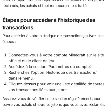
réclamés, les achats et tout remboursement traité.
Étapes pour accéder à l’historique des
transactions
Pour accéder à votre historique de transactions, suivez ces
étapes :
Connectez-vous à votre compte Minecraft sur le site
officiel ou le client de jeu.
Accédez à la section ‘Paramètres du compte’.
Recherchez l’option ‘Historique des transactions’
dans le menu.
Cliquez dessus pour voir une liste détaillée de toutes
vos transactions liées aux jetons.
Assurez-vous de vérifier cette section régulièrement pour
suivre vos achats et tous les jetons que vous avez réclamés.