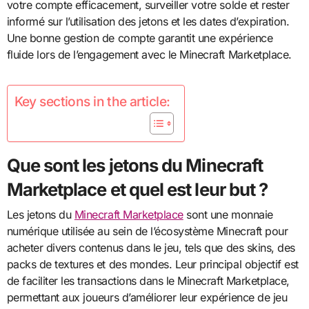
votre compte efficacement, surveiller votre solde et rester
informé sur l’utilisation des jetons et les dates d’expiration.
Une bonne gestion de compte garantit une expérience
fluide lors de l’engagement avec le Minecraft Marketplace.
Key sections in the article:
Que sont les jetons du Minecraft
Marketplace et quel est leur but ?
Les jetons du
Minecraft Marketplace
sont une monnaie
numérique utilisée au sein de l’écosystème Minecraft pour
acheter divers contenus dans le jeu, tels que des skins, des
packs de textures et des mondes. Leur principal objectif est
de faciliter les transactions dans le Minecraft Marketplace,
permettant aux joueurs d’améliorer leur expérience de jeu