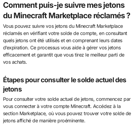
Comment puis-je suivre mes jetons
du Minecraft Marketplace réclamés ?
Vous pouvez suivre vos jetons du Minecraft Marketplace
réclamés en vérifiant votre solde de compte, en consultant
quels jetons ont été utilisés et en comprenant leurs dates
d’expiration. Ce processus vous aide à gérer vos jetons
efficacement et garantit que vous tirez le meilleur parti de
vos achats.
Étapes pour consulter le solde actuel des
jetons
Pour consulter votre solde actuel de jetons, commencez par
vous connecter à votre compte Minecraft. Accédez à la
section Marketplace, où vous pouvez trouver votre solde de
jetons affiché de manière proéminente.