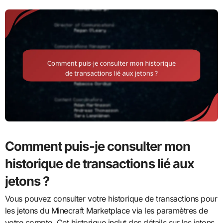
Comment puis-je consulter mon
historique de transactions lié aux
jetons ?
Vous pouvez consulter votre historique de transactions pour
les jetons du Minecraft Marketplace via les paramètres de
votre compte. Cet historique inclut des détails sur les jetons