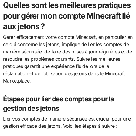
Quelles sont les meilleures pratiques
pour gérer mon compte Minecraft lié
aux jetons ?
Gérer efficacement votre compte Minecraft, en particulier en
ce qui concerne les jetons, implique de lier les comptes de
manière sécurisée, de faire des mises à jour régulières et de
résoudre les problèmes courants. Suivre les meilleures
pratiques garantit une expérience fluide lors de la
réclamation et de l’utilisation des jetons dans le Minecraft
Marketplace.
Étapes pour lier des comptes pour la
gestion des jetons
Lier vos comptes de manière sécurisée est crucial pour une
gestion efficace des jetons. Voici les étapes à suivre :