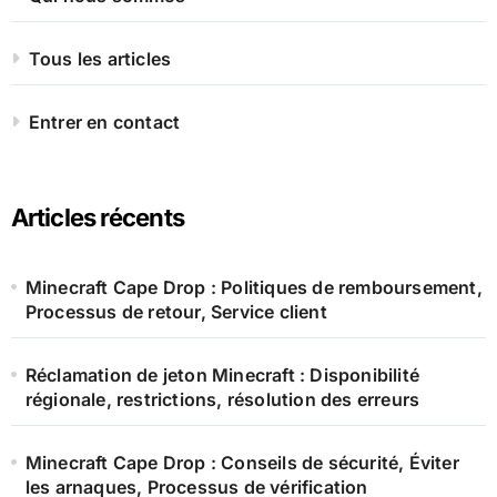
Tous les articles
Entrer en contact
Articles récents
Minecraft Cape Drop : Politiques de remboursement,
Processus de retour, Service client
Réclamation de jeton Minecraft : Disponibilité
régionale, restrictions, résolution des erreurs
Minecraft Cape Drop : Conseils de sécurité, Éviter
les arnaques, Processus de vérification