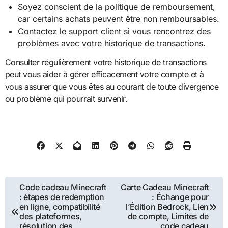
Soyez conscient de la politique de remboursement,
car certains achats peuvent être non remboursables.
Contactez le support client si vous rencontrez des
problèmes avec votre historique de transactions.
Consulter régulièrement votre historique de transactions
peut vous aider à gérer efficacement votre compte et à
vous assurer que vous êtes au courant de toute divergence
ou problème qui pourrait survenir.
Post
Code cadeau Minecraft
Carte Cadeau Minecraft
: étapes de redemption
: Échange pour
navigation
en ligne, compatibilité
l’Édition Bedrock, Lien
des plateformes,
de compte, Limites de
résolution des
code cadeau