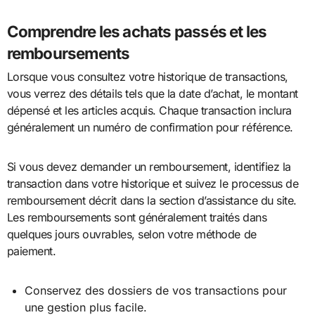
Comprendre les achats passés et les
remboursements
Lorsque vous consultez votre historique de transactions,
vous verrez des détails tels que la date d’achat, le montant
dépensé et les articles acquis. Chaque transaction inclura
généralement un numéro de confirmation pour référence.
Si vous devez demander un remboursement, identifiez la
transaction dans votre historique et suivez le processus de
remboursement décrit dans la section d’assistance du site.
Les remboursements sont généralement traités dans
quelques jours ouvrables, selon votre méthode de
paiement.
Conservez des dossiers de vos transactions pour
une gestion plus facile.