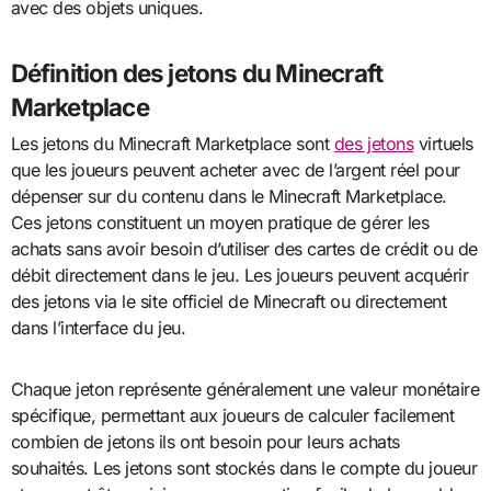
avec des objets uniques.
Définition des jetons du Minecraft
Marketplace
Les jetons du Minecraft Marketplace sont
des jetons
virtuels
que les joueurs peuvent acheter avec de l’argent réel pour
dépenser sur du contenu dans le Minecraft Marketplace.
Ces jetons constituent un moyen pratique de gérer les
achats sans avoir besoin d’utiliser des cartes de crédit ou de
débit directement dans le jeu. Les joueurs peuvent acquérir
des jetons via le site officiel de Minecraft ou directement
dans l’interface du jeu.
Chaque jeton représente généralement une valeur monétaire
spécifique, permettant aux joueurs de calculer facilement
combien de jetons ils ont besoin pour leurs achats
souhaités. Les jetons sont stockés dans le compte du joueur