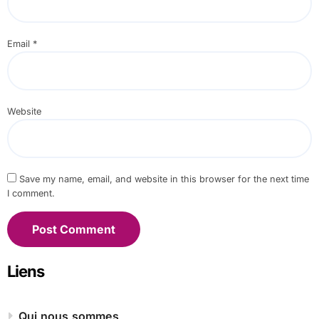
Email
*
Website
Save my name, email, and website in this browser for the next time
I comment.
Liens
Qui nous sommes