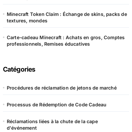
Minecraft Token Claim : Échange de skins, packs de
textures, mondes
Carte-cadeau Minecraft : Achats en gros, Comptes
professionnels, Remises éducatives
Catégories
Procédures de réclamation de jetons de marché
Processus de Rédemption de Code Cadeau
Réclamations liées à la chute de la cape
d'événement