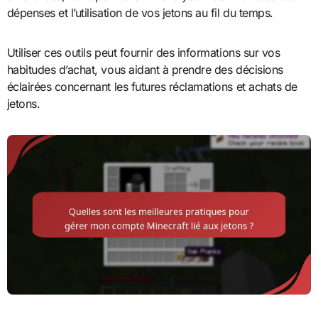
dépenses et l’utilisation de vos jetons au fil du temps.
Utiliser ces outils peut fournir des informations sur vos
habitudes d’achat, vous aidant à prendre des décisions
éclairées concernant les futures réclamations et achats de
jetons.