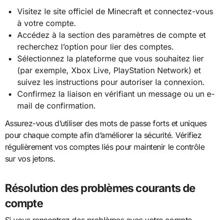
Visitez le site officiel de Minecraft et connectez-vous
à votre compte.
Accédez à la section des paramètres de compte et
recherchez l’option pour lier des comptes.
Sélectionnez la plateforme que vous souhaitez lier
(par exemple, Xbox Live, PlayStation Network) et
suivez les instructions pour autoriser la connexion.
Confirmez la liaison en vérifiant un message ou un e-
mail de confirmation.
Assurez-vous d’utiliser des mots de passe forts et uniques
pour chaque compte afin d’améliorer la sécurité. Vérifiez
régulièrement vos comptes liés pour maintenir le contrôle
sur vos jetons.
Résolution des problèmes courants de
compte
Si vous rencontrez des problèmes avec votre compte