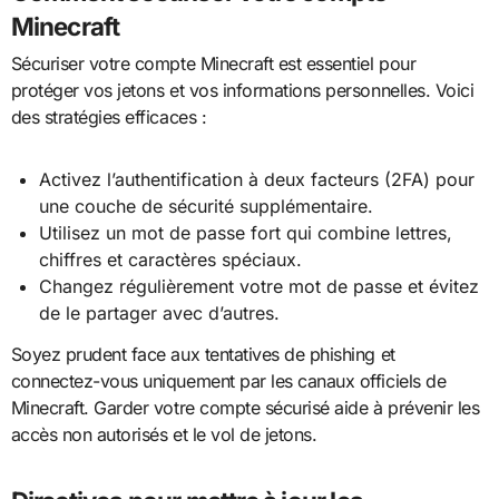
Minecraft
Sécuriser votre compte Minecraft est essentiel pour
protéger vos jetons et vos informations personnelles. Voici
des stratégies efficaces :
Activez l’authentification à deux facteurs (2FA) pour
une couche de sécurité supplémentaire.
Utilisez un mot de passe fort qui combine lettres,
chiffres et caractères spéciaux.
Changez régulièrement votre mot de passe et évitez
de le partager avec d’autres.
Soyez prudent face aux tentatives de phishing et
connectez-vous uniquement par les canaux officiels de
Minecraft. Garder votre compte sécurisé aide à prévenir les
accès non autorisés et le vol de jetons.