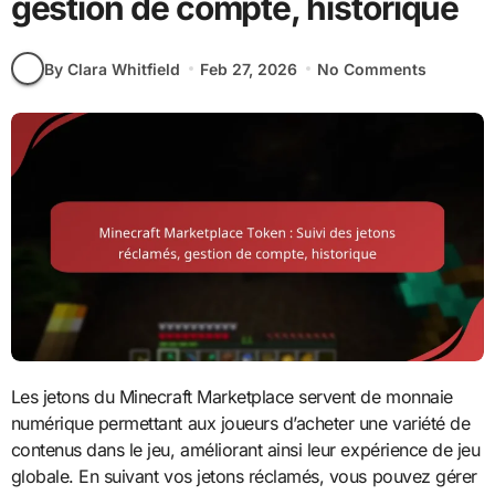
gestion de compte, historique
By Clara Whitfield
Feb 27, 2026
No Comments
Les jetons du Minecraft Marketplace servent de monnaie
numérique permettant aux joueurs d’acheter une variété de
contenus dans le jeu, améliorant ainsi leur expérience de jeu
globale. En suivant vos jetons réclamés, vous pouvez gérer