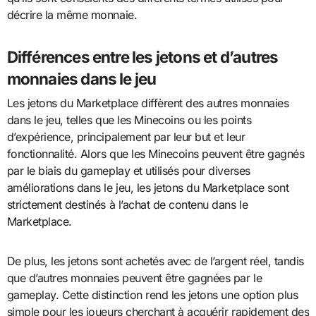
décrire la même monnaie.
Différences entre les jetons et d’autres
monnaies dans le jeu
Les jetons du Marketplace diffèrent des autres monnaies
dans le jeu, telles que les Minecoins ou les points
d’expérience, principalement par leur but et leur
fonctionnalité. Alors que les Minecoins peuvent être gagnés
par le biais du gameplay et utilisés pour diverses
améliorations dans le jeu, les jetons du Marketplace sont
strictement destinés à l’achat de contenu dans le
Marketplace.
De plus, les jetons sont achetés avec de l’argent réel, tandis
que d’autres monnaies peuvent être gagnées par le
gameplay. Cette distinction rend les jetons une option plus
simple pour les joueurs cherchant à acquérir rapidement des