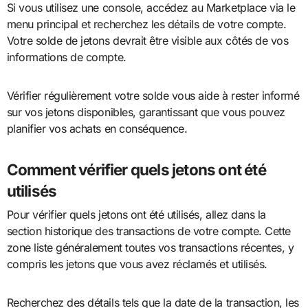
Si vous utilisez une console, accédez au Marketplace via le
menu principal et recherchez les détails de votre compte.
Votre solde de jetons devrait être visible aux côtés de vos
informations de compte.
Vérifier régulièrement votre solde vous aide à rester informé
sur vos jetons disponibles, garantissant que vous pouvez
planifier vos achats en conséquence.
Comment vérifier quels jetons ont été
utilisés
Pour vérifier quels jetons ont été utilisés, allez dans la
section historique des transactions de votre compte. Cette
zone liste généralement toutes vos transactions récentes, y
compris les jetons que vous avez réclamés et utilisés.
Recherchez des détails tels que la date de la transaction, les