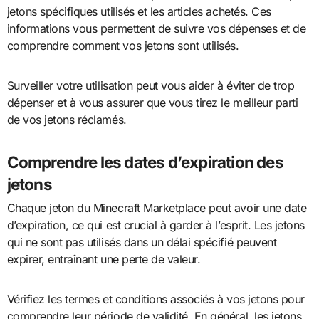
jetons spécifiques utilisés et les articles achetés. Ces
informations vous permettent de suivre vos dépenses et de
comprendre comment vos jetons sont utilisés.
Surveiller votre utilisation peut vous aider à éviter de trop
dépenser et à vous assurer que vous tirez le meilleur parti
de vos jetons réclamés.
Comprendre les dates d’expiration des
jetons
Chaque jeton du Minecraft Marketplace peut avoir une date
d’expiration, ce qui est crucial à garder à l’esprit. Les jetons
qui ne sont pas utilisés dans un délai spécifié peuvent
expirer, entraînant une perte de valeur.
Vérifiez les termes et conditions associés à vos jetons pour
comprendre leur période de validité. En général, les jetons