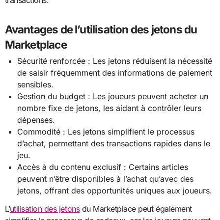
Avantages de l’utilisation des jetons du
Marketplace
Sécurité renforcée : Les jetons réduisent la nécessité
de saisir fréquemment des informations de paiement
sensibles.
Gestion du budget : Les joueurs peuvent acheter un
nombre fixe de jetons, les aidant à contrôler leurs
dépenses.
Commodité : Les jetons simplifient le processus
d’achat, permettant des transactions rapides dans le
jeu.
Accès à du contenu exclusif : Certains articles
peuvent n’être disponibles à l’achat qu’avec des
jetons, offrant des opportunités uniques aux joueurs.
L’
utilisation des jetons
du Marketplace peut également