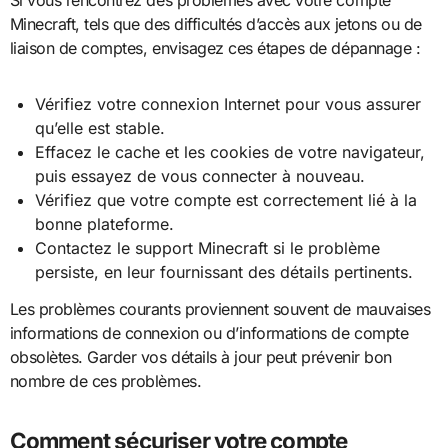
Minecraft, tels que des difficultés d’accès aux jetons ou de
liaison de comptes, envisagez ces étapes de dépannage :
Vérifiez votre connexion Internet pour vous assurer
qu’elle est stable.
Effacez le cache et les cookies de votre navigateur,
puis essayez de vous connecter à nouveau.
Vérifiez que votre compte est correctement lié à la
bonne plateforme.
Contactez le support Minecraft si le problème
persiste, en leur fournissant des détails pertinents.
Les problèmes courants proviennent souvent de mauvaises
informations de connexion ou d’informations de compte
obsolètes. Garder vos détails à jour peut prévenir bon
nombre de ces problèmes.
Comment sécuriser votre compte