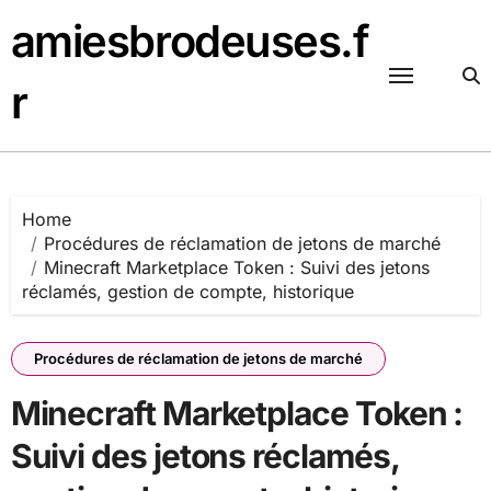
Skip
amiesbrodeuses.f
to
content
r
Home
Procédures de réclamation de jetons de marché
Minecraft Marketplace Token : Suivi des jetons
réclamés, gestion de compte, historique
Procédures de réclamation de jetons de marché
Minecraft Marketplace Token :
Suivi des jetons réclamés,