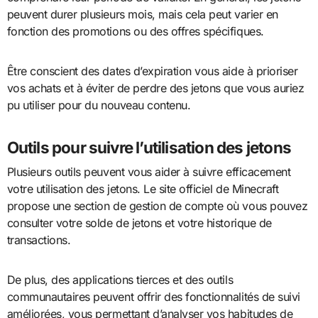
peuvent durer plusieurs mois, mais cela peut varier en
fonction des promotions ou des offres spécifiques.
Être conscient des dates d’expiration vous aide à prioriser
vos achats et à éviter de perdre des jetons que vous auriez
pu utiliser pour du nouveau contenu.
Outils pour suivre l’utilisation des jetons
Plusieurs outils peuvent vous aider à suivre efficacement
votre utilisation des jetons. Le site officiel de Minecraft
propose une section de gestion de compte où vous pouvez
consulter votre solde de jetons et votre historique de
transactions.
De plus, des applications tierces et des outils
communautaires peuvent offrir des fonctionnalités de suivi
améliorées, vous permettant d’analyser vos habitudes de