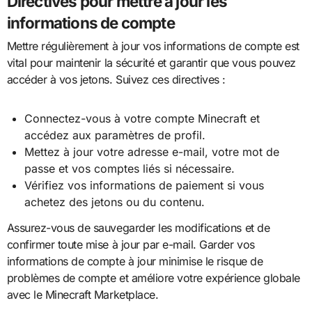
Directives pour mettre à jour les
informations de compte
Mettre régulièrement à jour vos informations de compte est
vital pour maintenir la sécurité et garantir que vous pouvez
accéder à vos jetons. Suivez ces directives :
Connectez-vous à votre compte Minecraft et
accédez aux paramètres de profil.
Mettez à jour votre adresse e-mail, votre mot de
passe et vos comptes liés si nécessaire.
Vérifiez vos informations de paiement si vous
achetez des jetons ou du contenu.
Assurez-vous de sauvegarder les modifications et de
confirmer toute mise à jour par e-mail. Garder vos
informations de compte à jour minimise le risque de
problèmes de compte et améliore votre expérience globale
avec le Minecraft Marketplace.