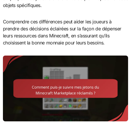
objets spécifiques.
Comprendre ces différences peut aider les joueurs à
prendre des décisions éclairées sur la façon de dépenser
leurs ressources dans Minecraft, en s’assurant qu’ils
choisissent la bonne monnaie pour leurs besoins.