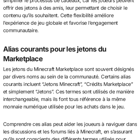
simplifier le processus de cadeaux, car les joueurs peuvent
offrir des jetons à des amis, leur permettant de choisir le
contenu qu’ils souhaitent. Cette flexibilité améliore
l’expérience de jeu globale et favorise l’engagement
communautaire.
Alias courants pour les jetons du
Marketplace
Les jetons du Minecraft Marketplace sont souvent désignés
par divers noms au sein de la communauté. Certains alias
courants incluent “Jetons Minecraft”, “Crédits Marketplace”
et simplement “Jetons”. Ces termes sont utilisés de manière
interchangeable, mais ils font tous référence à la même
monnaie numérique utilisée pour les achats dans le jeu.
Comprendre ces alias peut aider les joueurs à naviguer dans
les discussions et les forums liés à Minecraft, en s’assurant
qu’ils sont conscients des différents termes utilisés pour