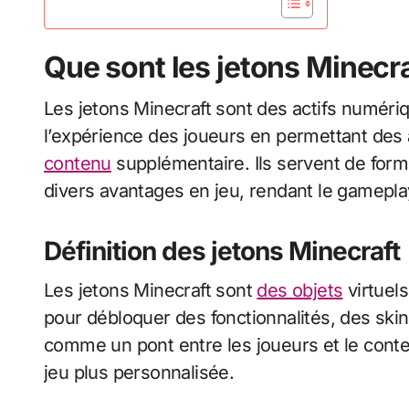
Que sont les jetons Minecraf
Les jetons Minecraft sont des actifs numériq
l’expérience des joueurs en permettant des
contenu
supplémentaire. Ils servent de for
divers avantages en jeu, rendant le gamepla
Définition des jetons Minecraft
Les jetons Minecraft sont
des objets
virtuel
pour débloquer des fonctionnalités, des skin
comme un pont entre les joueurs et le con
jeu plus personnalisée.