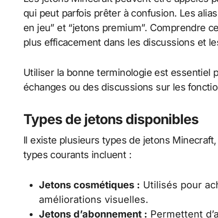
qui peut parfois prêter à confusion. Les alia
en jeu” et “jetons premium”. Comprendre ce
plus efficacement dans les discussions et le
Utiliser la bonne terminologie est essentiel
échanges ou des discussions sur les fonction
Types de jetons disponibles
Il existe plusieurs types de jetons Minecraft
types courants incluent :
Jetons cosmétiques :
Utilisés pour ac
améliorations visuelles.
Jetons d’abonnement :
Permettent d’