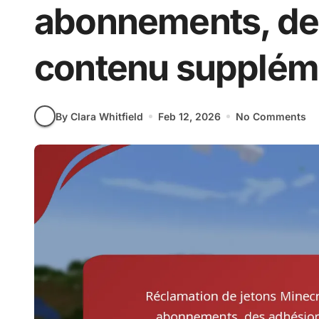
abonnements, de
contenu supplém
By Clara Whitfield
Feb 12, 2026
No Comments