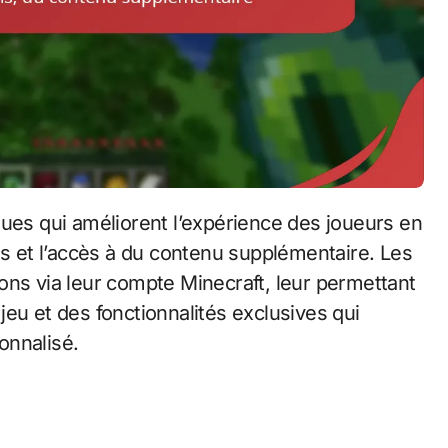
 et l’accès à du contenu supplémentaire. Les
ons via leur compte Minecraft, leur permettant
eu et des fonctionnalités exclusives qui
onnalisé.