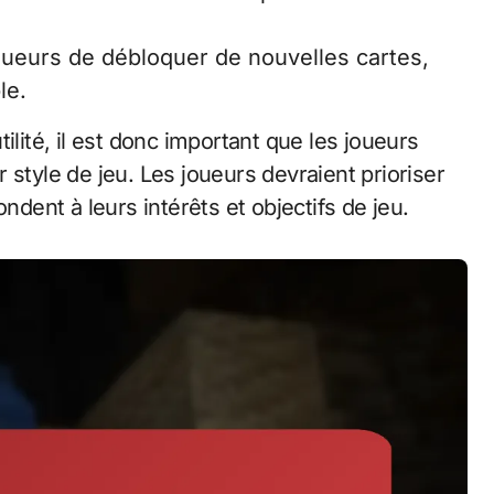
ueurs de débloquer de nouvelles cartes,
le.
ilité, il est donc important que les joueurs
 style de jeu. Les joueurs devraient prioriser
ndent à leurs intérêts et objectifs de jeu.