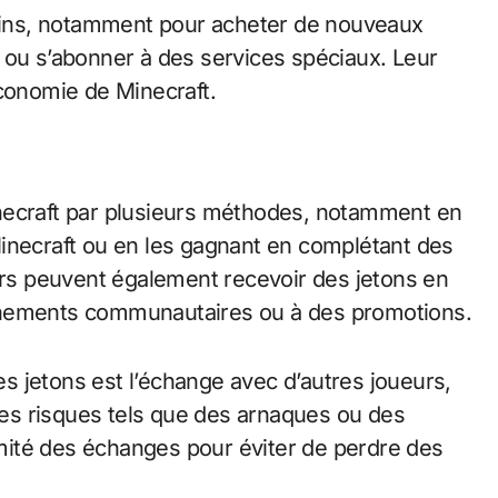
 fins, notamment pour acheter de nouveaux
 ou s’abonner à des services spéciaux. Leur
’économie de Minecraft.
ecraft par plusieurs méthodes, notamment en
inecraft ou en les gagnant en complétant des
eurs peuvent également recevoir des jetons en
énements communautaires ou à des promotions.
 jetons est l’échange avec d’autres joueurs,
es risques tels que des arnaques ou des
timité des échanges pour éviter de perdre des