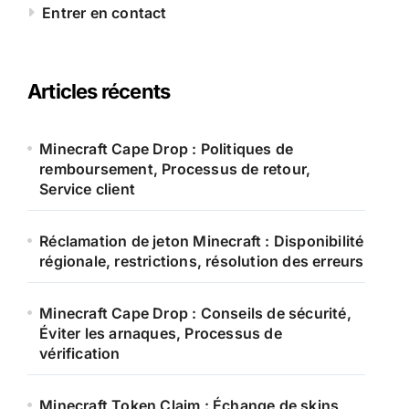
Entrer en contact
Articles récents
Minecraft Cape Drop : Politiques de
remboursement, Processus de retour,
Service client
Réclamation de jeton Minecraft : Disponibilité
régionale, restrictions, résolution des erreurs
Minecraft Cape Drop : Conseils de sécurité,
Éviter les arnaques, Processus de
vérification
Minecraft Token Claim : Échange de skins,