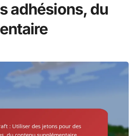
s adhésions, du
entaire