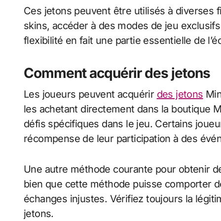
Ces jetons peuvent être utilisés à diverses
skins, accéder à des modes de jeu exclusifs
flexibilité en fait une partie essentielle de l
Comment acquérir des jetons
Les joueurs peuvent acquérir
des jetons
Min
les achetant directement dans la boutique M
défis spécifiques dans le jeu. Certains jou
récompense de leur participation à des év
Une autre méthode courante pour obtenir des
bien que cette méthode puisse comporter d
échanges injustes. Vérifiez toujours la légi
jetons.