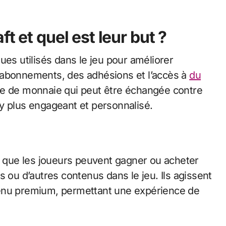
t et quel est leur but ?
ues utilisés dans le jeu pour améliorer
 abonnements, des adhésions et l’accès à
du
me de monnaie qui peut être échangée contre
y plus engageant et personnalisé.
s que les joueurs peuvent gagner ou acheter
s ou d’autres contenus dans le jeu. Ils agissent
tenu premium, permettant une expérience de