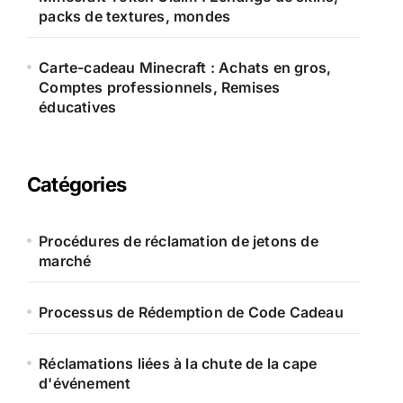
packs de textures, mondes
Carte-cadeau Minecraft : Achats en gros,
Comptes professionnels, Remises
éducatives
Catégories
Procédures de réclamation de jetons de
marché
Processus de Rédemption de Code Cadeau
Réclamations liées à la chute de la cape
d'événement