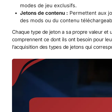
modes de jeu exclusifs.
Jetons de contenu :
Permettent aux jo
des mods ou du contenu téléchargeab
Chaque type de jeton a sa propre valeur et ut
comprennent ce dont ils ont besoin pour leur
l’acquisition des types de jetons qui correspo