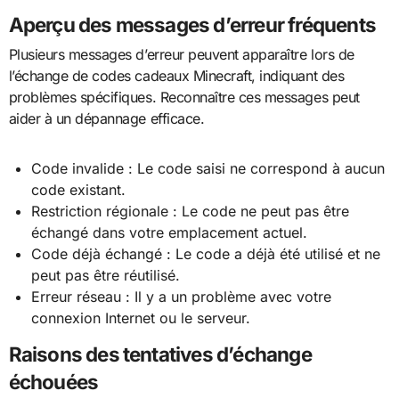
Aperçu des messages d’erreur fréquents
Plusieurs messages d’erreur peuvent apparaître lors de
l’échange de codes cadeaux Minecraft, indiquant des
problèmes spécifiques. Reconnaître ces messages peut
aider à un dépannage efficace.
Code invalide : Le code saisi ne correspond à aucun
code existant.
Restriction régionale : Le code ne peut pas être
échangé dans votre emplacement actuel.
Code déjà échangé : Le code a déjà été utilisé et ne
peut pas être réutilisé.
Erreur réseau : Il y a un problème avec votre
connexion Internet ou le serveur.
Raisons des tentatives d’échange
échouées