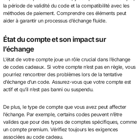
la période de validité du code et la compatibilité avec les
méthodes de paiement. Comprendre ces éléments peut
aider à garantir un processus d’échange fluide.
État du compte et son impact sur
l’échange
L’état de votre compte joue un rôle crucial dans l’échange
de codes cadeaux. Si votre compte n’est pas en règle, vous
pourriez rencontrer des problèmes lors de la tentative
d’échange d’un code. Assurez-vous que votre compte est
actif et qu’il n’est pas banni ou suspendu.
De plus, le type de compte que vous avez peut affecter
l’échange. Par exemple, certains codes peuvent n’être
valides que pour des types de comptes spécifiques, comme
un compte premium. Vérifiez toujours les exigences
associées au code cadeau.