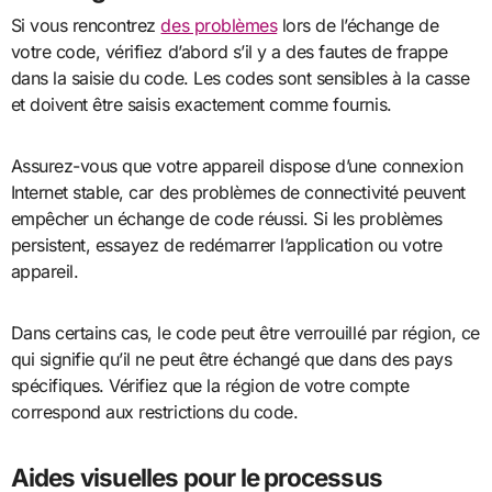
Si vous rencontrez
des problèmes
lors de l’échange de
votre code, vérifiez d’abord s’il y a des fautes de frappe
dans la saisie du code. Les codes sont sensibles à la casse
et doivent être saisis exactement comme fournis.
Assurez-vous que votre appareil dispose d’une connexion
Internet stable, car des problèmes de connectivité peuvent
empêcher un échange de code réussi. Si les problèmes
persistent, essayez de redémarrer l’application ou votre
appareil.
Dans certains cas, le code peut être verrouillé par région, ce
qui signifie qu’il ne peut être échangé que dans des pays
spécifiques. Vérifiez que la région de votre compte
correspond aux restrictions du code.
Aides visuelles pour le processus