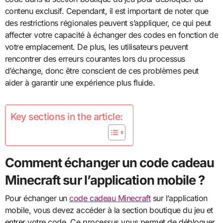
contenu exclusif. Cependant, il est important de noter que
des restrictions régionales peuvent s’appliquer, ce qui peut
affecter votre capacité à échanger des codes en fonction de
votre emplacement. De plus, les utilisateurs peuvent
rencontrer des erreurs courantes lors du processus
d’échange, donc être conscient de ces problèmes peut
aider à garantir une expérience plus fluide.
Key sections in the article:
Comment échanger un code cadeau
Minecraft sur l’application mobile ?
Pour échanger un
code cadeau Minecraft
sur l’application
mobile, vous devez accéder à la section boutique du jeu et
entrer votre code. Ce processus vous permet de débloquer