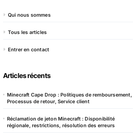
Qui nous sommes
Tous les articles
Entrer en contact
Articles récents
Minecraft Cape Drop : Politiques de remboursement,
Processus de retour, Service client
Réclamation de jeton Minecraft : Disponibilité
régionale, restrictions, résolution des erreurs