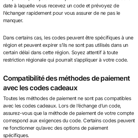
date à laquelle vous recevez un code et prévoyez de
l’échanger rapidement pour vous assurer de ne pas le
manquer.
Dans certains cas, les codes peuvent être spécifiques à une
région et peuvent expirer s’ils ne sont pas utilisés dans un
certain délai dans cette région. Soyez attentif à toute
restriction régionale qui pourrait s’appliquer à votre code.
Compatibilité des méthodes de paiement
avec les codes cadeaux
Toutes les méthodes de paiement ne sont pas compatibles
avec les codes cadeaux. Lors de l’échange d’un code,
assurez-vous que la méthode de paiement de votre compte
correspond aux exigences du code. Certains codes peuvent
ne fonctionner qu’avec des options de paiement
spécifiques.