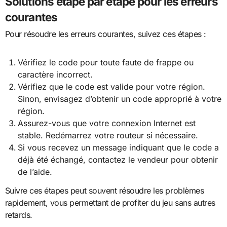
Solutions étape par étape pour les erreurs
courantes
Pour résoudre les erreurs courantes, suivez ces étapes :
Vérifiez le code pour toute faute de frappe ou
caractère incorrect.
Vérifiez que le code est valide pour votre région.
Sinon, envisagez d’obtenir un code approprié à votre
région.
Assurez-vous que votre connexion Internet est
stable. Redémarrez votre routeur si nécessaire.
Si vous recevez un message indiquant que le code a
déjà été échangé, contactez le vendeur pour obtenir
de l’aide.
Suivre ces étapes peut souvent résoudre les problèmes
rapidement, vous permettant de profiter du jeu sans autres
retards.