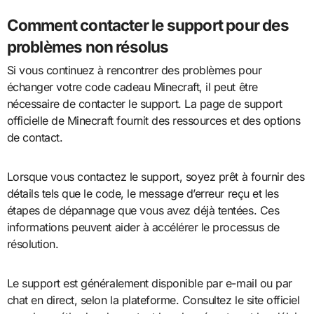
Comment contacter le support pour des
problèmes non résolus
Si vous continuez à rencontrer des problèmes pour
échanger votre code cadeau Minecraft, il peut être
nécessaire de contacter le support. La page de support
officielle de Minecraft fournit des ressources et des options
de contact.
Lorsque vous contactez le support, soyez prêt à fournir des
détails tels que le code, le message d’erreur reçu et les
étapes de dépannage que vous avez déjà tentées. Ces
informations peuvent aider à accélérer le processus de
résolution.
Le support est généralement disponible par e-mail ou par
chat en direct, selon la plateforme. Consultez le site officiel