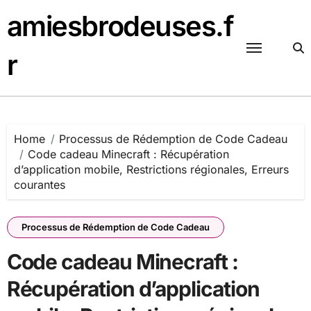
Skip
amiesbrodeuses.f
to
content
r
Home
Processus de Rédemption de Code Cadeau
Code cadeau Minecraft : Récupération
d’application mobile, Restrictions régionales, Erreurs
courantes
Processus de Rédemption de Code Cadeau
Code cadeau Minecraft :
Récupération d’application