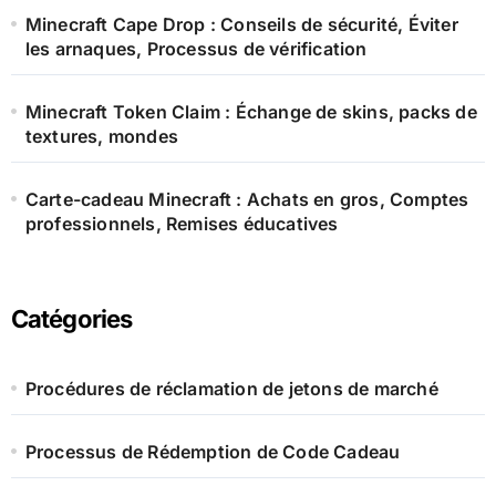
Minecraft Cape Drop : Conseils de sécurité, Éviter
les arnaques, Processus de vérification
Minecraft Token Claim : Échange de skins, packs de
textures, mondes
Carte-cadeau Minecraft : Achats en gros, Comptes
professionnels, Remises éducatives
Catégories
Procédures de réclamation de jetons de marché
Processus de Rédemption de Code Cadeau