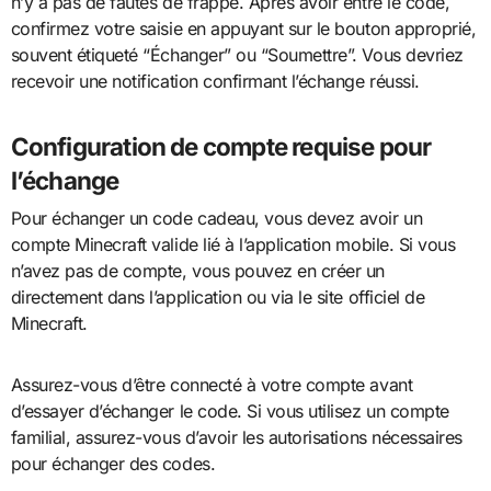
n’y a pas de fautes de frappe. Après avoir entré le code,
confirmez votre saisie en appuyant sur le bouton approprié,
souvent étiqueté “Échanger” ou “Soumettre”. Vous devriez
recevoir une notification confirmant l’échange réussi.
Configuration de compte requise pour
l’échange
Pour échanger un code cadeau, vous devez avoir un
compte Minecraft valide lié à l’application mobile. Si vous
n’avez pas de compte, vous pouvez en créer un
directement dans l’application ou via le site officiel de
Minecraft.
Assurez-vous d’être connecté à votre compte avant
d’essayer d’échanger le code. Si vous utilisez un compte
familial, assurez-vous d’avoir les autorisations nécessaires
pour échanger des codes.