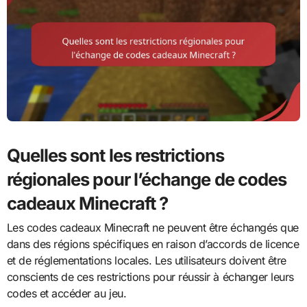
Quelles sont les restrictions
régionales pour l’échange de codes
cadeaux Minecraft ?
Les codes cadeaux Minecraft ne peuvent être échangés que
dans des régions spécifiques en raison d’accords de licence
et de réglementations locales. Les utilisateurs doivent être
conscients de ces restrictions pour réussir à échanger leurs
codes et accéder au jeu.