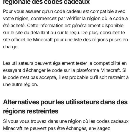
régionale des codes cadeaux
Pour vous assurer qu’un code cadeau est compatible avec
votre région, commencez par vérifier la région où le code a
été acheté. Cette information est généralement disponible
sur le site du détaillant ou sur le reçu. De plus, consultez le
site officiel de Minecraft pour une liste des régions prises en
charge.
Les utilisateurs peuvent également tester la compatibilité en
essayant d’échanger le code sur la plateforme Minecraft. Si
le code n’est pas accepté, il est probable qu’il soit restreint à
une autre région.
Alternatives pour les utilisateurs dans des
régions restreintes
Si vous vous trouvez dans une région où les codes cadeaux
Minecraft ne peuvent pas être échangés, envisagez