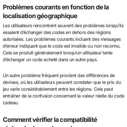
Problèmes courants en fonction de la
localisation géographique
Les utilisateurs rencontrent souvent des problèmes lorsqu’ils
essaient d’échanger des codes en dehors des régions
autorisées. Les problèmes courants incluent des messages
d’erreur indiquant que le code est invalide ou non reconnu.
Cela se produit généralement lorsqu’un utilisateur tente
d’échanger un code acheté dans un autre pays.
Un autre problème fréquent provient des différences de
devises, où les utilisateurs peuvent constater que le prix du
jeu varie considérablement entre les régions. Cela peut
entraîner de la confusion concernant la valeur réelle du code
cadeau.
Comment vérifier la compatibilité