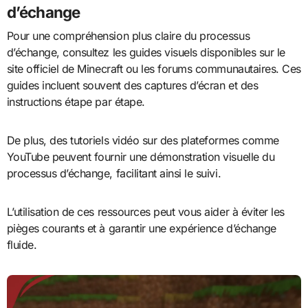
d’échange
Pour une compréhension plus claire du processus
d’échange, consultez les guides visuels disponibles sur le
site officiel de Minecraft ou les forums communautaires. Ces
guides incluent souvent des captures d’écran et des
instructions étape par étape.
De plus, des tutoriels vidéo sur des plateformes comme
YouTube peuvent fournir une démonstration visuelle du
processus d’échange, facilitant ainsi le suivi.
L’utilisation de ces ressources peut vous aider à éviter les
pièges courants et à garantir une expérience d’échange
fluide.