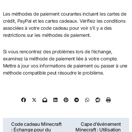
Les méthodes de paiement courantes incluent les cartes de
crédit, PayPal et les cartes cadeaux. Vérifiez les conditions
associées à votre code cadeau pour voir s’il y a des
restrictions sur les méthodes de paiement.
Si vous rencontrez des problèmes lors de l’échange,
examinez la méthode de paiement liée à votre compte.
Mettre à jour vos informations de paiement ou passer à une
méthode compatible peut résoudre le problème.
Post
Code cadeau Minecraft
Cape d’événement
: Échange pour du
Minecraft : Utilisation