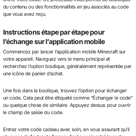
du contenu ou des fonctionnalités en jeu associés au code
que vous avez reçu.
Instructions étape par étape pour
l’échange sur l’application mobile
Commencez par lancer l’application mobile Minecraft sur
votre appareil. Naviguez vers le menu principal et
recherchez l’option boutique, généralement représentée par
une icône de panier d’achat.
Une fois dans la boutique, trouvez l’option pour échanger
un code. Cela peut être étiqueté comme “Échanger le code”
ou quelque chose de similaire. Appuyez dessus pour ouvrir
le champ de saisie du code.
Entrez votre code cadeau avec soin, en vous assurant qu’il