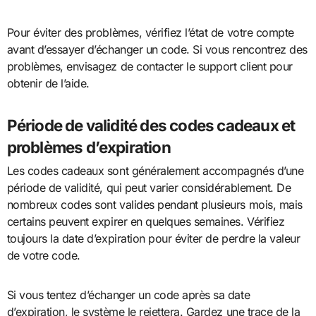
Pour éviter des problèmes, vérifiez l’état de votre compte
avant d’essayer d’échanger un code. Si vous rencontrez des
problèmes, envisagez de contacter le support client pour
obtenir de l’aide.
Période de validité des codes cadeaux et
problèmes d’expiration
Les codes cadeaux sont généralement accompagnés d’une
période de validité, qui peut varier considérablement. De
nombreux codes sont valides pendant plusieurs mois, mais
certains peuvent expirer en quelques semaines. Vérifiez
toujours la date d’expiration pour éviter de perdre la valeur
de votre code.
Si vous tentez d’échanger un code après sa date
d’expiration, le système le rejettera. Gardez une trace de la