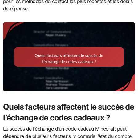
pour les méthodes de contact les plus récentes et les délais
de réponse.
Quels facteurs affectent le succès de
l’échange de codes cadeaux ?
Le succès de l’échange d’un code cadeau Minecraft peut
dépendre de plusieurs facteurs, y compris l’état du compte,