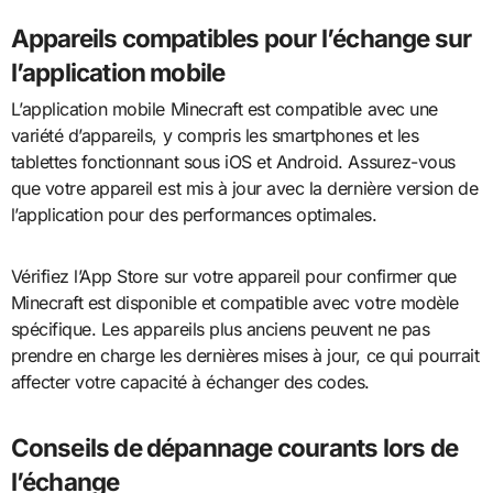
Appareils compatibles pour l’échange sur
l’application mobile
L’application mobile Minecraft est compatible avec une
variété d’appareils, y compris les smartphones et les
tablettes fonctionnant sous iOS et Android. Assurez-vous
que votre appareil est mis à jour avec la dernière version de
l’application pour des performances optimales.
Vérifiez l’App Store sur votre appareil pour confirmer que
Minecraft est disponible et compatible avec votre modèle
spécifique. Les appareils plus anciens peuvent ne pas
prendre en charge les dernières mises à jour, ce qui pourrait
affecter votre capacité à échanger des codes.
Conseils de dépannage courants lors de
l’échange