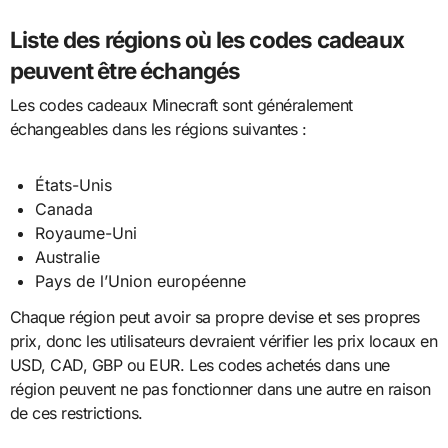
Liste des régions où les codes cadeaux
peuvent être échangés
Les codes cadeaux Minecraft sont généralement
échangeables dans les régions suivantes :
États-Unis
Canada
Royaume-Uni
Australie
Pays de l’Union européenne
Chaque région peut avoir sa propre devise et ses propres
prix, donc les utilisateurs devraient vérifier les prix locaux en
USD, CAD, GBP ou EUR. Les codes achetés dans une
région peuvent ne pas fonctionner dans une autre en raison
de ces restrictions.