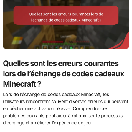
Quelles sont les erreurs courantes
lors de l’échange de codes cadeaux
Minecraft ?
Lors de l’échange de codes cadeaux Minecraft, les
utilisateurs rencontrent souvent diverses erreurs qui peuvent
empêcher une activation réussie. Comprendre ces
problèmes courants peut aider à rationaliser le processus
d’échange et améliorer l’expérience de jeu.