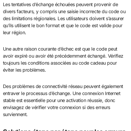
Les tentatives d’échange échouées peuvent provenir de
divers facteurs, y compris une saisie incorrecte du code ou
des limitations régionales. Les utilisateurs doivent s’assurer
qu’ils utilisent le bon format et que le code est valide pour
leur région.
Une autre raison courante d’échec est que le code peut
avoir expiré ou avoir été précédemment échangé. Vérifiez
toujours les conditions associées au code cadeau pour
éviter les problèmes.
Des problèmes de connectivité réseau peuvent également
entraver le processus d’échange. Une connexion Internet
stable est essentielle pour une activation réussie, donc
envisagez de vérifier votre connexion si des erreurs
surviennent.