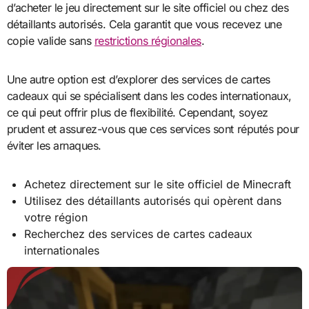
d’acheter le jeu directement sur le site officiel ou chez des
détaillants autorisés. Cela garantit que vous recevez une
copie valide sans
restrictions régionales
.
Une autre option est d’explorer des services de cartes
cadeaux qui se spécialisent dans les codes internationaux,
ce qui peut offrir plus de flexibilité. Cependant, soyez
prudent et assurez-vous que ces services sont réputés pour
éviter les arnaques.
Achetez directement sur le site officiel de Minecraft
Utilisez des détaillants autorisés qui opèrent dans
votre région
Recherchez des services de cartes cadeaux
internationales