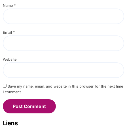
Name
*
Email
*
Website
Save my name, email, and website in this browser for the next time
I comment.
Liens