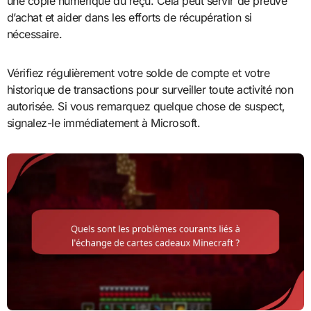
une copie numérique du reçu. Cela peut servir de preuve
d’achat et aider dans les efforts de récupération si
nécessaire.
Vérifiez régulièrement votre solde de compte et votre
historique de transactions pour surveiller toute activité non
autorisée. Si vous remarquez quelque chose de suspect,
signalez-le immédiatement à Microsoft.