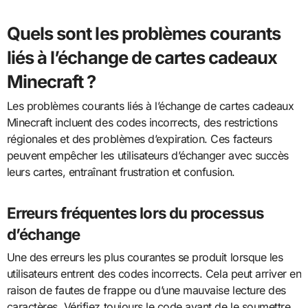
Quels sont les problèmes courants
liés à l’échange de cartes cadeaux
Minecraft ?
Les problèmes courants liés à l’échange de cartes cadeaux
Minecraft incluent des codes incorrects, des restrictions
régionales et des problèmes d’expiration. Ces facteurs
peuvent empêcher les utilisateurs d’échanger avec succès
leurs cartes, entraînant frustration et confusion.
Erreurs fréquentes lors du processus
d’échange
Une des erreurs les plus courantes se produit lorsque les
utilisateurs entrent des codes incorrects. Cela peut arriver en
raison de fautes de frappe ou d’une mauvaise lecture des
caractères. Vérifiez toujours le code avant de le soumettre