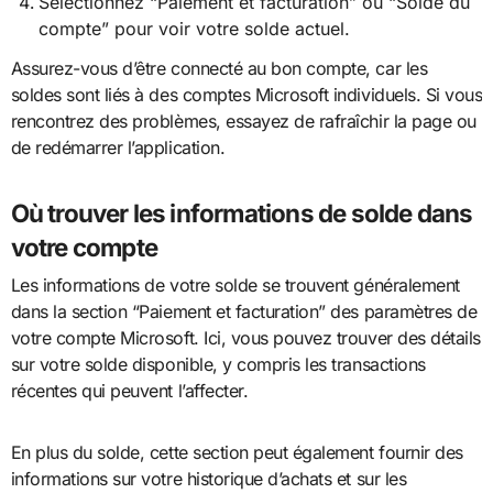
Sélectionnez “Paiement et facturation” ou “Solde du
compte” pour voir votre solde actuel.
Assurez-vous d’être connecté au bon compte, car les
soldes sont liés à des comptes Microsoft individuels. Si vous
rencontrez des problèmes, essayez de rafraîchir la page ou
de redémarrer l’application.
Où trouver les informations de solde dans
votre compte
Les informations de votre solde se trouvent généralement
dans la section “Paiement et facturation” des paramètres de
votre compte Microsoft. Ici, vous pouvez trouver des détails
sur votre solde disponible, y compris les transactions
récentes qui peuvent l’affecter.
En plus du solde, cette section peut également fournir des
informations sur votre historique d’achats et sur les