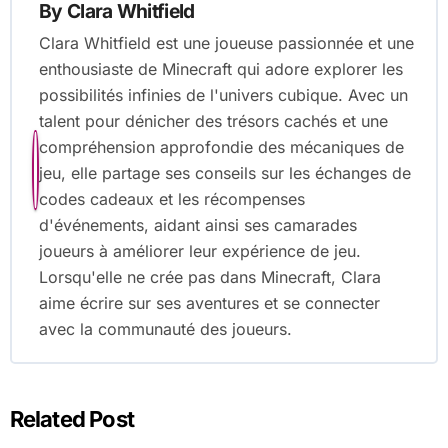
By
Clara Whitfield
Clara Whitfield est une joueuse passionnée et une
enthousiaste de Minecraft qui adore explorer les
possibilités infinies de l'univers cubique. Avec un
talent pour dénicher des trésors cachés et une
compréhension approfondie des mécaniques de
jeu, elle partage ses conseils sur les échanges de
codes cadeaux et les récompenses
d'événements, aidant ainsi ses camarades
joueurs à améliorer leur expérience de jeu.
Lorsqu'elle ne crée pas dans Minecraft, Clara
aime écrire sur ses aventures et se connecter
avec la communauté des joueurs.
Related Post