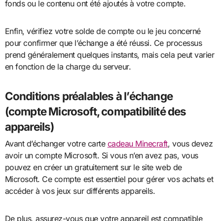
fonds ou le contenu ont été ajoutés à votre compte.
Enfin, vérifiez votre solde de compte ou le jeu concerné
pour confirmer que l’échange a été réussi. Ce processus
prend généralement quelques instants, mais cela peut varier
en fonction de la charge du serveur.
Conditions préalables à l’échange
(compte Microsoft, compatibilité des
appareils)
Avant d’échanger votre carte
cadeau Minecraft
, vous devez
avoir un compte Microsoft. Si vous n’en avez pas, vous
pouvez en créer un gratuitement sur le site web de
Microsoft. Ce compte est essentiel pour gérer vos achats et
accéder à vos jeux sur différents appareils.
De plus, assurez-vous que votre appareil est compatible