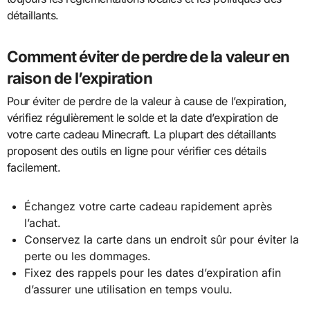
détaillants.
Comment éviter de perdre de la valeur en
raison de l’expiration
Pour éviter de perdre de la valeur à cause de l’expiration,
vérifiez régulièrement le solde et la date d’expiration de
votre carte cadeau Minecraft. La plupart des détaillants
proposent des outils en ligne pour vérifier ces détails
facilement.
Échangez votre carte cadeau rapidement après
l’achat.
Conservez la carte dans un endroit sûr pour éviter la
perte ou les dommages.
Fixez des rappels pour les dates d’expiration afin
d’assurer une utilisation en temps voulu.