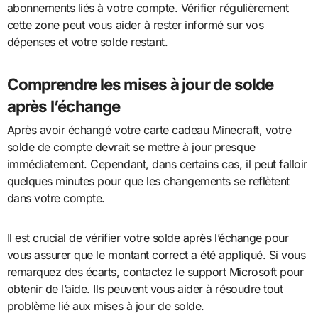
abonnements liés à votre compte. Vérifier régulièrement
cette zone peut vous aider à rester informé sur vos
dépenses et votre solde restant.
Comprendre les mises à jour de solde
après l’échange
Après avoir échangé votre carte cadeau Minecraft, votre
solde de compte devrait se mettre à jour presque
immédiatement. Cependant, dans certains cas, il peut falloir
quelques minutes pour que les changements se reflètent
dans votre compte.
Il est crucial de vérifier votre solde après l’échange pour
vous assurer que le montant correct a été appliqué. Si vous
remarquez des écarts, contactez le support Microsoft pour
obtenir de l’aide. Ils peuvent vous aider à résoudre tout
problème lié aux mises à jour de solde.