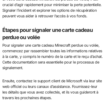
crucial d’agir rapidement pour minimiser la perte potentielle.
Signaler l’incident et explorer les options de récupération
peuvent vous aider à retrouver l’accès à vos fonds.
Étapes pour signaler une carte cadeau
perdue ou volée
Pour signaler une carte cadeau Minecraft perdue ou volée,
commencez par rassembler toutes les informations relatives
à la carte, y compris le numéro de la carte et le reçu d’achat.
Cette documentation sera essentielle pour le processus de
signalement.
Ensuite, contactez le support client de Microsoft via leur site
web officiel ou leurs canaux d’assistance. Fournissez-leur
les détails que vous avez collectés, et ils vous guideront à
travers les prochaines étapes.