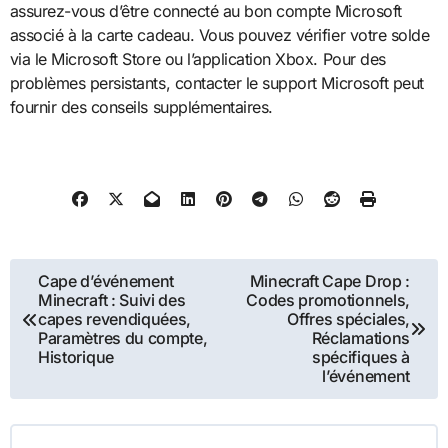
assurez-vous d’être connecté au bon compte Microsoft
associé à la carte cadeau. Vous pouvez vérifier votre solde
via le Microsoft Store ou l’application Xbox. Pour des
problèmes persistants, contacter le support Microsoft peut
fournir des conseils supplémentaires.
Post
Cape d’événement
Minecraft Cape Drop :
Minecraft : Suivi des
Codes promotionnels,
navigation
capes revendiquées,
Offres spéciales,
Paramètres du compte,
Réclamations
Historique
spécifiques à
l’événement