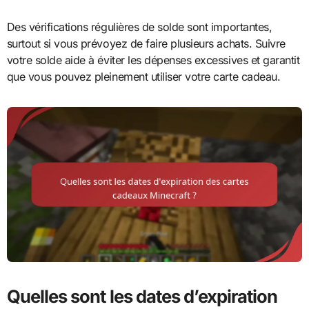
Des vérifications régulières de solde sont importantes,
surtout si vous prévoyez de faire plusieurs achats. Suivre
votre solde aide à éviter les dépenses excessives et garantit
que vous pouvez pleinement utiliser votre carte cadeau.
Quelles sont les dates d’expiration