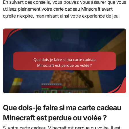
En suivant ces conseils, vous pouvez vous assurer que vous
utilisez pleinement votre carte cadeau Minecraft avant
qu’elle n’expire, maximisant ainsi votre expérience de jeu.
Que dois-je faire si ma carte cadeau
Minecraft est perdue ou volée ?
Si votre carte cadeau Minecraft est perdue ou volée, il est