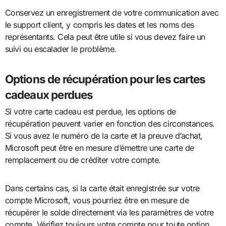
Conservez un enregistrement de votre communication avec
le support client, y compris les dates et les noms des
représentants. Cela peut être utile si vous devez faire un
suivi ou escalader le problème.
Options de récupération pour les cartes
cadeaux perdues
Si votre carte cadeau est perdue, les options de
récupération peuvent varier en fonction des circonstances.
Si vous avez le numéro de la carte et la preuve d’achat,
Microsoft peut être en mesure d’émettre une carte de
remplacement ou de créditer votre compte.
Dans certains cas, si la carte était enregistrée sur votre
compte Microsoft, vous pourriez être en mesure de
récupérer le solde directement via les paramètres de votre
compte. Vérifiez toujours votre compte pour toute option