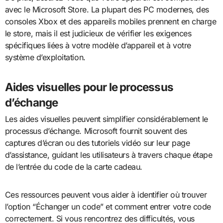
avec le Microsoft Store. La plupart des PC modernes, des
consoles Xbox et des appareils mobiles prennent en charge
le store, mais il est judicieux de vérifier les exigences
spécifiques liées à votre modèle d’appareil et à votre
système d’exploitation.
Aides visuelles pour le processus
d’échange
Les aides visuelles peuvent simplifier considérablement le
processus d’échange. Microsoft fournit souvent des
captures d’écran ou des tutoriels vidéo sur leur page
d’assistance, guidant les utilisateurs à travers chaque étape
de l’entrée du code de la carte cadeau.
Ces ressources peuvent vous aider à identifier où trouver
l’option “Échanger un code” et comment entrer votre code
correctement. Si vous rencontrez des difficultés, vous