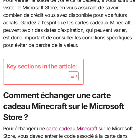
Pour vérifier le solde de votre carte cadeau, il vous suffit de
visiter le Microsoft Store, en vous assurant de savoir
combien de crédit vous avez disponible pour vos futurs
achats. Gardez à l’esprit que les cartes cadeaux Minecraft
peuvent avoir des dates d’expiration, qui peuvent varier, il
est donc important de consulter les conditions spécifiques
pour éviter de perdre de la valeur.
Key sections in the article:
Comment échanger une carte
cadeau Minecraft sur le Microsoft
Store ?
Pour échanger une
carte cadeau Minecraft
sur le Microsoft
Store, vous devez entrer le code associé à la carte dans