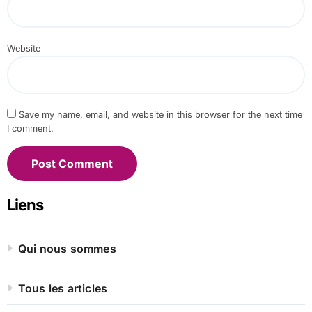
Website
Save my name, email, and website in this browser for the next time
I comment.
Liens
Qui nous sommes
Tous les articles