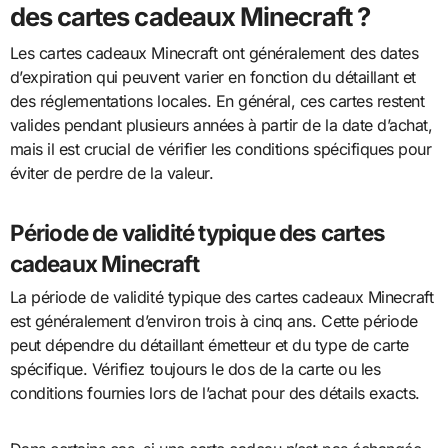
des cartes cadeaux Minecraft ?
Les cartes cadeaux Minecraft ont généralement des dates
d’expiration qui peuvent varier en fonction du détaillant et
des réglementations locales. En général, ces cartes restent
valides pendant plusieurs années à partir de la date d’achat,
mais il est crucial de vérifier les conditions spécifiques pour
éviter de perdre de la valeur.
Période de validité typique des cartes
cadeaux Minecraft
La période de validité typique des cartes cadeaux Minecraft
est généralement d’environ trois à cinq ans. Cette période
peut dépendre du détaillant émetteur et du type de carte
spécifique. Vérifiez toujours le dos de la carte ou les
conditions fournies lors de l’achat pour des détails exacts.