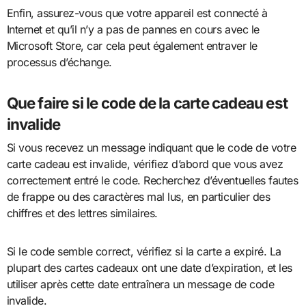
Enfin, assurez-vous que votre appareil est connecté à
Internet et qu’il n’y a pas de pannes en cours avec le
Microsoft Store, car cela peut également entraver le
processus d’échange.
Que faire si le code de la carte cadeau est
invalide
Si vous recevez un message indiquant que le code de votre
carte cadeau est invalide, vérifiez d’abord que vous avez
correctement entré le code. Recherchez d’éventuelles fautes
de frappe ou des caractères mal lus, en particulier des
chiffres et des lettres similaires.
Si le code semble correct, vérifiez si la carte a expiré. La
plupart des cartes cadeaux ont une date d’expiration, et les
utiliser après cette date entraînera un message de code
invalide.