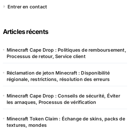
Entrer en contact
Articles récents
Minecraft Cape Drop : Politiques de remboursement,
Processus de retour, Service client
Réclamation de jeton Minecraft : Disponibilité
régionale, restrictions, résolution des erreurs
Minecraft Cape Drop : Conseils de sécurité, Éviter
les arnaques, Processus de vérification
Minecraft Token Claim : Échange de skins, packs de
textures, mondes