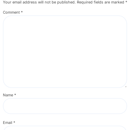
Your email address will not be published.
Required fields are marked
*
Comment
*
Name
*
Email
*