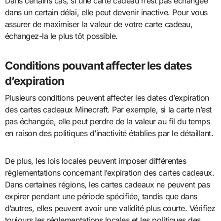
Dans certains cas, si une carte cadeau n’est pas échangée
dans un certain délai, elle peut devenir inactive. Pour vous
assurer de maximiser la valeur de votre carte cadeau,
échangez-la le plus tôt possible.
Conditions pouvant affecter les dates
d’expiration
Plusieurs conditions peuvent affecter les dates d’expiration
des cartes cadeaux Minecraft. Par exemple, si la carte n’est
pas échangée, elle peut perdre de la valeur au fil du temps
en raison des politiques d’inactivité établies par le détaillant.
De plus, les lois locales peuvent imposer différentes
réglementations concernant l’expiration des cartes cadeaux.
Dans certaines régions, les cartes cadeaux ne peuvent pas
expirer pendant une période spécifiée, tandis que dans
d’autres, elles peuvent avoir une validité plus courte. Vérifiez
toujours les réglementations locales et les politiques des