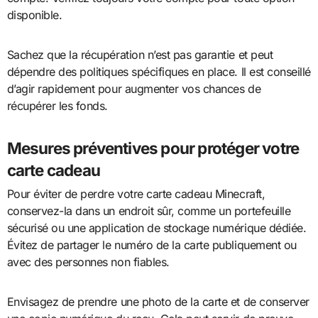
disponible.
Sachez que la récupération n’est pas garantie et peut
dépendre des politiques spécifiques en place. Il est conseillé
d’agir rapidement pour augmenter vos chances de
récupérer les fonds.
Mesures préventives pour protéger votre
carte cadeau
Pour éviter de perdre votre carte cadeau Minecraft,
conservez-la dans un endroit sûr, comme un portefeuille
sécurisé ou une application de stockage numérique dédiée.
Évitez de partager le numéro de la carte publiquement ou
avec des personnes non fiables.
Envisagez de prendre une photo de la carte et de conserver