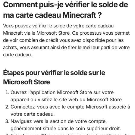
Comment puis-je vérifier le solde de
ma carte cadeau Minecraft ?
Vous pouvez vérifier le solde de votre carte cadeau
Minecraft via le Microsoft Store. Ce processus vous permet
de voir combien de crédit vous avez disponible pour les
achats, vous assurant ainsi de tirer le meilleur parti de votre
carte cadeau.
Étapes pour vérifier le solde sur le
Microsoft Store
Ouvrez l’application Microsoft Store sur votre
appareil ou visitez le site web du Microsoft Store.
Connectez-vous avec le compte Microsoft associé à
votre carte cadeau.
Naviguez vers la section de votre compte,
généralement située dans le coin supérieur droit.