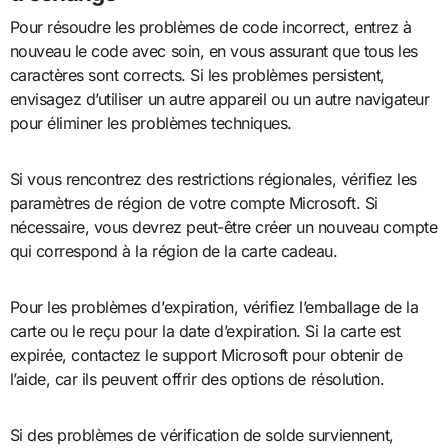
Pour résoudre les problèmes de code incorrect, entrez à
nouveau le code avec soin, en vous assurant que tous les
caractères sont corrects. Si les problèmes persistent,
envisagez d’utiliser un autre appareil ou un autre navigateur
pour éliminer les problèmes techniques.
Si vous rencontrez des restrictions régionales, vérifiez les
paramètres de région de votre compte Microsoft. Si
nécessaire, vous devrez peut-être créer un nouveau compte
qui correspond à la région de la carte cadeau.
Pour les problèmes d’expiration, vérifiez l’emballage de la
carte ou le reçu pour la date d’expiration. Si la carte est
expirée, contactez le support Microsoft pour obtenir de
l’aide, car ils peuvent offrir des options de résolution.
Si des problèmes de vérification de solde surviennent,