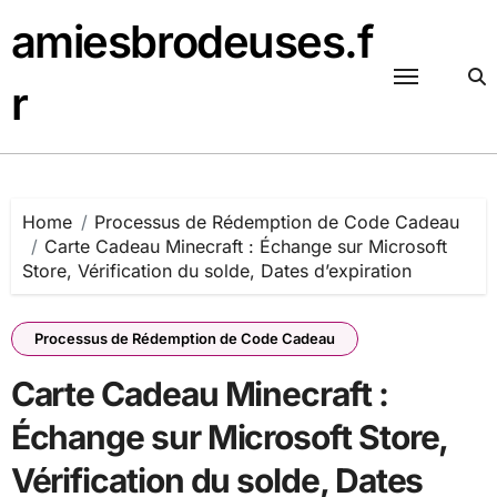
Skip
amiesbrodeuses.f
to
content
r
Home
Processus de Rédemption de Code Cadeau
Carte Cadeau Minecraft : Échange sur Microsoft
Store, Vérification du solde, Dates d’expiration
Processus de Rédemption de Code Cadeau
Carte Cadeau Minecraft :
Échange sur Microsoft Store,
Vérification du solde, Dates