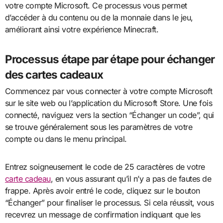
votre compte Microsoft. Ce processus vous permet
d’accéder à du contenu ou de la monnaie dans le jeu,
améliorant ainsi votre expérience Minecraft.
Processus étape par étape pour échanger
des cartes cadeaux
Commencez par vous connecter à votre compte Microsoft
sur le site web ou l’application du Microsoft Store. Une fois
connecté, naviguez vers la section “Échanger un code”, qui
se trouve généralement sous les paramètres de votre
compte ou dans le menu principal.
Entrez soigneusement le code de 25 caractères de votre
carte cadeau
, en vous assurant qu’il n’y a pas de fautes de
frappe. Après avoir entré le code, cliquez sur le bouton
“Échanger” pour finaliser le processus. Si cela réussit, vous
recevrez un message de confirmation indiquant que les