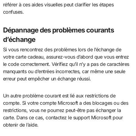
référer à ces aides visuelles peut clarifier les étapes
confuses.
Dépannage des problèmes courants
d’échange
Si vous rencontrez des problèmes lors de l’échange de
votre carte cadeau, assurez-vous d’abord que vous entrez
le code correctement. Vérifiez qu’il n’y a pas de caractères
manquants ou d’entrées incorrectes, car même une seule
erreur peut empêcher un échange réussi.
Un autre problème courant est lié aux restrictions de
compte. Si votre compte Microsoft a des blocages ou des
restrictions, vous ne pourrez peut-être pas échanger la
carte. Dans ce cas, contactez le support Microsoft pour
obtenir de l’aide.