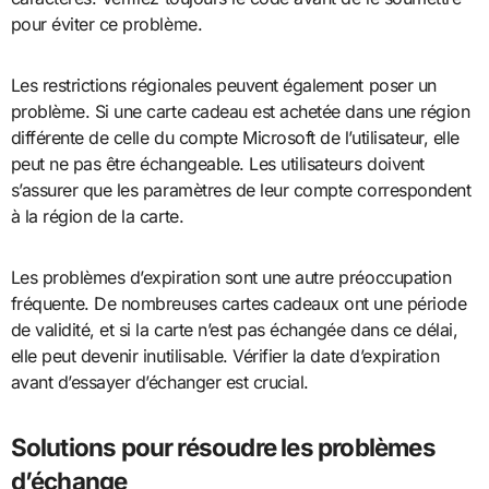
pour éviter ce problème.
Les restrictions régionales peuvent également poser un
problème. Si une carte cadeau est achetée dans une région
différente de celle du compte Microsoft de l’utilisateur, elle
peut ne pas être échangeable. Les utilisateurs doivent
s’assurer que les paramètres de leur compte correspondent
à la région de la carte.
Les problèmes d’expiration sont une autre préoccupation
fréquente. De nombreuses cartes cadeaux ont une période
de validité, et si la carte n’est pas échangée dans ce délai,
elle peut devenir inutilisable. Vérifier la date d’expiration
avant d’essayer d’échanger est crucial.
Solutions pour résoudre les problèmes
d’échange