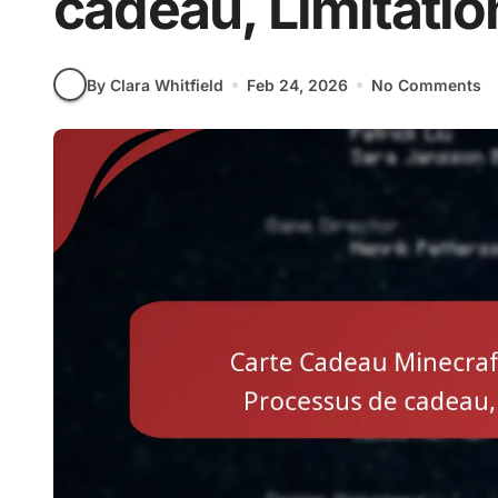
cadeau, Limitatio
By Clara Whitfield
Feb 24, 2026
No Comments