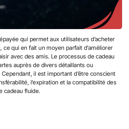
ce qui en fait un moyen parfait d’améliorer
laisir avec des amis. Le processus de cadeau
rtes auprès de divers détaillants ou
 Cependant, il est important d’être conscient
férabilité, l’expiration et la compatibilité des
e cadeau fluide.