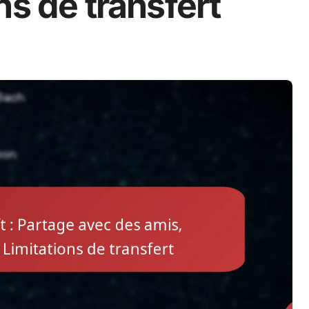
ns de transfert