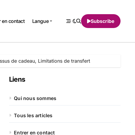
r en contact
Langue
Subscribe
sus de cadeau, Limitations de transfert
Liens
Qui nous sommes
Tous les articles
Entrer en contact