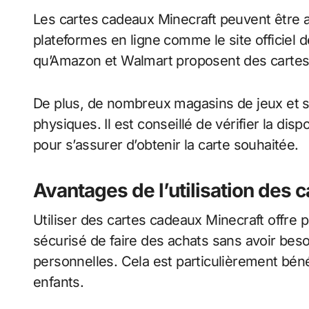
Les cartes cadeaux Minecraft peuvent être a
plateformes en ligne comme le site officiel de
qu’Amazon et Walmart proposent des cartes
De plus, de nombreux magasins de jeux et
physiques. Il est conseillé de vérifier la dis
pour s’assurer d’obtenir la carte souhaitée.
Avantages de l’utilisation des 
Utiliser des cartes cadeaux Minecraft offre 
sécurisé de faire des achats sans avoir bes
personnelles. Cela est particulièrement béné
enfants.