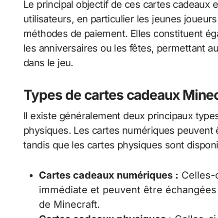
Le principal objectif de ces cartes cadeaux e
utilisateurs, en particulier les jeunes joueur
méthodes de paiement. Elles constituent ég
les anniversaires ou les fêtes, permettant au
dans le jeu.
Types de cartes cadeaux Minec
Il existe généralement deux principaux type
physiques. Les cartes numériques peuvent êt
tandis que les cartes physiques sont disponi
Cartes cadeaux numériques :
Celles-c
immédiate et peuvent être échangées 
de Minecraft.