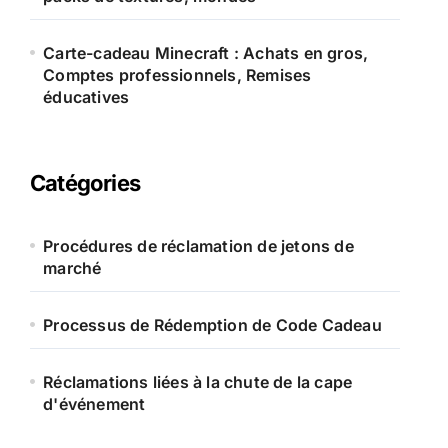
Carte-cadeau Minecraft : Achats en gros,
Comptes professionnels, Remises
éducatives
Catégories
Procédures de réclamation de jetons de
marché
Processus de Rédemption de Code Cadeau
Réclamations liées à la chute de la cape
d'événement