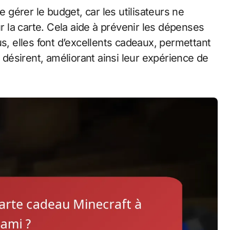
gérer le budget, car les utilisateurs ne
la carte. Cela aide à prévenir les dépenses
us, elles font d’excellents cadeaux, permettant
s désirent, améliorant ainsi leur expérience de