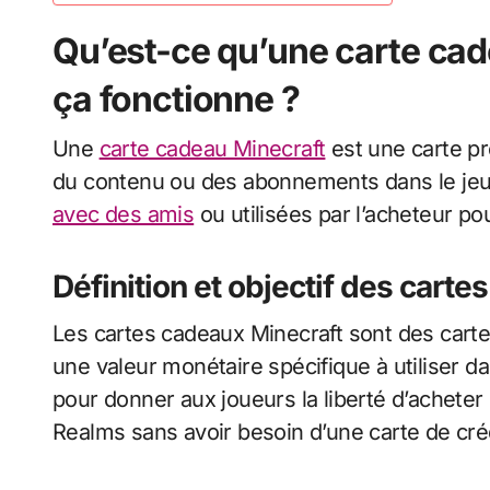
Qu’est-ce qu’une carte ca
ça fonctionne ?
Une
carte cadeau Minecraft
est une carte pr
du contenu ou des abonnements dans le jeu 
avec des amis
ou utilisées par l’acheteur po
Définition et objectif des cart
Les cartes cadeaux Minecraft sont des cart
une valeur monétaire spécifique à utiliser d
pour donner aux joueurs la liberté d’acheter
Realms sans avoir besoin d’une carte de créd