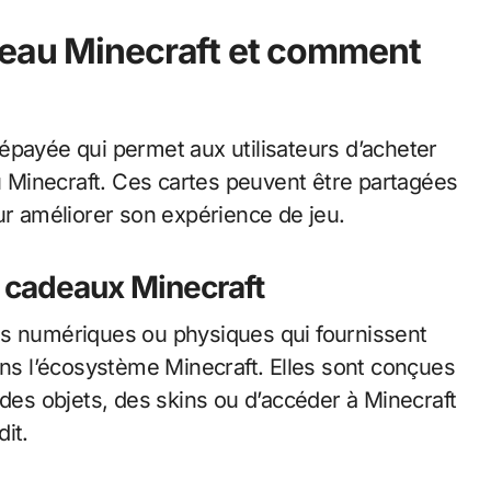
deau Minecraft et comment
épayée qui permet aux utilisateurs d’acheter
Minecraft. Ces cartes peuvent être partagées
ur améliorer son expérience de jeu.
es cadeaux Minecraft
es numériques ou physiques qui fournissent
ans l’écosystème Minecraft. Elles sont conçues
 des objets, des skins ou d’accéder à Minecraft
it.