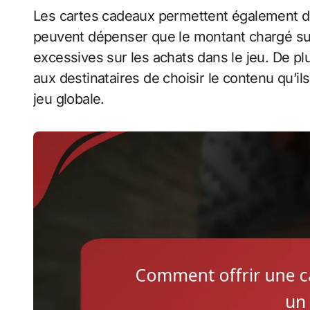
Les cartes cadeaux permettent également de 
peuvent dépenser que le montant chargé sur 
excessives sur les achats dans le jeu. De pl
aux destinataires de choisir le contenu qu’il
jeu globale.