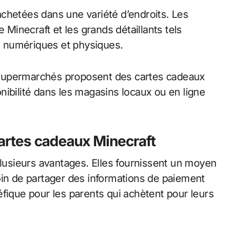
chetées dans une variété d’endroits. Les
 Minecraft et les grands détaillants tels
 numériques et physiques.
 supermarchés proposent des cartes cadeaux
ponibilité dans les magasins locaux ou en ligne
cartes cadeaux Minecraft
plusieurs avantages. Elles fournissent un moyen
oin de partager des informations de paiement
fique pour les parents qui achètent pour leurs