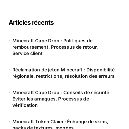
Articles récents
Minecraft Cape Drop : Politiques de
remboursement, Processus de retour,
Service client
Réclamation de jeton Minecraft : Disponibilité
régionale, restrictions, résolution des erreurs
Minecraft Cape Drop : Conseils de sécurité,
Éviter les arnaques, Processus de
vérification
Minecraft Token Claim : Échange de skins,
packs de textures, mondes