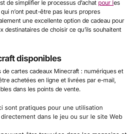
st de simplifier le processus d’achat
pour l
es
s qui n’ont peut-être pas leurs propres
alement une excellente option de cadeau pour
x destinataires de choisir ce qu’ils souhaitent
raft disponibles
s de cartes cadeaux Minecraft : numériques et
re achetées en ligne et livrées par e-mail,
bles dans les points de vente.
i sont pratiques pour une utilisation
directement dans le jeu ou sur le site Web