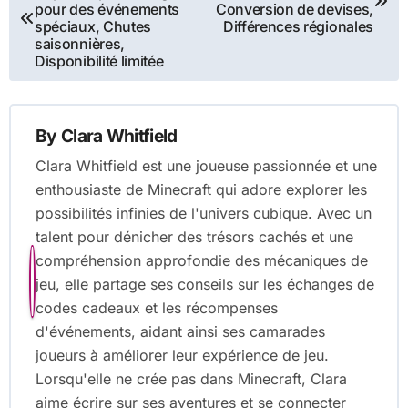
navigation
pour des événements
Conversion de devises,
spéciaux, Chutes
Différences régionales
saisonnières,
Disponibilité limitée
By
Clara Whitfield
Clara Whitfield est une joueuse passionnée et une
enthousiaste de Minecraft qui adore explorer les
possibilités infinies de l'univers cubique. Avec un
talent pour dénicher des trésors cachés et une
compréhension approfondie des mécaniques de
jeu, elle partage ses conseils sur les échanges de
codes cadeaux et les récompenses
d'événements, aidant ainsi ses camarades
joueurs à améliorer leur expérience de jeu.
Lorsqu'elle ne crée pas dans Minecraft, Clara
aime écrire sur ses aventures et se connecter