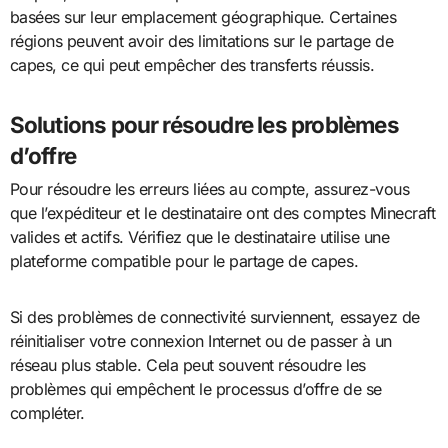
basées sur leur emplacement géographique. Certaines
régions peuvent avoir des limitations sur le partage de
capes, ce qui peut empêcher des transferts réussis.
Solutions pour résoudre les problèmes
d’offre
Pour résoudre les erreurs liées au compte, assurez-vous
que l’expéditeur et le destinataire ont des comptes Minecraft
valides et actifs. Vérifiez que le destinataire utilise une
plateforme compatible pour le partage de capes.
Si des problèmes de connectivité surviennent, essayez de
réinitialiser votre connexion Internet ou de passer à un
réseau plus stable. Cela peut souvent résoudre les
problèmes qui empêchent le processus d’offre de se
compléter.