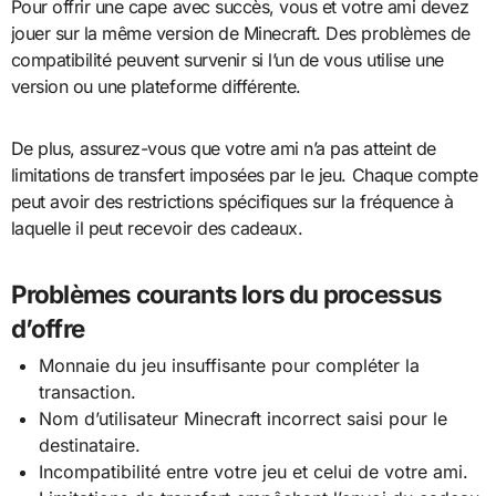
Pour offrir une cape avec succès, vous et votre ami devez
jouer sur la même version de Minecraft. Des problèmes de
compatibilité peuvent survenir si l’un de vous utilise une
version ou une plateforme différente.
De plus, assurez-vous que votre ami n’a pas atteint de
limitations de transfert imposées par le jeu. Chaque compte
peut avoir des restrictions spécifiques sur la fréquence à
laquelle il peut recevoir des cadeaux.
Problèmes courants lors du processus
d’offre
Monnaie du jeu insuffisante pour compléter la
transaction.
Nom d’utilisateur Minecraft incorrect saisi pour le
destinataire.
Incompatibilité entre votre jeu et celui de votre ami.