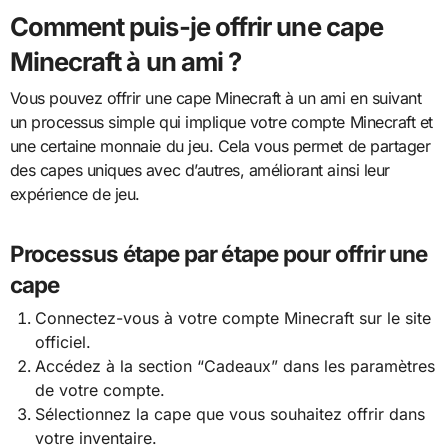
Comment puis-je offrir une cape
Minecraft à un ami ?
Vous pouvez offrir une cape Minecraft à un ami en suivant
un processus simple qui implique votre compte Minecraft et
une certaine monnaie du jeu. Cela vous permet de partager
des capes uniques avec d’autres, améliorant ainsi leur
expérience de jeu.
Processus étape par étape pour offrir une
cape
Connectez-vous à votre compte Minecraft sur le site
officiel.
Accédez à la section “Cadeaux” dans les paramètres
de votre compte.
Sélectionnez la cape que vous souhaitez offrir dans
votre inventaire.