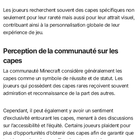
Les joueurs recherchent souvent des capes spécifiques non
seulement pour leur rareté mais aussi pour leur attrait visuel,
contribuant ainsi à la personnalisation globale de leur
expérience de jeu.
Perception de la communauté sur les
capes
La communauté Minecraft considère généralement les
capes comme un symbole de réussite et de statut. Les
joueurs qui possèdent des capes rares reçoivent souvent
admiration et reconnaissance de la part des autres.
Cependant, il peut également y avoir un sentiment
d’exclusivité entourant les capes, menant à des discussions
sur l’accessibilité et l’équité. Certains joueurs plaident pour
plus d’opportunités d’obtenir des capes afin de garantir que