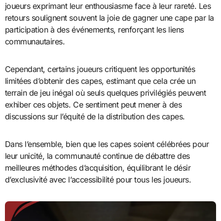
joueurs exprimant leur enthousiasme face à leur rareté. Les
retours soulignent souvent la joie de gagner une cape par la
participation à des événements, renforçant les liens
communautaires.
Cependant, certains joueurs critiquent les opportunités
limitées d’obtenir des capes, estimant que cela crée un
terrain de jeu inégal où seuls quelques privilégiés peuvent
exhiber ces objets. Ce sentiment peut mener à des
discussions sur l’équité de la distribution des capes.
Dans l’ensemble, bien que les capes soient célébrées pour
leur unicité, la communauté continue de débattre des
meilleures méthodes d’acquisition, équilibrant le désir
d’exclusivité avec l’accessibilité pour tous les joueurs.