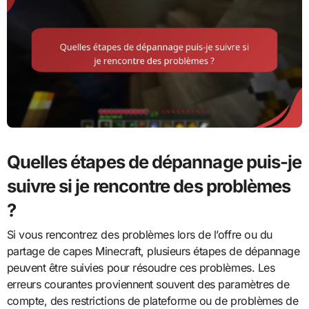
Quelles étapes de dépannage puis-je
suivre si je rencontre des problèmes
?
Si vous rencontrez des problèmes lors de l’offre ou du
partage de capes Minecraft, plusieurs étapes de dépannage
peuvent être suivies pour résoudre ces problèmes. Les
erreurs courantes proviennent souvent des paramètres de
compte, des restrictions de plateforme ou de problèmes de