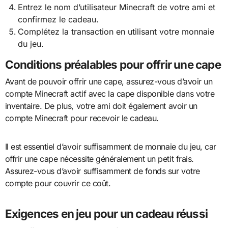
Entrez le nom d’utilisateur Minecraft de votre ami et
confirmez le cadeau.
Complétez la transaction en utilisant votre monnaie
du jeu.
Conditions préalables pour offrir une cape
Avant de pouvoir offrir une cape, assurez-vous d’avoir un
compte Minecraft actif avec la cape disponible dans votre
inventaire. De plus, votre ami doit également avoir un
compte Minecraft pour recevoir le cadeau.
Il est essentiel d’avoir suffisamment de monnaie du jeu, car
offrir une cape nécessite généralement un petit frais.
Assurez-vous d’avoir suffisamment de fonds sur votre
compte pour couvrir ce coût.
Exigences en jeu pour un cadeau réussi