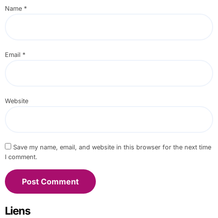
Name
*
Email
*
Website
Save my name, email, and website in this browser for the next time
I comment.
Liens