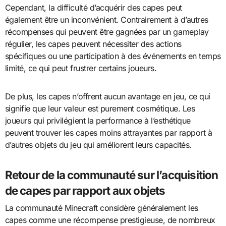
Cependant, la difficulté d’acquérir des capes peut
également être un inconvénient. Contrairement à d’autres
récompenses qui peuvent être gagnées par un gameplay
régulier, les capes peuvent nécessiter des actions
spécifiques ou une participation à des événements en temps
limité, ce qui peut frustrer certains joueurs.
De plus, les capes n’offrent aucun avantage en jeu, ce qui
signifie que leur valeur est purement cosmétique. Les
joueurs qui privilégient la performance à l’esthétique
peuvent trouver les capes moins attrayantes par rapport à
d’autres objets du jeu qui améliorent leurs capacités.
Retour de la communauté sur l’acquisition
de capes par rapport aux objets
La communauté Minecraft considère généralement les
capes comme une récompense prestigieuse, de nombreux