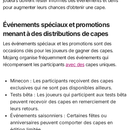
joueurs doivent rester informés des événements et défis
pour augmenter leurs chances d’obtenir une cape.
Événements spéciaux et promotions
menant à des distributions de capes
Les événements spéciaux et les promotions sont des
occasions clés pour les joueurs de gagner des capes.
Mojang organise fréquemment des événements qui
récompensent les participants
avec des
capes uniques.
Minecon : Les participants reçoivent des capes
exclusives qui ne sont pas disponibles ailleurs.
Tests bêta : Les joueurs qui participent aux tests bêta
peuvent recevoir des capes en remerciement de
leurs retours.
Événements saisonniers : Certaines fêtes ou
anniversaires peuvent comporter des capes en
édition limitée.