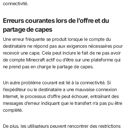
connectivité.
Erreurs courantes lors de l’offre et du
partage de capes
Une erreur fréquente se produit lorsque le compte du
destinataire ne répond pas aux exigences nécessaires pour
recevoir une cape. Cela peut inclure le fait de ne pas avoir
de compte Minecraft actif ou d’être sur une plateforme qui
ne prend pas en charge le partage de capes.
Un autre problème courant est lié à la connectivité. Si
l’expéditeur ou le destinataire a une mauvaise connexion
Internet, le processus d’offre peut échouer, entraînant des
messages d’erreur indiquant que le transfert n’a pas pu être
complété.
De plus, les utilisateurs peuvent rencontrer des restrictions