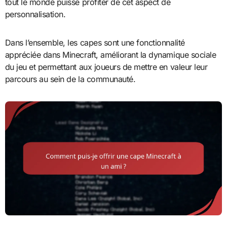
tout le monde puisse profiter de cet aspect de
personnalisation.
Dans l’ensemble, les capes sont une fonctionnalité
appréciée dans Minecraft, améliorant la dynamique sociale
du jeu et permettant aux joueurs de mettre en valeur leur
parcours au sein de la communauté.