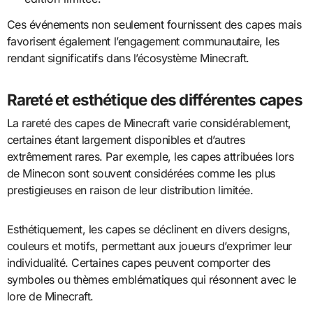
Ces événements non seulement fournissent des capes mais
favorisent également l’engagement communautaire, les
rendant significatifs dans l’écosystème Minecraft.
Rareté et esthétique des différentes capes
La rareté des capes de Minecraft varie considérablement,
certaines étant largement disponibles et d’autres
extrêmement rares. Par exemple, les capes attribuées lors
de Minecon sont souvent considérées comme les plus
prestigieuses en raison de leur distribution limitée.
Esthétiquement, les capes se déclinent en divers designs,
couleurs et motifs, permettant aux joueurs d’exprimer leur
individualité. Certaines capes peuvent comporter des
symboles ou thèmes emblématiques qui résonnent avec le
lore de Minecraft.