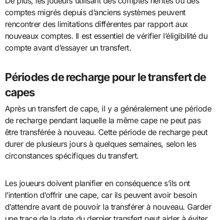
De plus, les joueurs utilisant des comptes hérités ou des
comptes migrés depuis d’anciens systèmes peuvent
rencontrer des limitations différentes par rapport aux
nouveaux comptes. Il est essentiel de vérifier l’éligibilité du
compte avant d’essayer un transfert.
Périodes de recharge pour le transfert de
capes
Après un transfert de cape, il y a généralement une période
de recharge pendant laquelle la même cape ne peut pas
être transférée à nouveau. Cette période de recharge peut
durer de plusieurs jours à quelques semaines, selon les
circonstances spécifiques du transfert.
Les joueurs doivent planifier en conséquence s’ils ont
l’intention d’offrir une cape, car ils peuvent avoir besoin
d’attendre avant de pouvoir la transférer à nouveau. Garder
une trace de la date du dernier transfert peut aider à éviter