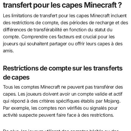
transfert pour les capes Minecraft ?
Les limitations de transfert pour les capes Minecraft incluent
des restrictions de compte, des périodes de recharge et des
différences de transférabilité en fonction du statut du
compte. Comprendre ces facteurs est crucial pour les
joueurs qui souhaitent partager ou offrir leurs capes à des
amis.
Restrictions de compte sur les transferts
de capes
Tous les comptes Minecraft ne peuvent pas transférer des
capes. Les joueurs doivent avoir un compte valide et actif
qui répond à des critères spécifiques établis par Mojang.
Par exemple, les comptes non vérifiés ou signalés pour
activité suspecte peuvent faire face à des restrictions.