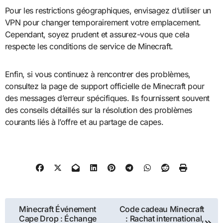
Pour les restrictions géographiques, envisagez d’utiliser un
VPN pour changer temporairement votre emplacement.
Cependant, soyez prudent et assurez-vous que cela
respecte les conditions de service de Minecraft.
Enfin, si vous continuez à rencontrer des problèmes,
consultez la page de support officielle de Minecraft pour
des messages d’erreur spécifiques. Ils fournissent souvent
des conseils détaillés sur la résolution des problèmes
courants liés à l’offre et au partage de capes.
Post
Minecraft Événement
Code cadeau Minecraft
Cape Drop : Échange
: Rachat international,