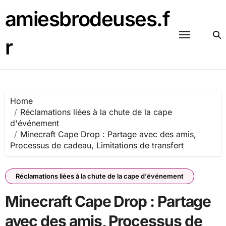
Skip
amiesbrodeuses.f
to
content
r
Home
Réclamations liées à la chute de la cape
d'événement
Minecraft Cape Drop : Partage avec des amis,
Processus de cadeau, Limitations de transfert
Réclamations liées à la chute de la cape d'événement
Minecraft Cape Drop : Partage
avec des amis, Processus de