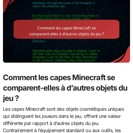
Comment les capes Minecraft se
comparent-elles à d’autres objets du
jeu ?
Les capes Minecraft sont des objets cosmétiques uniques
qui distinguent les joueurs dans le jeu, offrant une valeur
différente par rapport à d’autres objets du jeu.
Contrairement à l’équipement standard ou aux outils, les