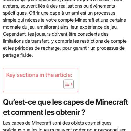
avatars, souvent liés à des réalisations ou événements
spécifiques. Offrir une cape à un ami est un processus
simple qui nécessite votre compte Minecraft et une certaine
monnaie du jeu, améliorant ainsi leur expérience de jeu.
Cependant, les joueurs doivent être conscients des
limitations de transfert, y compris les restrictions de compte
et les périodes de recharge, pour garantir un processus de
partage fluide.
Key sections in the article:
Qu’est-ce que les capes de Minecraft
et comment les obtenir ?
Les capes de Minecraft sont des objets cosmétiques
spéciaux que les joueurs peuvent porter pour personnaliser