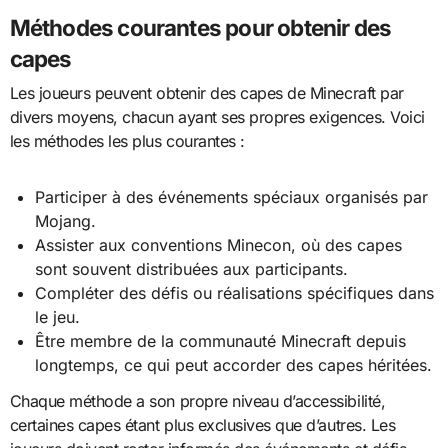
Méthodes courantes pour obtenir des
capes
Les joueurs peuvent obtenir des capes de Minecraft par
divers moyens, chacun ayant ses propres exigences. Voici
les méthodes les plus courantes :
Participer à des événements spéciaux organisés par
Mojang.
Assister aux conventions Minecon, où des capes
sont souvent distribuées aux participants.
Compléter des défis ou réalisations spécifiques dans
le jeu.
Être membre de la communauté Minecraft depuis
longtemps, ce qui peut accorder des capes héritées.
Chaque méthode a son propre niveau d’accessibilité,
certaines capes étant plus exclusives que d’autres. Les