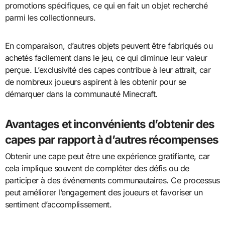
promotions spécifiques, ce qui en fait un objet recherché
parmi les collectionneurs.
En comparaison, d’autres objets peuvent être fabriqués ou
achetés facilement dans le jeu, ce qui diminue leur valeur
perçue. L’exclusivité des capes contribue à leur attrait, car
de nombreux joueurs aspirent à les obtenir pour se
démarquer dans la communauté Minecraft.
Avantages et inconvénients d’obtenir des
capes par rapport à d’autres récompenses
Obtenir une cape peut être une expérience gratifiante, car
cela implique souvent de compléter des défis ou de
participer à des événements communautaires. Ce processus
peut améliorer l’engagement des joueurs et favoriser un
sentiment d’accomplissement.