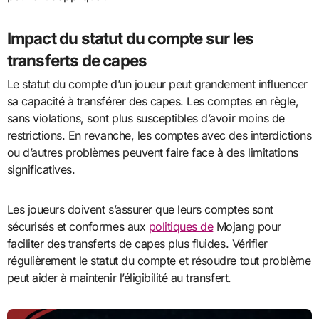
Impact du statut du compte sur les
transferts de capes
Le statut du compte d’un joueur peut grandement influencer
sa capacité à transférer des capes. Les comptes en règle,
sans violations, sont plus susceptibles d’avoir moins de
restrictions. En revanche, les comptes avec des interdictions
ou d’autres problèmes peuvent faire face à des limitations
significatives.
Les joueurs doivent s’assurer que leurs comptes sont
sécurisés et conformes aux
politiques de
Mojang pour
faciliter des transferts de capes plus fluides. Vérifier
régulièrement le statut du compte et résoudre tout problème
peut aider à maintenir l’éligibilité au transfert.