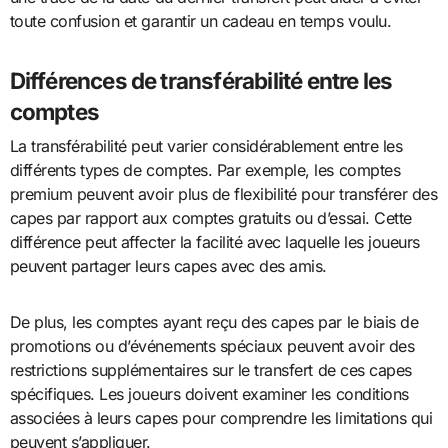
toute confusion et garantir un cadeau en temps voulu.
Différences de transférabilité entre les
comptes
La transférabilité peut varier considérablement entre les
différents types de comptes. Par exemple, les comptes
premium peuvent avoir plus de flexibilité pour transférer des
capes par rapport aux comptes gratuits ou d’essai. Cette
différence peut affecter la facilité avec laquelle les joueurs
peuvent partager leurs capes avec des amis.
De plus, les comptes ayant reçu des capes par le biais de
promotions ou d’événements spéciaux peuvent avoir des
restrictions supplémentaires sur le transfert de ces capes
spécifiques. Les joueurs doivent examiner les conditions
associées à leurs capes pour comprendre les limitations qui
peuvent s’appliquer.