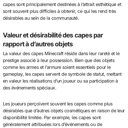
capes sont principalement destinées à l’attrait esthétique et
sont souvent plus difficiles à obtenir, ce qui les rend très
désirables au sein de la communauté.
Valeur et désirabilité des capes par
rapport à d’autres objets
La valeur des capes Minecraft réside dans leur rareté et le
prestige associé à leur possession. Bien que des objets
comme les armes et l’armure soient essentiels pour le
gameplay, les capes servent de symbole de statut, mettant
en valeur les réalisations d’un joueur ou sa participation à
des événements spéciaux.
Les joueurs perçoivent souvent les capes comme plus
désirables que d’autres objets cosmétiques en raison de leur
disponibilité limitée. Par exemple, les capes sont
généralement attribuées lors d’événements ou de