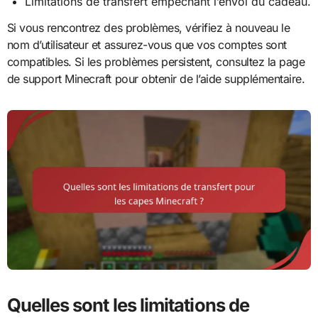
Limitations de transfert empêchant l’envoi du cadeau.
Si vous rencontrez des problèmes, vérifiez à nouveau le
nom d’utilisateur et assurez-vous que vos comptes sont
compatibles. Si les problèmes persistent, consultez la page
de support Minecraft pour obtenir de l’aide supplémentaire.
Quelles sont les limitations de