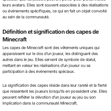
leurs avatars. Elles sont souvent associées à des réalisations
ou événements spécifiques, ce qui en fait un objet convoité
au sein de la communauté.
Définition et signification des capes de
Minecraft
Les capes de Minecraft sont des vêtements uniques qui
apparaissent sur le dos d’un joueur, les distinguant des
autres dans le jeu. Elles servent de symbole de statut,
mettant en valeur les réalisations d’un joueur ou sa
participation à des événements spéciaux.
La signification des capes réside dans leur rareté et la fierté
que ressentent les joueurs lorsqu’ils en possèdent une. Elles
peuvent refléter la dévotion d’un joueur au jeu ou son
implication dans la communauté Minecraft.