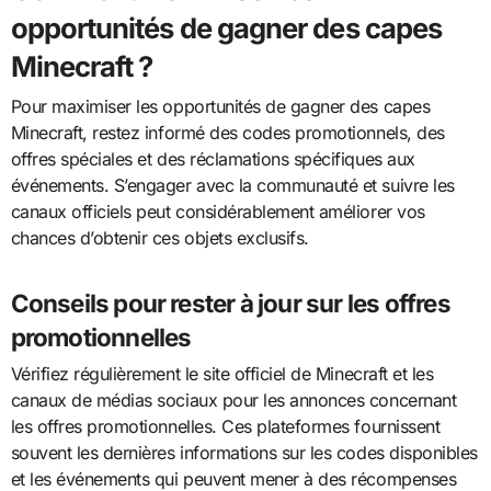
opportunités de gagner des capes
Minecraft ?
Pour maximiser les opportunités de gagner des capes
Minecraft, restez informé des codes promotionnels, des
offres spéciales et des réclamations spécifiques aux
événements. S’engager avec la communauté et suivre les
canaux officiels peut considérablement améliorer vos
chances d’obtenir ces objets exclusifs.
Conseils pour rester à jour sur les offres
promotionnelles
Vérifiez régulièrement le site officiel de Minecraft et les
canaux de médias sociaux pour les annonces concernant
les offres promotionnelles. Ces plateformes fournissent
souvent les dernières informations sur les codes disponibles
et les événements qui peuvent mener à des récompenses