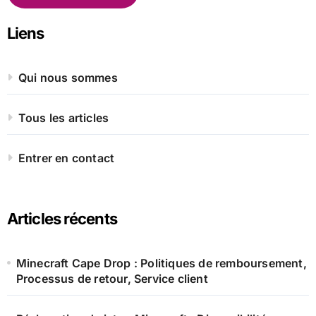
Liens
Qui nous sommes
Tous les articles
Entrer en contact
Articles récents
Minecraft Cape Drop : Politiques de remboursement,
Processus de retour, Service client