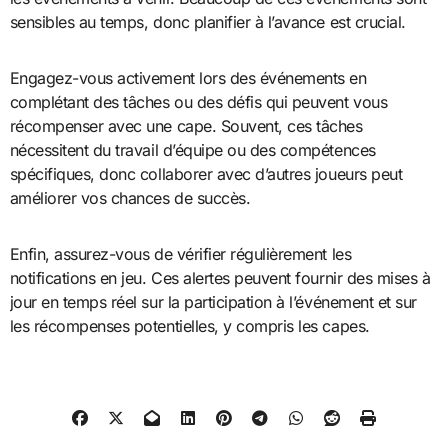
sensibles au temps, donc planifier à l’avance est crucial.
Engagez-vous activement lors des événements en
complétant des tâches ou des défis qui peuvent vous
récompenser avec une cape. Souvent, ces tâches
nécessitent du travail d’équipe ou des compétences
spécifiques, donc collaborer avec d’autres joueurs peut
améliorer vos chances de succès.
Enfin, assurez-vous de vérifier régulièrement les
notifications en jeu. Ces alertes peuvent fournir des mises à
jour en temps réel sur la participation à l’événement et sur
les récompenses potentielles, y compris les capes.