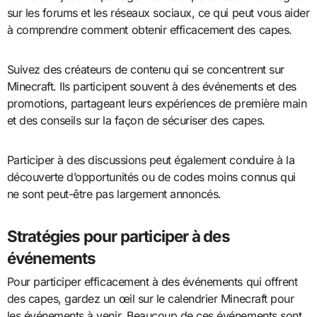
sur les forums et les réseaux sociaux, ce qui peut vous aider
à comprendre comment obtenir efficacement des capes.
Suivez des créateurs de contenu qui se concentrent sur
Minecraft. Ils participent souvent à des événements et des
promotions, partageant leurs expériences de première main
et des conseils sur la façon de sécuriser des capes.
Participer à des discussions peut également conduire à la
découverte d’opportunités ou de codes moins connus qui
ne sont peut-être pas largement annoncés.
Stratégies pour participer à des
événements
Pour participer efficacement à des événements qui offrent
des capes, gardez un œil sur le calendrier Minecraft pour
les événements à venir. Beaucoup de ces événements sont