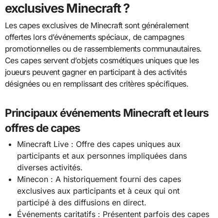
exclusives Minecraft ?
Les capes exclusives de Minecraft sont généralement
offertes lors d’événements spéciaux, de campagnes
promotionnelles ou de rassemblements communautaires.
Ces capes servent d’objets cosmétiques uniques que les
joueurs peuvent gagner en participant à des activités
désignées ou en remplissant des critères spécifiques.
Principaux événements Minecraft et leurs
offres de capes
Minecraft Live : Offre des capes uniques aux
participants et aux personnes impliquées dans
diverses activités.
Minecon : A historiquement fourni des capes
exclusives aux participants et à ceux qui ont
participé à des diffusions en direct.
Événements caritatifs : Présentent parfois des capes