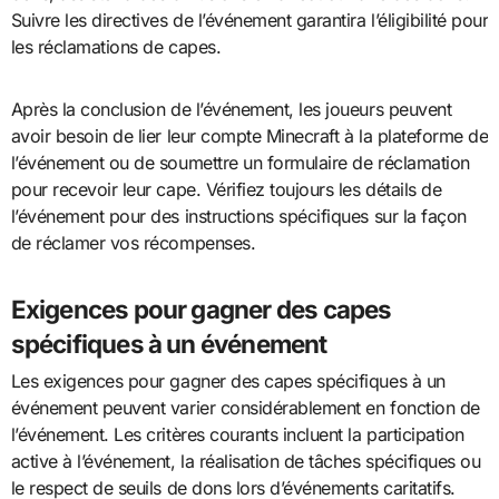
Suivre les directives de l’événement garantira l’éligibilité pour
les réclamations de capes.
Après la conclusion de l’événement, les joueurs peuvent
avoir besoin de lier leur compte Minecraft à la plateforme de
l’événement ou de soumettre un formulaire de réclamation
pour recevoir leur cape. Vérifiez toujours les détails de
l’événement pour des instructions spécifiques sur la façon
de réclamer vos récompenses.
Exigences pour gagner des capes
spécifiques à un événement
Les exigences pour gagner des capes spécifiques à un
événement peuvent varier considérablement en fonction de
l’événement. Les critères courants incluent la participation
active à l’événement, la réalisation de tâches spécifiques ou
le respect de seuils de dons lors d’événements caritatifs.