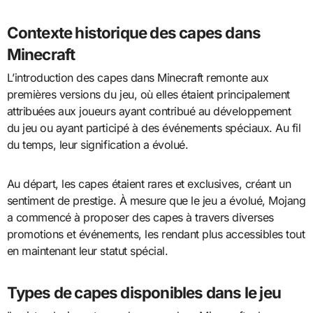
Contexte historique des capes dans
Minecraft
L’introduction des capes dans Minecraft remonte aux
premières versions du jeu, où elles étaient principalement
attribuées aux joueurs ayant contribué au développement
du jeu ou ayant participé à des événements spéciaux. Au fil
du temps, leur signification a évolué.
Au départ, les capes étaient rares et exclusives, créant un
sentiment de prestige. À mesure que le jeu a évolué, Mojang
a commencé à proposer des capes à travers diverses
promotions et événements, les rendant plus accessibles tout
en maintenant leur statut spécial.
Types de capes disponibles dans le jeu