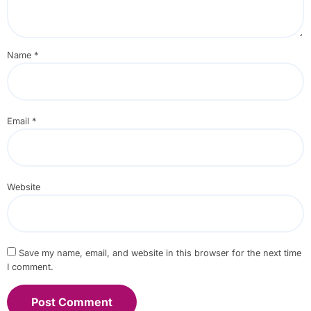
Name
*
Email
*
Website
Save my name, email, and website in this browser for the next time
I comment.