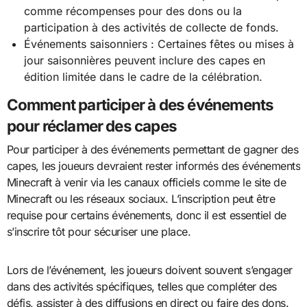
comme récompenses pour des dons ou la
participation à des activités de collecte de fonds.
Événements saisonniers : Certaines fêtes ou mises à
jour saisonnières peuvent inclure des capes en
édition limitée dans le cadre de la célébration.
Comment participer à des événements
pour réclamer des capes
Pour participer à des événements permettant de gagner des
capes, les joueurs devraient rester informés des événements
Minecraft à venir via les canaux officiels comme le site de
Minecraft ou les réseaux sociaux. L’inscription peut être
requise pour certains événements, donc il est essentiel de
s’inscrire tôt pour sécuriser une place.
Lors de l’événement, les joueurs doivent souvent s’engager
dans des activités spécifiques, telles que compléter des
défis, assister à des diffusions en direct ou faire des dons.