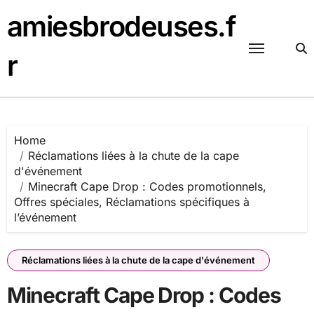
Skip
amiesbrodeuses.f
to
content
r
Home
Réclamations liées à la chute de la cape
d'événement
Minecraft Cape Drop : Codes promotionnels,
Offres spéciales, Réclamations spécifiques à
l’événement
Réclamations liées à la chute de la cape d'événement
Minecraft Cape Drop : Codes