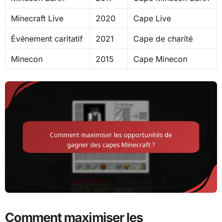
Minecraft Live
2020
Cape Live
Événement caritatif
2021
Cape de charité
Minecon
2015
Cape Minecon
Comment maximiser les