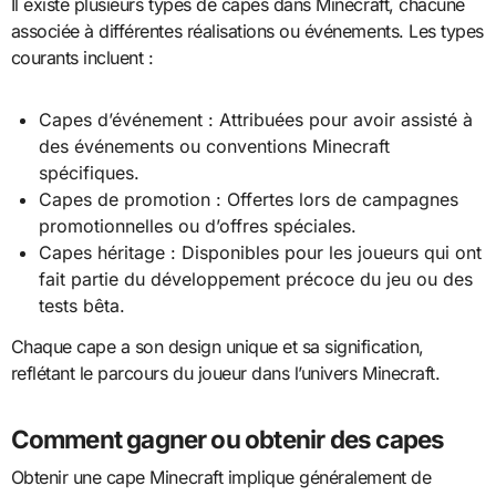
Il existe plusieurs types de capes dans Minecraft, chacune
associée à différentes réalisations ou événements. Les types
courants incluent :
Capes d’événement : Attribuées pour avoir assisté à
des événements ou conventions Minecraft
spécifiques.
Capes de promotion : Offertes lors de campagnes
promotionnelles ou d’offres spéciales.
Capes héritage : Disponibles pour les joueurs qui ont
fait partie du développement précoce du jeu ou des
tests bêta.
Chaque cape a son design unique et sa signification,
reflétant le parcours du joueur dans l’univers Minecraft.
Comment gagner ou obtenir des capes
Obtenir une cape Minecraft implique généralement de