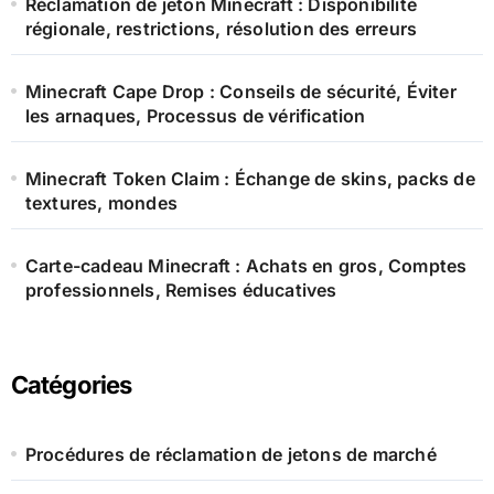
Réclamation de jeton Minecraft : Disponibilité
régionale, restrictions, résolution des erreurs
Minecraft Cape Drop : Conseils de sécurité, Éviter
les arnaques, Processus de vérification
Minecraft Token Claim : Échange de skins, packs de
textures, mondes
Carte-cadeau Minecraft : Achats en gros, Comptes
professionnels, Remises éducatives
Catégories
Procédures de réclamation de jetons de marché