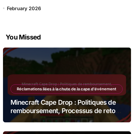
February 2026
You Missed
Réclamations liées à la chute de la cape d'événement
Minecraft Cape Drop : Politiques de
remboursement, Processus de retour,
Service client