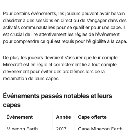
Pour certains événements, les joueurs peuvent avoir besoin
d’assister à des sessions en direct ou de s’engager dans des
activités communautaires pour se qualifier pour une cape. Il
est crucial de lire attentivement les règles de l’événement
pour comprendre ce qui est requis pour l’éligibilité à la cape.
De plus, les joueurs devraient s’assurer que leur compte
Minecraft est en règle et correctement lié à tout compte
d’événement pour éviter des problèmes lors de la
réclamation de leurs capes.
Événements passés notables et leurs
capes
Événement
Année
Cape offerte
Minecon Earth
2017
Cape Minecon Earth