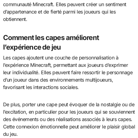
communauté Minecraft. Elles peuvent créer un sentiment
d’appartenance et de fierté parmi les joueurs qui les
obtiennent.
Comment les capes améliorent
l’expérience de jeu
Les capes ajoutent une couche de personnalisation à
l’expérience Minecraft, permettant aux joueurs d’exprimer
leur individualité. Elles peuvent faire ressortir le personnage
d’un joueur dans des environnements multijoueurs,
favorisant les interactions sociales.
De plus, porter une cape peut évoquer de la nostalgie ou de
l’excitation, en particulier pour les joueurs qui se souviennent
des événements ou des réalisations associés à leurs capes.
Cette connexion émotionnelle peut améliorer le plaisir global
du jeu.