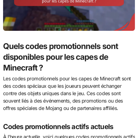
Quels codes promotionnels sont
disponibles pour les capes de
Minecraft ?
Les codes promotionnels pour les capes de Minecraft sont
des codes spéciaux que les joueurs peuvent échanger
contre des objets uniques dans le jeu. Ces codes sont
souvent liés à des événements, des promotions ou des
offres spéciales de Mojang ou de partenaires affiliés.
Codes promotionnels actifs actuels
À l’heure actuelle, voici quelques codes promotionnels actifs