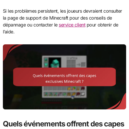
Si les problèmes persistent, les joueurs devraient consulter
la page de support de Minecraft pour des conseils de
dépannage ou contacter le
service client
pour obtenir de
l’aide.
Quels événements offrent des capes