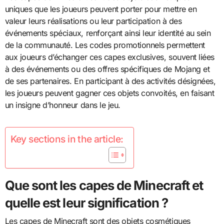
uniques que les joueurs peuvent porter pour mettre en
valeur leurs réalisations ou leur participation à des
événements spéciaux, renforçant ainsi leur identité au sein
de la communauté. Les codes promotionnels permettent
aux joueurs d’échanger ces capes exclusives, souvent liées
à des événements ou des offres spécifiques de Mojang et
de ses partenaires. En participant à des activités désignées,
les joueurs peuvent gagner ces objets convoités, en faisant
un insigne d’honneur dans le jeu.
Key sections in the article:
Que sont les capes de Minecraft et
quelle est leur signification ?
Les capes de Minecraft sont des objets cosmétiques