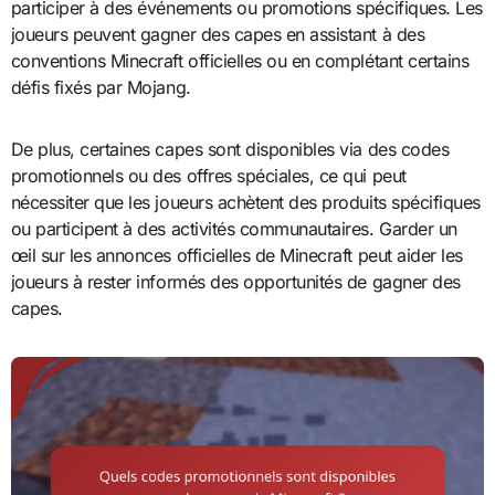
participer à des événements ou promotions spécifiques. Les
joueurs peuvent gagner des capes en assistant à des
conventions Minecraft officielles ou en complétant certains
défis fixés par Mojang.
De plus, certaines capes sont disponibles via des codes
promotionnels ou des offres spéciales, ce qui peut
nécessiter que les joueurs achètent des produits spécifiques
ou participent à des activités communautaires. Garder un
œil sur les annonces officielles de Minecraft peut aider les
joueurs à rester informés des opportunités de gagner des
capes.