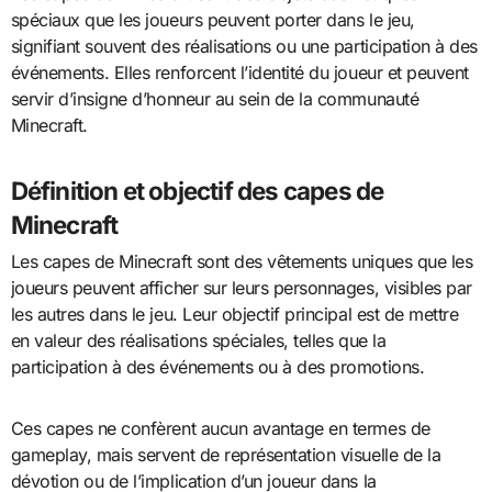
spéciaux que les joueurs peuvent porter dans le jeu,
signifiant souvent des réalisations ou une participation à des
événements. Elles renforcent l’identité du joueur et peuvent
servir d’insigne d’honneur au sein de la communauté
Minecraft.
Définition et objectif des capes de
Minecraft
Les capes de Minecraft sont des vêtements uniques que les
joueurs peuvent afficher sur leurs personnages, visibles par
les autres dans le jeu. Leur objectif principal est de mettre
en valeur des réalisations spéciales, telles que la
participation à des événements ou à des promotions.
Ces capes ne confèrent aucun avantage en termes de
gameplay, mais servent de représentation visuelle de la
dévotion ou de l’implication d’un joueur dans la