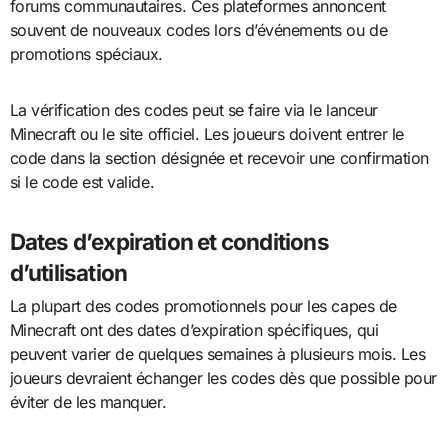
forums communautaires. Ces plateformes annoncent
souvent de nouveaux codes lors d’événements ou de
promotions spéciaux.
La vérification des codes peut se faire via le lanceur
Minecraft ou le site officiel. Les joueurs doivent entrer le
code dans la section désignée et recevoir une confirmation
si le code est valide.
Dates d’expiration et conditions
d’utilisation
La plupart des codes promotionnels pour les capes de
Minecraft ont des dates d’expiration spécifiques, qui
peuvent varier de quelques semaines à plusieurs mois. Les
joueurs devraient échanger les codes dès que possible pour
éviter de les manquer.