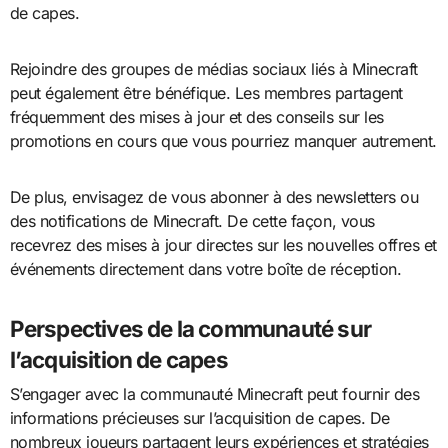
de capes.
Rejoindre des groupes de médias sociaux liés à Minecraft
peut également être bénéfique. Les membres partagent
fréquemment des mises à jour et des conseils sur les
promotions en cours que vous pourriez manquer autrement.
De plus, envisagez de vous abonner à des newsletters ou
des notifications de Minecraft. De cette façon, vous
recevrez des mises à jour directes sur les nouvelles offres et
événements directement dans votre boîte de réception.
Perspectives de la communauté sur
l’acquisition de capes
S’engager avec la communauté Minecraft peut fournir des
informations précieuses sur l’acquisition de capes. De
nombreux joueurs partagent leurs expériences et stratégies