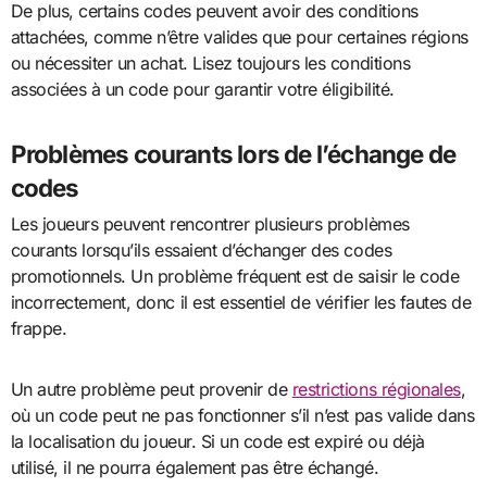
De plus, certains codes peuvent avoir des conditions
attachées, comme n’être valides que pour certaines régions
ou nécessiter un achat. Lisez toujours les conditions
associées à un code pour garantir votre éligibilité.
Problèmes courants lors de l’échange de
codes
Les joueurs peuvent rencontrer plusieurs problèmes
courants lorsqu’ils essaient d’échanger des codes
promotionnels. Un problème fréquent est de saisir le code
incorrectement, donc il est essentiel de vérifier les fautes de
frappe.
Un autre problème peut provenir de
restrictions régionales
,
où un code peut ne pas fonctionner s’il n’est pas valide dans
la localisation du joueur. Si un code est expiré ou déjà
utilisé, il ne pourra également pas être échangé.