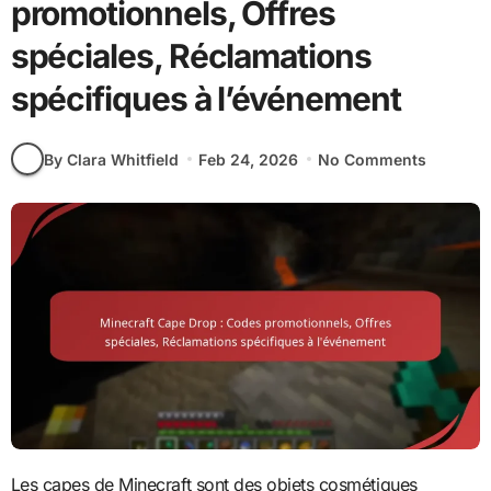
promotionnels, Offres
spéciales, Réclamations
spécifiques à l’événement
By Clara Whitfield
Feb 24, 2026
No Comments
Les capes de Minecraft sont des objets cosmétiques