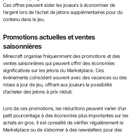
Ces offres peuvent aider les joueurs à économiser de
l’argent lors de l’achat de jetons supplémentaires pour du
contenu dans le jeu.
Promotions actuelles et ventes
saisonnières
Minecraft organise fréquemment des promotions et des
ventes saisonnières qui peuvent offrir des économies
significatives sur les jetons du Marketplace. Ces
événements coïncident souvent avec des vacances ou des
mises à jour de jeu, offrant aux joueurs la possibilité
d’acheter des jetons à prix réduit.
Lors de ces promotions, les réductions peuvent varier d’un
petit pourcentage à des économies plus importantes sur les
achats en gros. Il est conseillé de vérifier régulièrement le
Marketplace ou de s’abonner à des newsletters pour des