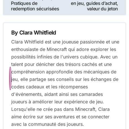
Pratiques de
en jeu, guides d’achat,
redemption sécurisées
valeur du jeton
By
Clara Whitfield
Clara Whitfield est une joueuse passionnée et une
enthousiaste de Minecraft qui adore explorer les
possibilités infinies de l'univers cubique. Avec un
talent pour dénicher des trésors cachés et une
compréhension approfondie des mécaniques de
jeu, elle partage ses conseils sur les échanges de
codes cadeaux et les récompenses
d'événements, aidant ainsi ses camarades
joueurs à améliorer leur expérience de jeu.
Lorsqu'elle ne crée pas dans Minecraft, Clara
aime écrire sur ses aventures et se connecter
avec la communauté des joueurs.