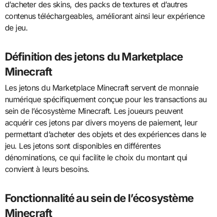
d’acheter des skins, des packs de textures et d’autres
contenus téléchargeables, améliorant ainsi leur expérience
de jeu.
Définition des jetons du Marketplace
Minecraft
Les jetons du Marketplace Minecraft servent de monnaie
numérique spécifiquement conçue pour les transactions au
sein de l’écosystème Minecraft. Les joueurs peuvent
acquérir ces jetons par divers moyens de paiement, leur
permettant d’acheter des objets et des expériences dans le
jeu. Les jetons sont disponibles en différentes
dénominations, ce qui facilite le choix du montant qui
convient à leurs besoins.
Fonctionnalité au sein de l’écosystème
Minecraft