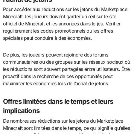
Pour accéder aux réductions sur les jetons du Marketplace
Minecraft, les joueurs doivent garder un œil sur le site
officiel de Minecraft et les annonces dans le jeu. Vérifier
régulièrement les codes promotionnels ou les offres
spéciales peut conduire à des économies.
De plus, les joueurs peuvent rejoindre des forums
communautaires ou des groupes sur les réseaux sociaux où
les réductions sont souvent partagées entre utilisateurs. Être
proactif dans la recherche de ces opportunités peut
maximiser les économies lors de l’achat de jetons.
Offres limitées dans le temps et leurs
implications
De nombreuses réductions sur les jetons du Marketplace
Minecraft sont limitées dans le temps, ce qui signifie qu’elles