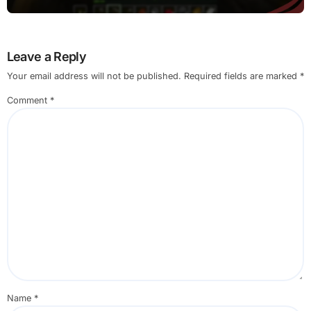
Leave a Reply
Your email address will not be published.
Required fields are marked
*
Comment
*
Name
*