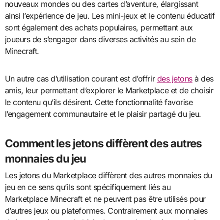
nouveaux mondes ou des cartes d’aventure, élargissant
ainsi l’expérience de jeu. Les mini-jeux et le contenu éducatif
sont également des achats populaires, permettant aux
joueurs de s’engager dans diverses activités au sein de
Minecraft.
Un autre cas d’utilisation courant est d’offrir
des jetons
à des
amis, leur permettant d’explorer le Marketplace et de choisir
le contenu qu’ils désirent. Cette fonctionnalité favorise
l’engagement communautaire et le plaisir partagé du jeu.
Comment les jetons diffèrent des autres
monnaies du jeu
Les jetons du Marketplace diffèrent des autres monnaies du
jeu en ce sens qu’ils sont spécifiquement liés au
Marketplace Minecraft et ne peuvent pas être utilisés pour
d’autres jeux ou plateformes. Contrairement aux monnaies