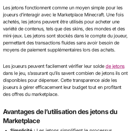
Les jetons fonctionnent comme un moyen simple pour les
joueurs d’interagir avec le Marketplace Minecraft. Une fois
achetés, les jetons peuvent être utilisés pour acheter une
variété de contenus, tels que des skins, des mondes et des
mini-jeux. Les jetons sont stockés dans le compte du joueur,
permettant des transactions fluides sans avoir besoin de
moyens de paiement supplémentaires lors des achats.
Les joueurs peuvent facilement vérifier leur solde
de jetons
dans le jeu, s’assurant qu’ils savent combien de jetons ils ont
disponibles pour dépenser. Cette transparence aide les
joueurs à gérer efficacement leur budget tout en profitant
des offres du marketplace.
Avantages de l’utilisation des jetons du
Marketplace
Simplicité :
Les jetons simplifient le processus