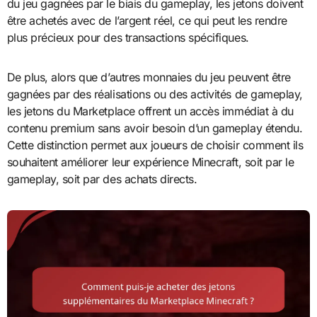
du jeu gagnées par le biais du gameplay, les jetons doivent
être achetés avec de l’argent réel, ce qui peut les rendre
plus précieux pour des transactions spécifiques.
De plus, alors que d’autres monnaies du jeu peuvent être
gagnées par des réalisations ou des activités de gameplay,
les jetons du Marketplace offrent un accès immédiat à du
contenu premium sans avoir besoin d’un gameplay étendu.
Cette distinction permet aux joueurs de choisir comment ils
souhaitent améliorer leur expérience Minecraft, soit par le
gameplay, soit par des achats directs.