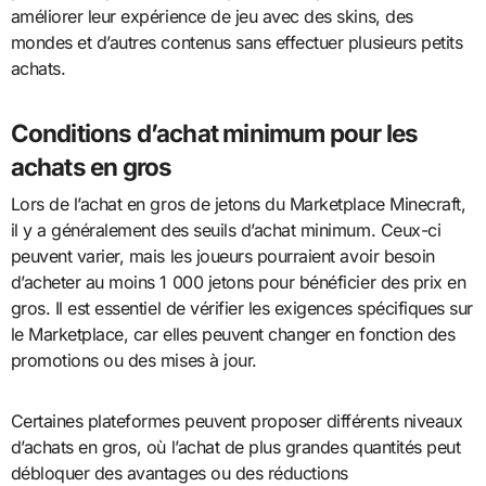
améliorer leur expérience de jeu avec des skins, des
mondes et d’autres contenus sans effectuer plusieurs petits
achats.
Conditions d’achat minimum pour les
achats en gros
Lors de l’achat en gros de jetons du Marketplace Minecraft,
il y a généralement des seuils d’achat minimum. Ceux-ci
peuvent varier, mais les joueurs pourraient avoir besoin
d’acheter au moins 1 000 jetons pour bénéficier des prix en
gros. Il est essentiel de vérifier les exigences spécifiques sur
le Marketplace, car elles peuvent changer en fonction des
promotions ou des mises à jour.
Certaines plateformes peuvent proposer différents niveaux
d’achats en gros, où l’achat de plus grandes quantités peut
débloquer des avantages ou des réductions