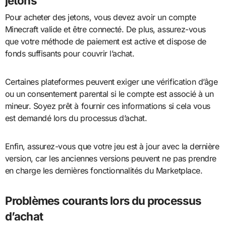
jetons
Pour acheter des jetons, vous devez avoir un compte
Minecraft valide et être connecté. De plus, assurez-vous
que votre méthode de paiement est active et dispose de
fonds suffisants pour couvrir l’achat.
Certaines plateformes peuvent exiger une vérification d’âge
ou un consentement parental si le compte est associé à un
mineur. Soyez prêt à fournir ces informations si cela vous
est demandé lors du processus d’achat.
Enfin, assurez-vous que votre jeu est à jour avec la dernière
version, car les anciennes versions peuvent ne pas prendre
en charge les dernières fonctionnalités du Marketplace.
Problèmes courants lors du processus
d’achat