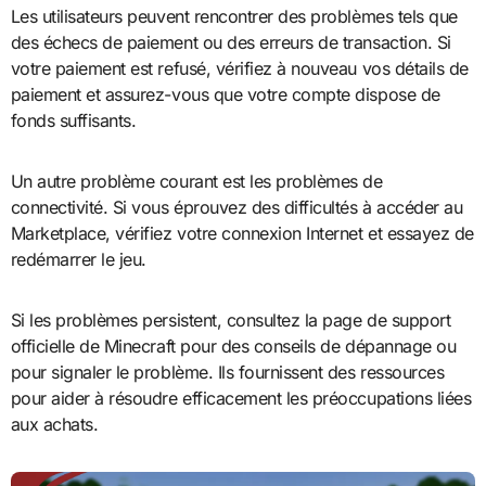
Les utilisateurs peuvent rencontrer des problèmes tels que
des échecs de paiement ou des erreurs de transaction. Si
votre paiement est refusé, vérifiez à nouveau vos détails de
paiement et assurez-vous que votre compte dispose de
fonds suffisants.
Un autre problème courant est les problèmes de
connectivité. Si vous éprouvez des difficultés à accéder au
Marketplace, vérifiez votre connexion Internet et essayez de
redémarrer le jeu.
Si les problèmes persistent, consultez la page de support
officielle de Minecraft pour des conseils de dépannage ou
pour signaler le problème. Ils fournissent des ressources
pour aider à résoudre efficacement les préoccupations liées
aux achats.