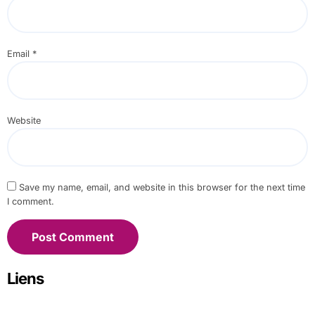
Email
*
Website
Save my name, email, and website in this browser for the next time
I comment.
Liens