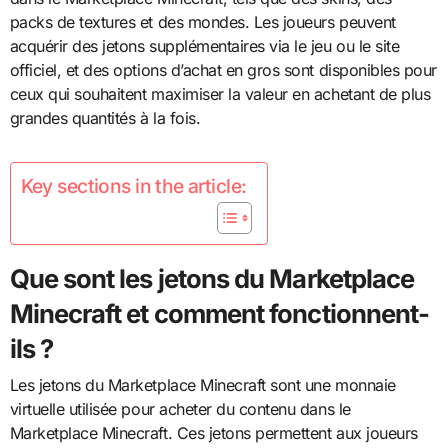
packs de textures et des mondes. Les joueurs peuvent
acquérir des jetons supplémentaires via le jeu ou le site
officiel, et des options d’achat en gros sont disponibles pour
ceux qui souhaitent maximiser la valeur en achetant de plus
grandes quantités à la fois.
Key sections in the article:
Que sont les jetons du Marketplace
Minecraft et comment fonctionnent-
ils ?
Les jetons du Marketplace Minecraft sont une monnaie
virtuelle utilisée pour acheter du contenu dans le
Marketplace Minecraft. Ces jetons permettent aux joueurs