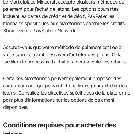
Le Marketplace Minecraft accepte plusieurs méthodes de
paiement pour l’achat de jetons. Les options courantes
incluent les cartes de crédit et de débit, PayPal et les
monnaies spécifiques aux plateformes comme les crédits
Xbox Live ou PlayStation Network.
Assurez-vous que votre méthode de paiement est liée à
votre compte avant d’essayer d’acheter des jetons. Cela
facilitera le processus d’achat et aidera à éviter les retards.
Certaines plateformes peuvent également proposer des
cartes-cadeaux qui peuvent être utilisées pour acheter des
jetons. Consultez les directives spécifiques de la plateforme
pour plus d’informations sur les options de paiement
disponibles.
Conditions requises pour acheter des