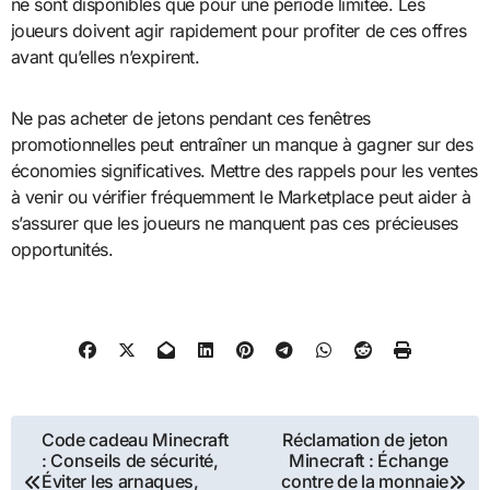
ne sont disponibles que pour une période limitée. Les
joueurs doivent agir rapidement pour profiter de ces offres
avant qu’elles n’expirent.
Ne pas acheter de jetons pendant ces fenêtres
promotionnelles peut entraîner un manque à gagner sur des
économies significatives. Mettre des rappels pour les ventes
à venir ou vérifier fréquemment le Marketplace peut aider à
s’assurer que les joueurs ne manquent pas ces précieuses
opportunités.
Post
Code cadeau Minecraft
Réclamation de jeton
: Conseils de sécurité,
Minecraft : Échange
navigation
Éviter les arnaques,
contre de la monnaie