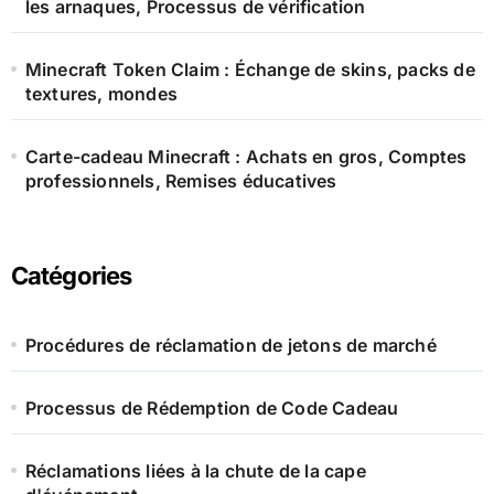
les arnaques, Processus de vérification
Minecraft Token Claim : Échange de skins, packs de
textures, mondes
Carte-cadeau Minecraft : Achats en gros, Comptes
professionnels, Remises éducatives
Catégories
Procédures de réclamation de jetons de marché
Processus de Rédemption de Code Cadeau
Réclamations liées à la chute de la cape