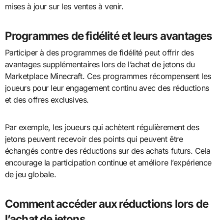
mises à jour sur les ventes à venir.
Programmes de fidélité et leurs avantages
Participer à des programmes de fidélité peut offrir des
avantages supplémentaires lors de l’achat de jetons du
Marketplace Minecraft. Ces programmes récompensent les
joueurs pour leur engagement continu avec des réductions
et des offres exclusives.
Par exemple, les joueurs qui achètent régulièrement des
jetons peuvent recevoir des points qui peuvent être
échangés contre des réductions sur des achats futurs. Cela
encourage la participation continue et améliore l’expérience
de jeu globale.
Comment accéder aux réductions lors de
l’achat de jetons