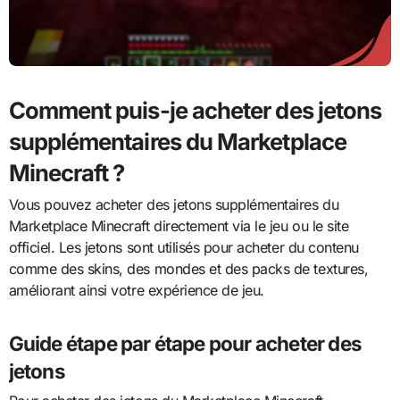
Comment puis-je acheter des jetons
supplémentaires du Marketplace
Minecraft ?
Vous pouvez acheter des jetons supplémentaires du
Marketplace Minecraft directement via le jeu ou le site
officiel. Les jetons sont utilisés pour acheter du contenu
comme des skins, des mondes et des packs de textures,
améliorant ainsi votre expérience de jeu.
Guide étape par étape pour acheter des
jetons