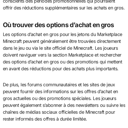
conscients des périodes promotionnelles qui pourraient
offrir des réductions supplémentaires sur les achats en gros.
Où trouver des options d’achat en gros
Les options d’achat en gros pour les jetons du Marketplace
Minecraft peuvent généralement être trouvées directement
dans le jeu ou via le site officiel de Minecraft. Les joueurs
doivent naviguer vers la section Marketplace et rechercher
des options d’achat en gros ou des promotions qui mettent
en avant des réductions pour des achats plus importants.
De plus, les forums communautaires et les sites de jeux
peuvent fournir des informations sur les offres d’achat en
gros actuelles ou des promotions spéciales. Les joueurs
peuvent également s’abonner à des newsletters ou suivre les
chaînes de médias sociaux officielles de Minecraft pour
rester informés des offres à durée limitée.