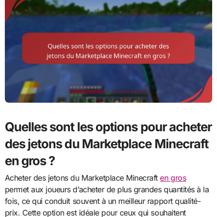
Quelles sont les options pour acheter
des jetons du Marketplace Minecraft
en gros ?
Acheter des jetons du Marketplace Minecraft
en gros
permet aux joueurs d’acheter de plus grandes quantités à la
fois, ce qui conduit souvent à un meilleur rapport qualité-
prix. Cette option est idéale pour ceux qui souhaitent