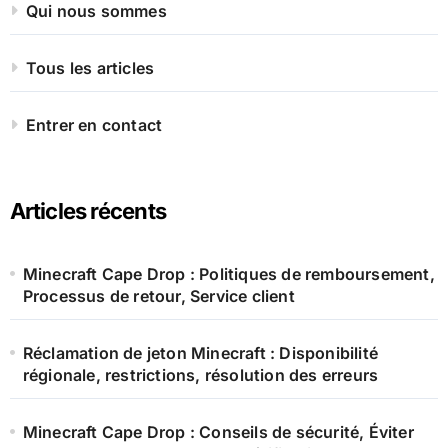
Qui nous sommes
Tous les articles
Entrer en contact
Articles récents
Minecraft Cape Drop : Politiques de remboursement,
Processus de retour, Service client
Réclamation de jeton Minecraft : Disponibilité
régionale, restrictions, résolution des erreurs
Minecraft Cape Drop : Conseils de sécurité, Éviter