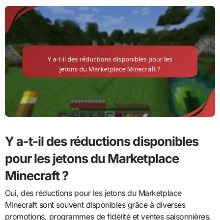
Y a-t-il des réductions disponibles
pour les jetons du Marketplace
Minecraft ?
Oui, des réductions pour les jetons du Marketplace
Minecraft sont souvent disponibles grâce à diverses
promotions, programmes de fidélité et ventes saisonnières.