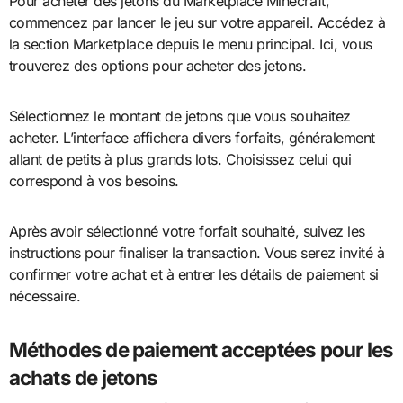
Pour acheter des jetons du Marketplace Minecraft,
commencez par lancer le jeu sur votre appareil. Accédez à
la section Marketplace depuis le menu principal. Ici, vous
trouverez des options pour acheter des jetons.
Sélectionnez le montant de jetons que vous souhaitez
acheter. L’interface affichera divers forfaits, généralement
allant de petits à plus grands lots. Choisissez celui qui
correspond à vos besoins.
Après avoir sélectionné votre forfait souhaité, suivez les
instructions pour finaliser la transaction. Vous serez invité à
confirmer votre achat et à entrer les détails de paiement si
nécessaire.
Méthodes de paiement acceptées pour les
achats de jetons