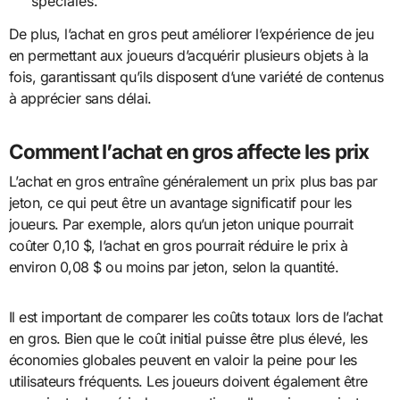
spéciales.
De plus, l’achat en gros peut améliorer l’expérience de jeu
en permettant aux joueurs d’acquérir plusieurs objets à la
fois, garantissant qu’ils disposent d’une variété de contenus
à apprécier sans délai.
Comment l’achat en gros affecte les prix
L’achat en gros entraîne généralement un prix plus bas par
jeton, ce qui peut être un avantage significatif pour les
joueurs. Par exemple, alors qu’un jeton unique pourrait
coûter 0,10 $, l’achat en gros pourrait réduire le prix à
environ 0,08 $ ou moins par jeton, selon la quantité.
Il est important de comparer les coûts totaux lors de l’achat
en gros. Bien que le coût initial puisse être plus élevé, les
économies globales peuvent en valoir la peine pour les
utilisateurs fréquents. Les joueurs doivent également être