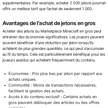
supplémentaires. Par exemple, acheter 2 500 jetons pourrait
offrir un meilleur tarif que l’achat de seulement 1 000.
Avantages de l’achat de jetons en gros
Acheter des jetons du Marketplace Minecraft en gros peut
entraîner des économies significatives. Les joueurs peuvent
souvent bénéficier d’une réduction par jeton lorsqu’ils
achètent de plus grandes quantités, ce qui peut s’accumuler
au fil du temps. Cela est particulièrement bénéfique pour les
joueurs assidus qui achètent fréquemment du contenu.
Économies : Prix plus bas par jeton par rapport aux
achats uniques.
Commodité : Moins de transactions nécessaires,
facilitant la gestion des achats.
Accès à du contenu exclusif : Certains achats en
gros peuvent débloquer des articles ou des offres