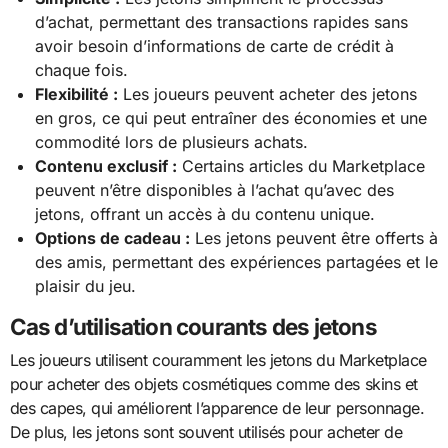
d’achat, permettant des transactions rapides sans
avoir besoin d’informations de carte de crédit à
chaque fois.
Flexibilité :
Les joueurs peuvent acheter des jetons
en gros, ce qui peut entraîner des économies et une
commodité lors de plusieurs achats.
Contenu exclusif :
Certains articles du Marketplace
peuvent n’être disponibles à l’achat qu’avec des
jetons, offrant un accès à du contenu unique.
Options de cadeau :
Les jetons peuvent être offerts à
des amis, permettant des expériences partagées et le
plaisir du jeu.
Cas d’utilisation courants des jetons
Les joueurs utilisent couramment les jetons du Marketplace
pour acheter des objets cosmétiques comme des skins et
des capes, qui améliorent l’apparence de leur personnage.
De plus, les jetons sont souvent utilisés pour acheter de