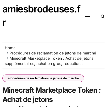
Skip
amiesbrodeuses.f
to
content
r
Home
Procédures de réclamation de jetons de marché
Minecraft Marketplace Token : Achat de jetons
supplémentaires, achat en gros, réductions
Procédures de réclamation de jetons de marché
Minecraft Marketplace Token :
Achat de jetons