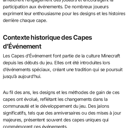
participation aux événements. De nombreux joueurs
expriment leur enthousiasme pour les designs et les histoires
derrière chaque cape.
Contexte historique des Capes
d’Événement
Les Capes d’Événement font partie de la culture Minecraft
depuis les débuts du jeu. Elles ont été introduites lors
d’événements spéciaux, créant une tradition qui se poursuit
jusqu’à aujourd’hui.
Au fil des ans, les designs et les méthodes de gain de ces
capes ont évolué, reflétant les changements dans la
communauté et le développement du jeu. Des jalons
significatifs, tels que des anniversaires ou des mises à jour
majeures, présentent souvent des capes uniques qui
commémorent ces événements.