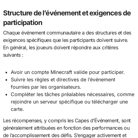
Structure de l’événement et exigences de
participation
Chaque événement communautaire a des structures et des
exigences spécifiques que les participants doivent suivre.
En général, les joueurs doivent répondre aux critères
suivants :
Avoir un compte Minecraft valide pour participer.
Suivre les règles et directives de l’événement
fournies par les organisateurs.
Compléter les tâches préalables nécessaires, comme
rejoindre un serveur spécifique ou télécharger une
carte.
Les récompenses, y compris les Capes d’Événement, sont
généralement attribuées en fonction des performances ou
de l’accomplissement des défis. S’engager activement et