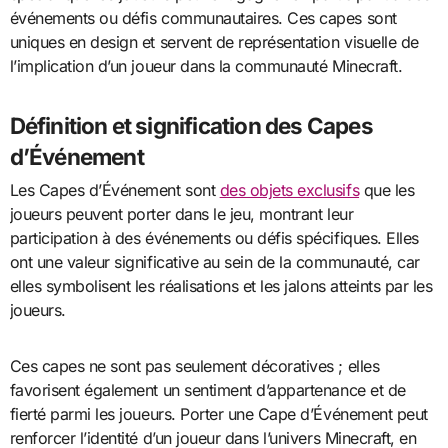
événements ou défis communautaires. Ces capes sont
uniques en design et servent de représentation visuelle de
l’implication d’un joueur dans la communauté Minecraft.
Définition et signification des Capes
d’Événement
Les Capes d’Événement sont
des objets exclusifs
que les
joueurs peuvent porter dans le jeu, montrant leur
participation à des événements ou défis spécifiques. Elles
ont une valeur significative au sein de la communauté, car
elles symbolisent les réalisations et les jalons atteints par les
joueurs.
Ces capes ne sont pas seulement décoratives ; elles
favorisent également un sentiment d’appartenance et de
fierté parmi les joueurs. Porter une Cape d’Événement peut
renforcer l’identité d’un joueur dans l’univers Minecraft, en