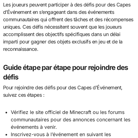
Les joueurs peuvent participer à des défis pour des Capes
d’Événement en s’engageant dans des événements
communautaires qui offrent des tâches et des récompenses
uniques. Ces défis nécessitent souvent que les joueurs
accomplissent des objectifs spécifiques dans un délai
imparti pour gagner des objets exclusifs en jeu et de la
reconnaissance.
Guide étape par étape pour rejoindre des
défis
Pour rejoindre des défis pour des Capes d’Événement,
suivez ces étapes :
Vérifiez le site officiel de Minecraft ou les forums
communautaires pour des annonces concernant les
événements à venir.
Inscrivez-vous à l’événement en suivant les