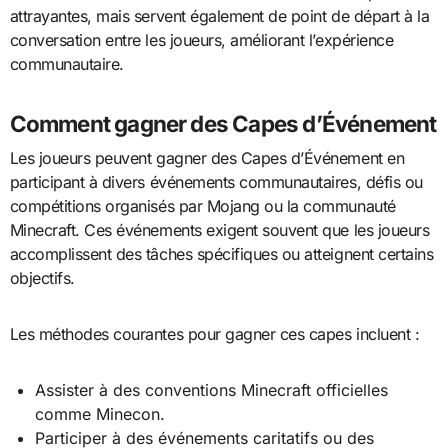
attrayantes, mais servent également de point de départ à la
conversation entre les joueurs, améliorant l’expérience
communautaire.
Comment gagner des Capes d’Événement
Les joueurs peuvent gagner des Capes d’Événement en
participant à divers événements communautaires, défis ou
compétitions organisés par Mojang ou la communauté
Minecraft. Ces événements exigent souvent que les joueurs
accomplissent des tâches spécifiques ou atteignent certains
objectifs.
Les méthodes courantes pour gagner ces capes incluent :
Assister à des conventions Minecraft officielles
comme Minecon.
Participer à des événements caritatifs ou des