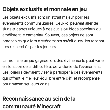
Objets exclusifs et monnaie en jeu
Les objets exclusifs sont un attrait majeur pour les
événements communautaires. Ceux-ci peuvent aller de
skins et capes uniques à des outils ou blocs spéciaux qui
améliorent le gameplay. Souvent, ces objets ne sont
obtenables que lors d’événements spécifiques, les rendant
très recherchés par les joueurs.
La monnaie en jeu gagnée lors des événements peut varier
en fonction de la difficulté et de la durée de l’événement.
Les joueurs devraient viser à participer à des événements
qui offrent le meilleur équilibre entre défi et récompense
pour maximiser leurs gains.
Reconnaissance au sein de la
communauté Minecraft