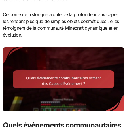
Ce contexte historique ajoute de la profondeur aux capes,
les rendant plus que de simples objets cosmétiques ; elles
témoignent de la communauté Minecraft dynamique et en
évolution.
Quels événements communautaires