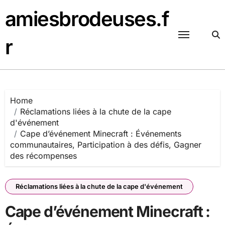
Skip
amiesbrodeuses.f
to
content
r
Home
Réclamations liées à la chute de la cape
d'événement
Cape d’événement Minecraft : Événements
communautaires, Participation à des défis, Gagner
des récompenses
Réclamations liées à la chute de la cape d'événement
Cape d’événement Minecraft :