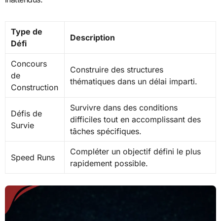
Type de
Description
Défi
Concours
Construire des structures
de
thématiques dans un délai imparti.
Construction
Survivre dans des conditions
Défis de
difficiles tout en accomplissant des
Survie
tâches spécifiques.
Compléter un objectif défini le plus
Speed Runs
rapidement possible.