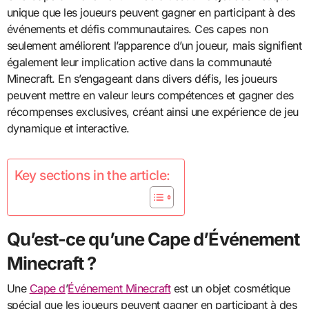
unique que les joueurs peuvent gagner en participant à des
événements et défis communautaires. Ces capes non
seulement améliorent l’apparence d’un joueur, mais signifient
également leur implication active dans la communauté
Minecraft. En s’engageant dans divers défis, les joueurs
peuvent mettre en valeur leurs compétences et gagner des
récompenses exclusives, créant ainsi une expérience de jeu
dynamique et interactive.
Key sections in the article:
Qu’est-ce qu’une Cape d’Événement
Minecraft ?
Une
Cape d
’
Événement Minecraft
est un objet cosmétique
spécial que les joueurs peuvent gagner en participant à des