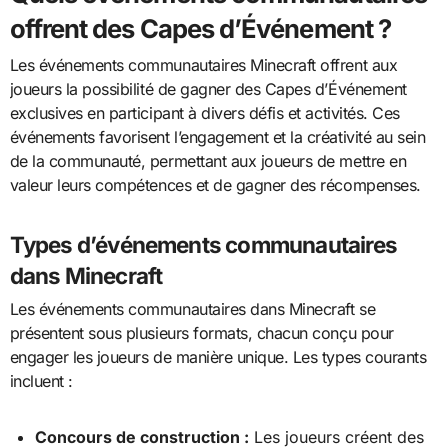
offrent des Capes d’Événement ?
Les événements communautaires Minecraft offrent aux
joueurs la possibilité de gagner des Capes d’Événement
exclusives en participant à divers défis et activités. Ces
événements favorisent l’engagement et la créativité au sein
de la communauté, permettant aux joueurs de mettre en
valeur leurs compétences et de gagner des récompenses.
Types d’événements communautaires
dans Minecraft
Les événements communautaires dans Minecraft se
présentent sous plusieurs formats, chacun conçu pour
engager les joueurs de manière unique. Les types courants
incluent :
Concours de construction :
Les joueurs créent des