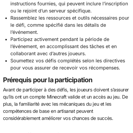
instructions fournies, qui peuvent inclure l’inscription
ou le rejoint d’un serveur spécifique.
Rassemblez les ressources et outils nécessaires pour
le défi, comme spécifié dans les détails de
l’événement.
Participez activement pendant la période de
l’événement, en accomplissant des tâches et en
collaborant avec d’autres joueurs.
Soumettez vos défis complétés selon les directives
pour vous assurer de recevoir vos récompenses.
Prérequis pour la participation
Avant de participer à des défis, les joueurs doivent s’assurer
qu’ils ont un compte Minecraft valide et un accès au jeu. De
plus, la familiarité avec les mécaniques du jeu et les
compétences de base en artisanat peuvent
considérablement améliorer vos chances de succès.