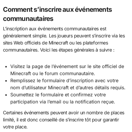
Comment s’inscrire aux événements
communautaires
L’inscription aux événements communautaires est
généralement simple. Les joueurs peuvent s’inscrire via les
sites Web officiels de Minecraft ou les plateformes
communautaires. Voici les étapes générales à suivre :
Visitez la page de l’événement sur le site officiel de
Minecraft ou le forum communautaire.
Remplissez le formulaire d’inscription avec votre
nom d’utilisateur Minecraft et d’autres détails requis.
Soumettez le formulaire et confirmez votre
participation via l’email ou la notification reçue.
Certaines événements peuvent avoir un nombre de places
limité, il est donc conseillé de s’inscrire tôt pour garantir
votre place.