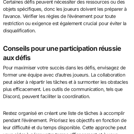
Certaines défis peuvent nécessiter des ressources ou des
objets spécifiques, donc les joueurs doivent les préparer à
l’avance. Vérifier les règles de l’événement pour toute
restriction ou exigence est également crucial pour éviter la
disqualification.
Conseils pour une participation réussie
aux défis
Pour maximiser votre succès dans les défis, envisagez de
former une équipe avec d’autres joueurs. La collaboration
peut aider à répartir les tâches et à surmonter les obstacles
plus efficacement. Les outils de communication, tels que
Discord, peuvent faciliter la coordination.
Restez organisé en créant une liste de tâches à accomplir
pendant l’événement. Priorisez les objectifs en fonction de
leur difficulté et du temps disponible. Cette approche peut