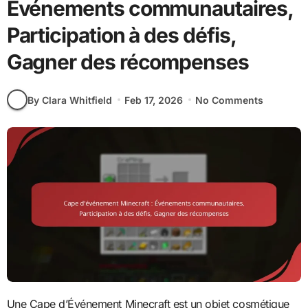
Événements communautaires,
Participation à des défis,
Gagner des récompenses
By Clara Whitfield
Feb 17, 2026
No Comments
Une Cape d’Événement Minecraft est un objet cosmétique