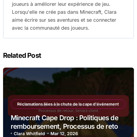
joueurs à améliorer leur expérience de jeu.
Lorsqu'elle ne crée pas dans Minecraft, Clara
aime écrire sur ses aventures et se connecter
avec la communauté des joueurs.
Related Post
Réclamations liées à la chute de la cape d'événement
Minecraft Cape Drop : Politiques de
remboursement, Processus de retour,
Service client
Clara Whitfield
Mar 12, 2026