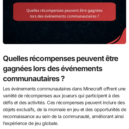
Quelles récompenses peuvent être
gagnées lors des événements
communautaires ?
Les événements communautaires dans Minecraft offrent une
variété de récompenses aux joueurs qui participent à des
défis et des activités. Ces récompenses peuvent inclure des
objets exclusifs, de la monnaie en jeu et des opportunités de
reconnaissance au sein de la communauté, améliorant ainsi
l’expérience de jeu globale.