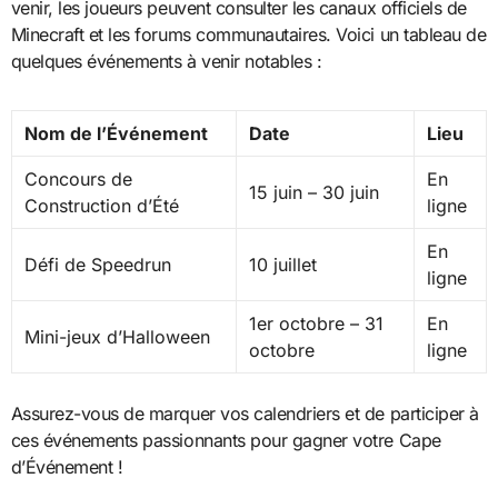
venir, les joueurs peuvent consulter les canaux officiels de
Minecraft et les forums communautaires. Voici un tableau de
quelques événements à venir notables :
Nom de l’Événement
Date
Lieu
Concours de
En
15 juin – 30 juin
Construction d’Été
ligne
En
Défi de Speedrun
10 juillet
ligne
1er octobre – 31
En
Mini-jeux d’Halloween
octobre
ligne
Assurez-vous de marquer vos calendriers et de participer à
ces événements passionnants pour gagner votre Cape
d’Événement !