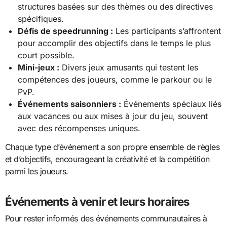
structures basées sur des thèmes ou des directives
spécifiques.
Défis de speedrunning :
Les participants s’affrontent
pour accomplir des objectifs dans le temps le plus
court possible.
Mini-jeux :
Divers jeux amusants qui testent les
compétences des joueurs, comme le parkour ou le
PvP.
Événements saisonniers :
Événements spéciaux liés
aux vacances ou aux mises à jour du jeu, souvent
avec des récompenses uniques.
Chaque type d’événement a son propre ensemble de règles
et d’objectifs, encourageant la créativité et la compétition
parmi les joueurs.
Événements à venir et leurs horaires
Pour rester informés des événements communautaires à