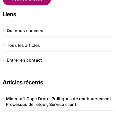
Liens
Qui nous sommes
Tous les articles
Entrer en contact
Articles récents
Minecraft Cape Drop : Politiques de remboursement,
Processus de retour, Service client