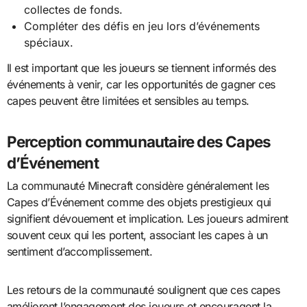
collectes de fonds.
Compléter des défis en jeu lors d’événements
spéciaux.
Il est important que les joueurs se tiennent informés des
événements à venir, car les opportunités de gagner ces
capes peuvent être limitées et sensibles au temps.
Perception communautaire des Capes
d’Événement
La communauté Minecraft considère généralement les
Capes d’Événement comme des objets prestigieux qui
signifient dévouement et implication. Les joueurs admirent
souvent ceux qui les portent, associant les capes à un
sentiment d’accomplissement.
Les retours de la communauté soulignent que ces capes
améliorent l’engagement des joueurs et encouragent la