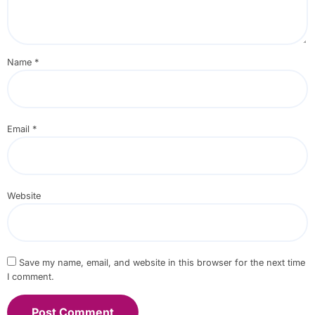
Name
*
Email
*
Website
Save my name, email, and website in this browser for the next time
I comment.