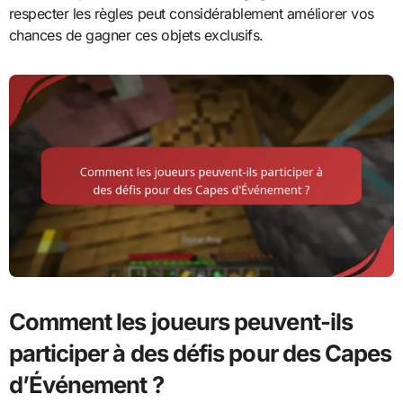
respecter les règles peut considérablement améliorer vos
chances de gagner ces objets exclusifs.
Comment les joueurs peuvent-ils
participer à des défis pour des Capes
d’Événement ?