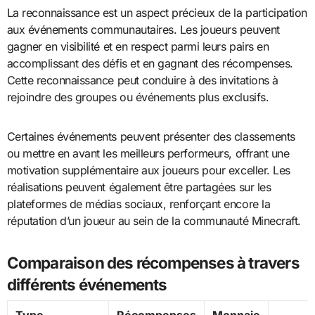
La reconnaissance est un aspect précieux de la participation
aux événements communautaires. Les joueurs peuvent
gagner en visibilité et en respect parmi leurs pairs en
accomplissant des défis et en gagnant des récompenses.
Cette reconnaissance peut conduire à des invitations à
rejoindre des groupes ou événements plus exclusifs.
Certaines événements peuvent présenter des classements
ou mettre en avant les meilleurs performeurs, offrant une
motivation supplémentaire aux joueurs pour exceller. Les
réalisations peuvent également être partagées sur les
plateformes de médias sociaux, renforçant encore la
réputation d’un joueur au sein de la communauté Minecraft.
Comparaison des récompenses à travers
différents événements
Type
Récompenses
Monnaie