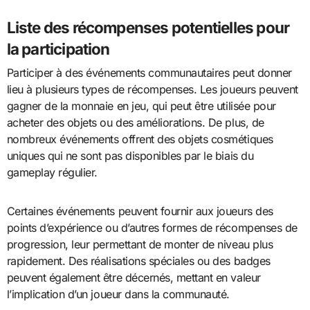
Liste des récompenses potentielles pour
la participation
Participer à des événements communautaires peut donner
lieu à plusieurs types de récompenses. Les joueurs peuvent
gagner de la monnaie en jeu, qui peut être utilisée pour
acheter des objets ou des améliorations. De plus, de
nombreux événements offrent des objets cosmétiques
uniques qui ne sont pas disponibles par le biais du
gameplay régulier.
Certaines événements peuvent fournir aux joueurs des
points d’expérience ou d’autres formes de récompenses de
progression, leur permettant de monter de niveau plus
rapidement. Des réalisations spéciales ou des badges
peuvent également être décernés, mettant en valeur
l’implication d’un joueur dans la communauté.