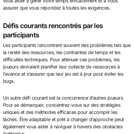
vous aider à gérer votre temps efficacement et à vous
assurer que vous répondez à toutes les exigences.
Défis courants rencontrés par les
participants
Les participants rencontrent souvent des problèmes tels que
la rareté des ressources, les contraintes de temps et les
difficultés techniques. Pour atténuer ces problèmes, les
joueurs devraient planifier leur collecte de ressources à
l’avance et s’assurer que leur jeu est à jour pour éviter les
bugs.
Un autre défi courant est la concurrence d’autres joueurs.
Pour se démarquer, concentrez-vous sur des stratégies
uniques et des méthodes efficaces pour accomplir les
tâches. Être adaptable et prêt à changer d’approche peut
également vous aider à naviguer à travers des obstacles
inattendus.