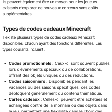
Ils peuvent également être un moyen pour les joueurs
existants d’explorer de nouveaux contenus sans coûts
supplémentaires.
Types de codes cadeaux Minecraft
Il existe plusieurs types de codes cadeaux Minecraft
disponibles, chacun ayant des fonctions différentes. Les
types courants incluent :
Codes promotionnels :
Ceux-ci sont souvent publiés
lors d’événements spéciaux ou de collaborations,
offrant des objets uniques ou des réductions.
Codes saisonniers :
Disponibles pendant les
vacances ou des saisons spécifiques, ces codes
débloquent généralement du contenu thématique.
Cartes cadeaux :
Celles-ci peuvent être achetées et
échangées contre de la monnaie ou des objets dans
le jeu, permettant une flexibilité dans le choix des