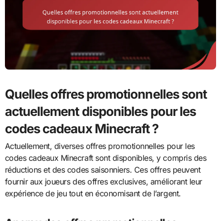
Quelles offres promotionnelles sont
actuellement disponibles pour les
codes cadeaux Minecraft ?
Actuellement, diverses offres promotionnelles pour les
codes cadeaux Minecraft sont disponibles, y compris des
réductions et des codes saisonniers. Ces offres peuvent
fournir aux joueurs des offres exclusives, améliorant leur
expérience de jeu tout en économisant de l’argent.