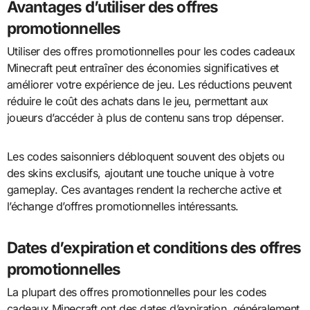
Avantages d’utiliser des offres
promotionnelles
Utiliser des offres promotionnelles pour les codes cadeaux
Minecraft peut entraîner des économies significatives et
améliorer votre expérience de jeu. Les réductions peuvent
réduire le coût des achats dans le jeu, permettant aux
joueurs d’accéder à plus de contenu sans trop dépenser.
Les codes saisonniers débloquent souvent des objets ou
des skins exclusifs, ajoutant une touche unique à votre
gameplay. Ces avantages rendent la recherche active et
l’échange d’offres promotionnelles intéressants.
Dates d’expiration et conditions des offres
promotionnelles
La plupart des offres promotionnelles pour les codes
cadeaux Minecraft ont des dates d’expiration, généralement