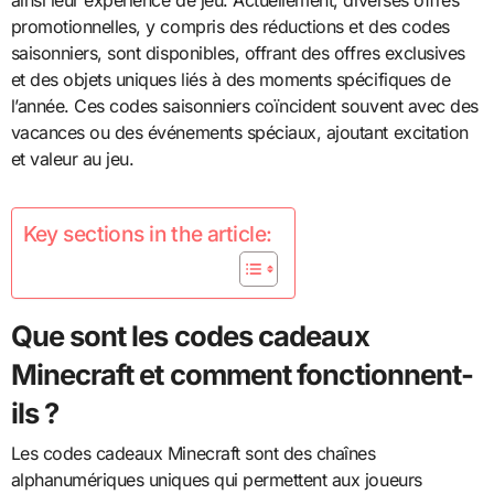
ainsi leur expérience de jeu. Actuellement, diverses offres
promotionnelles, y compris des réductions et des codes
saisonniers, sont disponibles, offrant des offres exclusives
et des objets uniques liés à des moments spécifiques de
l’année. Ces codes saisonniers coïncident souvent avec des
vacances ou des événements spéciaux, ajoutant excitation
et valeur au jeu.
Key sections in the article:
Que sont les codes cadeaux
Minecraft et comment fonctionnent-
ils ?
Les codes cadeaux Minecraft sont des chaînes
alphanumériques uniques qui permettent aux joueurs