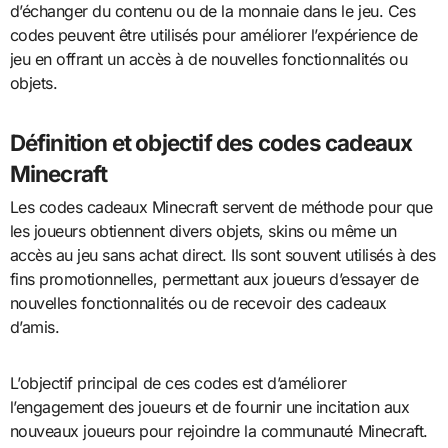
d’échanger du contenu ou de la monnaie dans le jeu. Ces
codes peuvent être utilisés pour améliorer l’expérience de
jeu en offrant un accès à de nouvelles fonctionnalités ou
objets.
Définition et objectif des codes cadeaux
Minecraft
Les codes cadeaux Minecraft servent de méthode pour que
les joueurs obtiennent divers objets, skins ou même un
accès au jeu sans achat direct. Ils sont souvent utilisés à des
fins promotionnelles, permettant aux joueurs d’essayer de
nouvelles fonctionnalités ou de recevoir des cadeaux
d’amis.
L’objectif principal de ces codes est d’améliorer
l’engagement des joueurs et de fournir une incitation aux
nouveaux joueurs pour rejoindre la communauté Minecraft.