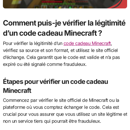
Comment puis-je vérifier la légitimité
d’un code cadeau Minecraft ?
Pour vérifier la légitimité d’un
code cadeau Minecraft
,
vérifiez sa source et son format, et utilisez le site officiel
d’échange. Cela garantit que le code est valide et n’a pas
expiré ou été signalé comme frauduleux.
Étapes pour vérifier un code cadeau
Minecraft
Commencez par vérifier le site officiel de Minecraft ou la
plateforme où vous comptez échanger le code. Cela est
crucial pour vous assurer que vous utilisez un site légitime et
non un service tiers qui pourrait être frauduleux.