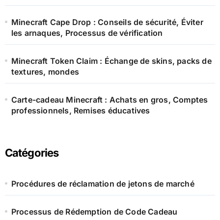
Minecraft Cape Drop : Conseils de sécurité, Éviter
les arnaques, Processus de vérification
Minecraft Token Claim : Échange de skins, packs de
textures, mondes
Carte-cadeau Minecraft : Achats en gros, Comptes
professionnels, Remises éducatives
Catégories
Procédures de réclamation de jetons de marché
Processus de Rédemption de Code Cadeau