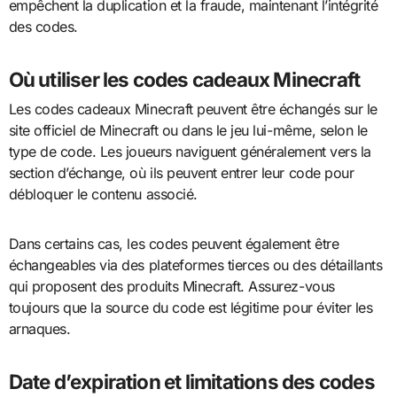
empêchent la duplication et la fraude, maintenant l’intégrité
des codes.
Où utiliser les codes cadeaux Minecraft
Les codes cadeaux Minecraft peuvent être échangés sur le
site officiel de Minecraft ou dans le jeu lui-même, selon le
type de code. Les joueurs naviguent généralement vers la
section d’échange, où ils peuvent entrer leur code pour
débloquer le contenu associé.
Dans certains cas, les codes peuvent également être
échangeables via des plateformes tierces ou des détaillants
qui proposent des produits Minecraft. Assurez-vous
toujours que la source du code est légitime pour éviter les
arnaques.
Date d’expiration et limitations des codes