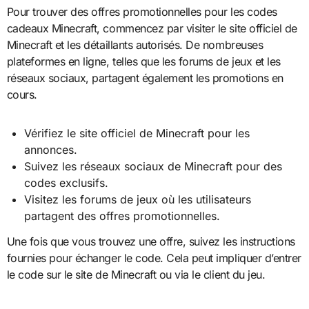
Pour trouver des offres promotionnelles pour les codes
cadeaux Minecraft, commencez par visiter le site officiel de
Minecraft et les détaillants autorisés. De nombreuses
plateformes en ligne, telles que les forums de jeux et les
réseaux sociaux, partagent également les promotions en
cours.
Vérifiez le site officiel de Minecraft pour les
annonces.
Suivez les réseaux sociaux de Minecraft pour des
codes exclusifs.
Visitez les forums de jeux où les utilisateurs
partagent des offres promotionnelles.
Une fois que vous trouvez une offre, suivez les instructions
fournies pour échanger le code. Cela peut impliquer d’entrer
le code sur le site de Minecraft ou via le client du jeu.