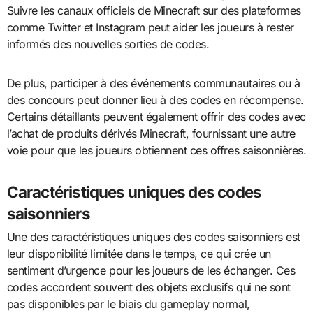
Suivre les canaux officiels de Minecraft sur des plateformes
comme Twitter et Instagram peut aider les joueurs à rester
informés des nouvelles sorties de codes.
De plus, participer à des événements communautaires ou à
des concours peut donner lieu à des codes en récompense.
Certains détaillants peuvent également offrir des codes avec
l’achat de produits dérivés Minecraft, fournissant une autre
voie pour que les joueurs obtiennent ces offres saisonnières.
Caractéristiques uniques des codes
saisonniers
Une des caractéristiques uniques des codes saisonniers est
leur disponibilité limitée dans le temps, ce qui crée un
sentiment d’urgence pour les joueurs de les échanger. Ces
codes accordent souvent des objets exclusifs qui ne sont
pas disponibles par le biais du gameplay normal,