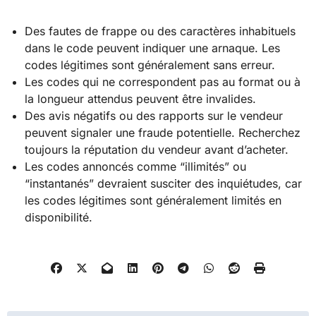
Des fautes de frappe ou des caractères inhabituels
dans le code peuvent indiquer une arnaque. Les
codes légitimes sont généralement sans erreur.
Les codes qui ne correspondent pas au format ou à
la longueur attendus peuvent être invalides.
Des avis négatifs ou des rapports sur le vendeur
peuvent signaler une fraude potentielle. Recherchez
toujours la réputation du vendeur avant d’acheter.
Les codes annoncés comme “illimités” ou
“instantanés” devraient susciter des inquiétudes, car
les codes légitimes sont généralement limités en
disponibilité.