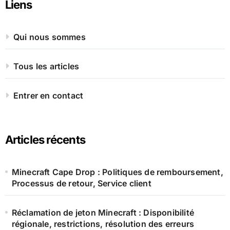
Liens
Qui nous sommes
Tous les articles
Entrer en contact
Articles récents
Minecraft Cape Drop : Politiques de remboursement,
Processus de retour, Service client
Réclamation de jeton Minecraft : Disponibilité
régionale, restrictions, résolution des erreurs