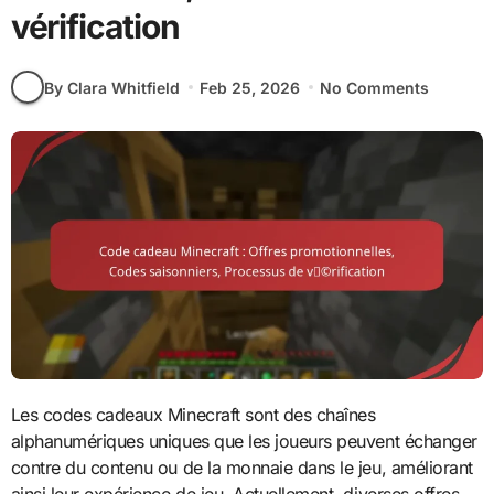
vérification
By Clara Whitfield
Feb 25, 2026
No Comments
Les codes cadeaux Minecraft sont des chaînes
alphanumériques uniques que les joueurs peuvent échanger
contre du contenu ou de la monnaie dans le jeu, améliorant