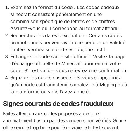
Examinez le format du code : Les codes cadeaux
Minecraft consistent généralement en une
combinaison spécifique de lettres et de chiffres.
Assurez-vous qu’il correspond au format attendu.
Recherchez les dates d’expiration : Certains codes
promotionnels peuvent avoir une période de validité
limitée. Vérifiez si le code est toujours actif.
Échangez le code sur le site officiel : Visitez la page
d’échange officielle de Minecraft pour entrer votre
code. S’il est valide, vous recevrez une confirmation.
Signalez les codes suspects : Si vous soupçonnez
qu’un code est frauduleux, signalez-le à Mojang ou à
la plateforme où vous l’avez acheté.
Signes courants de codes frauduleux
Faites attention aux codes proposés à des prix
anormalement bas ou par des vendeurs non vérifiés. Si une
offre semble trop belle pour être vraie, elle l’est souvent.