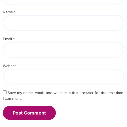
Name
*
Email
*
Website
Save my name, email, and website in this browser for the next time
I comment.