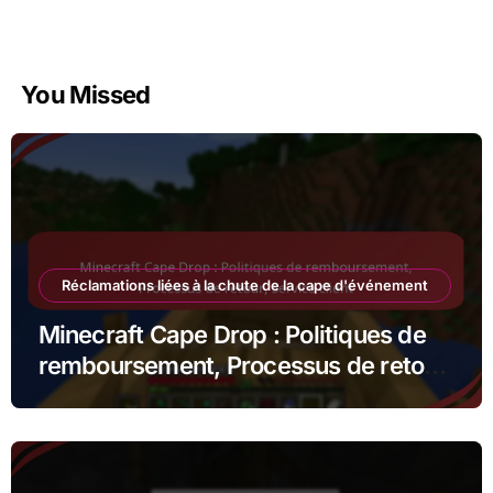
You Missed
Réclamations liées à la chute de la cape d'événement
Minecraft Cape Drop : Politiques de
remboursement, Processus de retour,
Service client