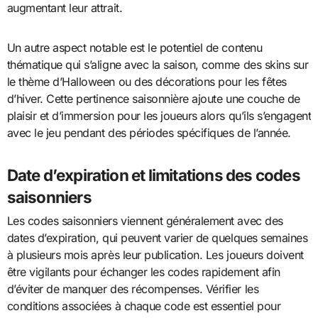
augmentant leur attrait.
Un autre aspect notable est le potentiel de contenu
thématique qui s’aligne avec la saison, comme des skins sur
le thème d’Halloween ou des décorations pour les fêtes
d’hiver. Cette pertinence saisonnière ajoute une couche de
plaisir et d’immersion pour les joueurs alors qu’ils s’engagent
avec le jeu pendant des périodes spécifiques de l’année.
Date d’expiration et limitations des codes
saisonniers
Les codes saisonniers viennent généralement avec des
dates d’expiration, qui peuvent varier de quelques semaines
à plusieurs mois après leur publication. Les joueurs doivent
être vigilants pour échanger les codes rapidement afin
d’éviter de manquer des récompenses. Vérifier les
conditions associées à chaque code est essentiel pour