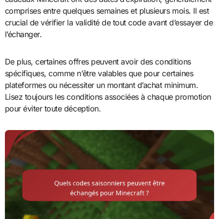
comprises entre quelques semaines et plusieurs mois. Il est
crucial de vérifier la validité de tout code avant d’essayer de
l’échanger.
De plus, certaines offres peuvent avoir des conditions
spécifiques, comme n’être valables que pour certaines
plateformes ou nécessiter un montant d’achat minimum.
Lisez toujours les conditions associées à chaque promotion
pour éviter toute déception.