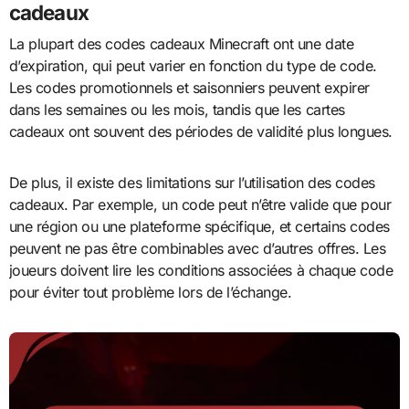
cadeaux
La plupart des codes cadeaux Minecraft ont une date
d’expiration, qui peut varier en fonction du type de code.
Les codes promotionnels et saisonniers peuvent expirer
dans les semaines ou les mois, tandis que les cartes
cadeaux ont souvent des périodes de validité plus longues.
De plus, il existe des limitations sur l’utilisation des codes
cadeaux. Par exemple, un code peut n’être valide que pour
une région ou une plateforme spécifique, et certains codes
peuvent ne pas être combinables avec d’autres offres. Les
joueurs doivent lire les conditions associées à chaque code
pour éviter tout problème lors de l’échange.