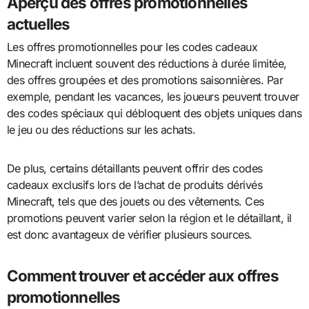
Aperçu des offres promotionnelles
actuelles
Les offres promotionnelles pour les codes cadeaux
Minecraft incluent souvent des réductions à durée limitée,
des offres groupées et des promotions saisonnières. Par
exemple, pendant les vacances, les joueurs peuvent trouver
des codes spéciaux qui débloquent des objets uniques dans
le jeu ou des réductions sur les achats.
De plus, certains détaillants peuvent offrir des codes
cadeaux exclusifs lors de l’achat de produits dérivés
Minecraft, tels que des jouets ou des vêtements. Ces
promotions peuvent varier selon la région et le détaillant, il
est donc avantageux de vérifier plusieurs sources.
Comment trouver et accéder aux offres
promotionnelles