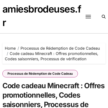
Skip
amiesbrodeuses.f
to
content
r
Home
Processus de Rédemption de Code Cadeau
Code cadeau Minecraft : Offres promotionnelles,
Codes saisonniers, Processus de vérification
Processus de Rédemption de Code Cadeau
Code cadeau Minecraft : Offres
promotionnelles, Codes
saisonniers, Processus de