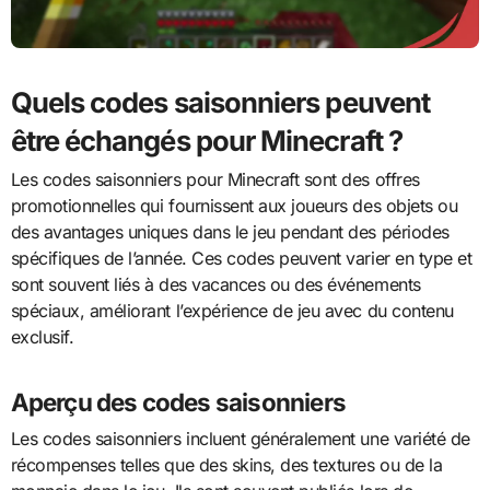
Quels codes saisonniers peuvent
être échangés pour Minecraft ?
Les codes saisonniers pour Minecraft sont des offres
promotionnelles qui fournissent aux joueurs des objets ou
des avantages uniques dans le jeu pendant des périodes
spécifiques de l’année. Ces codes peuvent varier en type et
sont souvent liés à des vacances ou des événements
spéciaux, améliorant l’expérience de jeu avec du contenu
exclusif.
Aperçu des codes saisonniers
Les codes saisonniers incluent généralement une variété de
récompenses telles que des skins, des textures ou de la