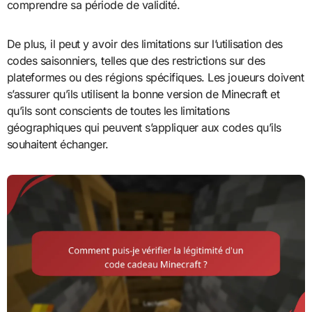
comprendre sa période de validité.
De plus, il peut y avoir des limitations sur l’utilisation des
codes saisonniers, telles que des restrictions sur des
plateformes ou des régions spécifiques. Les joueurs doivent
s’assurer qu’ils utilisent la bonne version de Minecraft et
qu’ils sont conscients de toutes les limitations
géographiques qui peuvent s’appliquer aux codes qu’ils
souhaitent échanger.