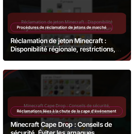
Procédures de réclamation de jetons de marché
Réclamation de jeton Minecraft :
Disponibilité régionale, restrictions,
résolution des erreurs
Réclamations liées à la chute de la cape d'événement
Minecraft Cape Drop : Conseils de
sécurité, Éviter les arnaques,