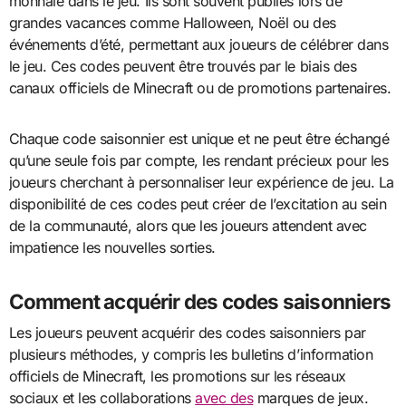
monnaie dans le jeu. Ils sont souvent publiés lors de
grandes vacances comme Halloween, Noël ou des
événements d’été, permettant aux joueurs de célébrer dans
le jeu. Ces codes peuvent être trouvés par le biais des
canaux officiels de Minecraft ou de promotions partenaires.
Chaque code saisonnier est unique et ne peut être échangé
qu’une seule fois par compte, les rendant précieux pour les
joueurs cherchant à personnaliser leur expérience de jeu. La
disponibilité de ces codes peut créer de l’excitation au sein
de la communauté, alors que les joueurs attendent avec
impatience les nouvelles sorties.
Comment acquérir des codes saisonniers
Les joueurs peuvent acquérir des codes saisonniers par
plusieurs méthodes, y compris les bulletins d’information
officiels de Minecraft, les promotions sur les réseaux
sociaux et les collaborations
avec des
marques de jeux.