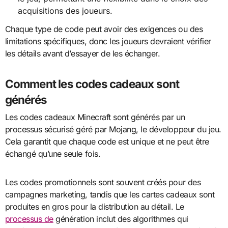
acquisitions des joueurs.
Chaque type de code peut avoir des exigences ou des
limitations spécifiques, donc les joueurs devraient vérifier
les détails avant d’essayer de les échanger.
Comment les codes cadeaux sont
générés
Les codes cadeaux Minecraft sont générés par un
processus sécurisé géré par Mojang, le développeur du jeu.
Cela garantit que chaque code est unique et ne peut être
échangé qu’une seule fois.
Les codes promotionnels sont souvent créés pour des
campagnes marketing, tandis que les cartes cadeaux sont
produites en gros pour la distribution au détail. Le
processus de
génération inclut des algorithmes qui