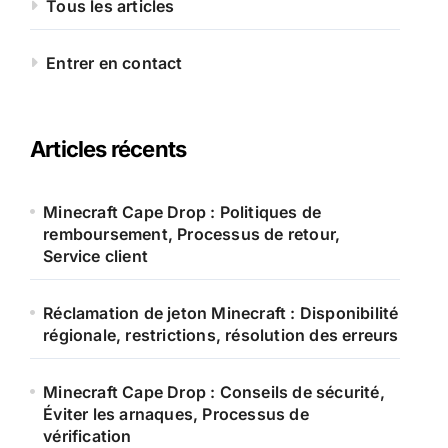
Tous les articles
Entrer en contact
Articles récents
Minecraft Cape Drop : Politiques de
remboursement, Processus de retour,
Service client
Réclamation de jeton Minecraft : Disponibilité
régionale, restrictions, résolution des erreurs
Minecraft Cape Drop : Conseils de sécurité,
Éviter les arnaques, Processus de
vérification