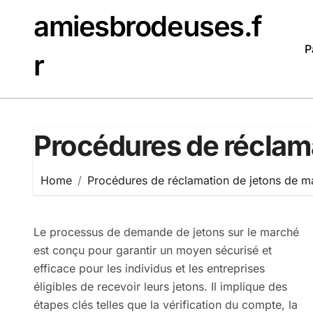
Skip
amiesbrodeuses.f
to
content
P
r
Procédures de réclam
Home
Procédures de réclamation de jetons de m
Le processus de demande de jetons sur le marché
est conçu pour garantir un moyen sécurisé et
efficace pour les individus et les entreprises
éligibles de recevoir leurs jetons. Il implique des
étapes clés telles que la vérification du compte, la