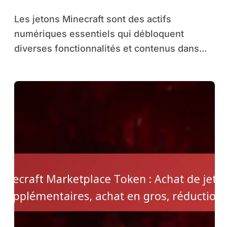
Autorisations
Les jetons Minecraft sont des actifs
numériques essentiels qui débloquent
diverses fonctionnalités et contenus dans...