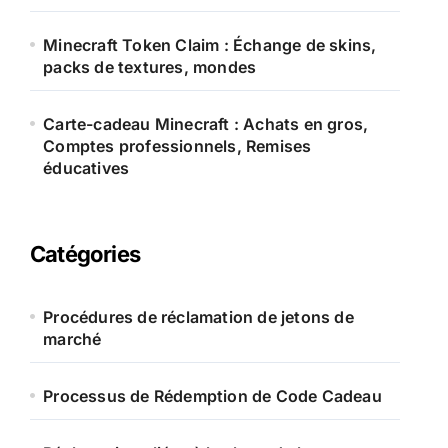
Minecraft Token Claim : Échange de skins,
packs de textures, mondes
Carte-cadeau Minecraft : Achats en gros,
Comptes professionnels, Remises
éducatives
Catégories
Procédures de réclamation de jetons de
marché
Processus de Rédemption de Code Cadeau