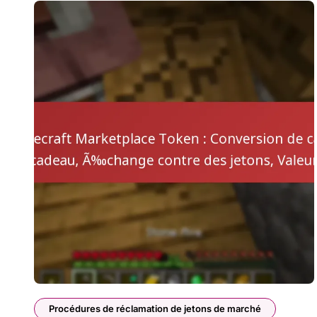
Procédures de réclamation de jetons de marché