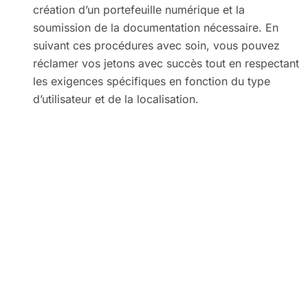
création d’un portefeuille numérique et la
soumission de la documentation nécessaire. En
suivant ces procédures avec soin, vous pouvez
réclamer vos jetons avec succès tout en respectant
les exigences spécifiques en fonction du type
d’utilisateur et de la localisation.