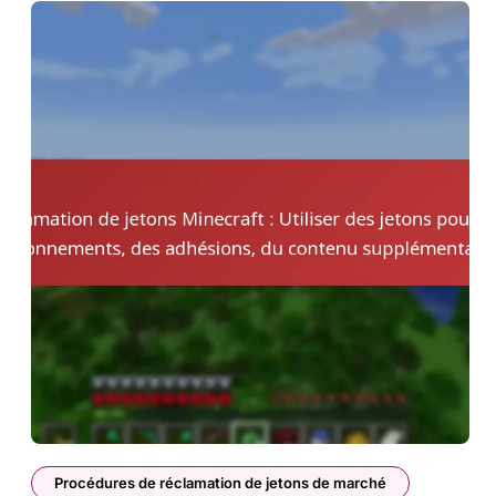
Procédures de réclamation de jetons de marché